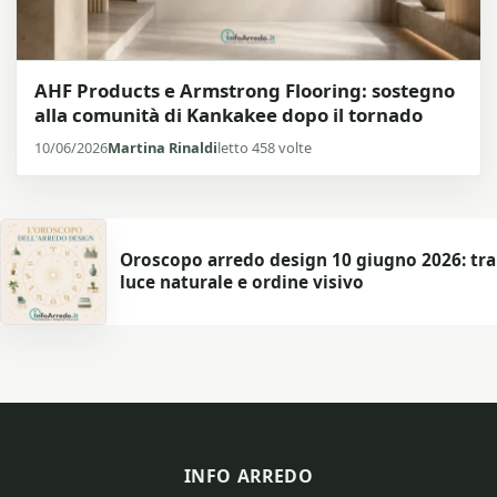
AHF Products e Armstrong Flooring: sostegno
alla comunità di Kankakee dopo il tornado
10/06/2026
Martina Rinaldi
letto 458 volte
Oroscopo arredo design 10 giugno 2026: tra
luce naturale e ordine visivo
INFO ARREDO