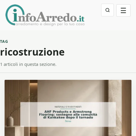
☰
TAG
ricostruzione
1 articoli in questa sezione.