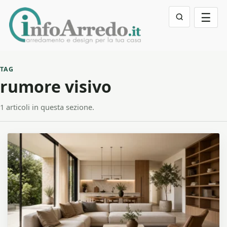
☰
TAG
rumore visivo
1 articoli in questa sezione.