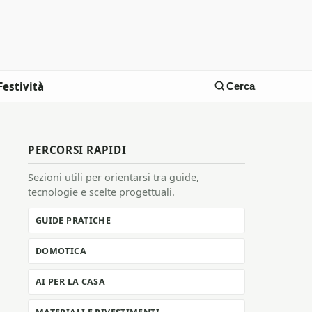
Festività
Cerca
PERCORSI RAPIDI
Sezioni utili per orientarsi tra guide,
tecnologie e scelte progettuali.
GUIDE PRATICHE
DOMOTICA
AI PER LA CASA