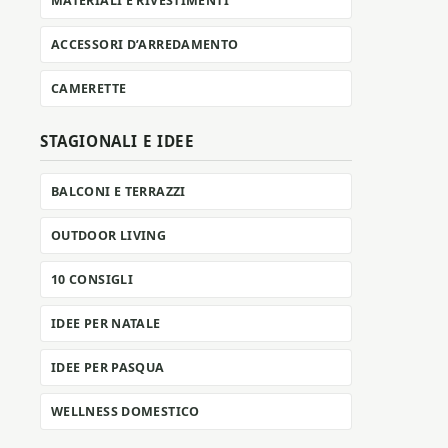
MATERIALI E RIVESTIMENTI
ACCESSORI D’ARREDAMENTO
CAMERETTE
STAGIONALI E IDEE
BALCONI E TERRAZZI
OUTDOOR LIVING
10 CONSIGLI
IDEE PER NATALE
IDEE PER PASQUA
WELLNESS DOMESTICO