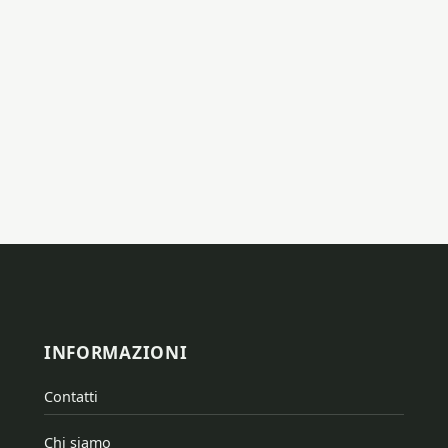
INFORMAZIONI
Contatti
Chi siamo