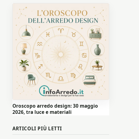
Oroscopo arredo design: 30 maggio
2026, tra luce e materiali
ARTICOLI PIÙ LETTI