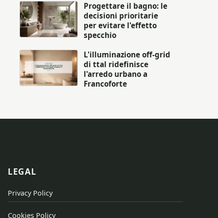
Progettare il bagno: le
decisioni prioritarie
per evitare l'effetto
specchio
L'illuminazione off-grid
di ttal ridefinisce
l'arredo urbano a
Francoforte
LEGAL
Privacy Policy
Cookies Policy