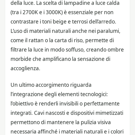
della luce. La scelta di lampadine a luce calda
(tra i 2700K e i 3000K) è essenziale per non
contrastare i toni beige e terrosi dell’arredo.
L’uso di materiali naturali anche nei paralumi,
come il rattan o la carta di riso, permette di
filtrare la luce in modo soffuso, creando ombre
morbide che amplificano la sensazione di
accoglienza.
Un ultimo accorgimento riguarda
l’integrazione degli elementi tecnologici:
l’obiettivo è renderli invisibili o perfettamente
integrati. Cavi nascosti e dispositivi mimetizzati
permettono di mantenere la pulizia visiva
necessaria affinché i materiali naturali e i colori