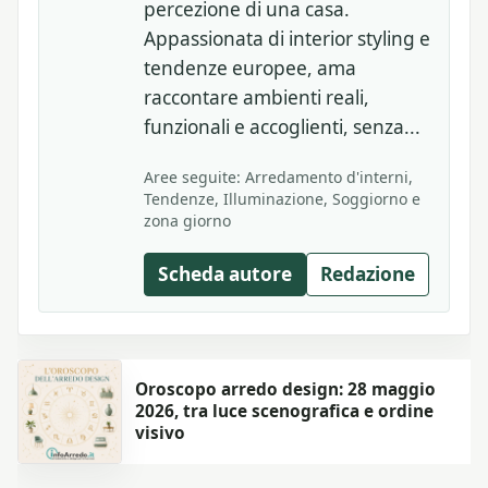
percezione di una casa.
Appassionata di interior styling e
tendenze europee, ama
raccontare ambienti reali,
funzionali e accoglienti, senza...
Aree seguite: Arredamento d'interni,
Tendenze, Illuminazione, Soggiorno e
zona giorno
Scheda autore
Redazione
Oroscopo arredo design: 28 maggio
2026, tra luce scenografica e ordine
visivo