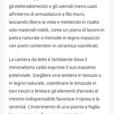
gli elettrodomestici e gli utensili meno usati
all’interno di armadiature a filo muro,
lasciando libera la vista e mettendo in risalto
solo materiali nobili, come un piano di lavoro in
pietra naturale o mensole in legno massiccio
con pochi contenitori in ceramica coordinati.
La camera da letto è l’ambiente dove il
minimalismo caldo esprime il suo massimo
potenziale. Scegliere una testiera in tessuto o
in legno naturale, coordinare le lenzuola in
toni neutri e limitare gli elementi d’arredo al
minimo indispensabile favorisce il riposo e la
serenità. L’inserimento di una pianta a foglia