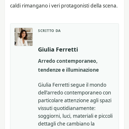
caldi rimangano i veri protagonisti della scena.
SCRITTO DA
Giulia Ferretti
Arredo contemporaneo,
tendenze e illuminazione
Giulia Ferretti segue il mondo
dell'arredo contemporaneo con
particolare attenzione agli spazi
vissuti quotidianamente:
soggiorni, luci, materiali e piccoli
dettagli che cambiano la