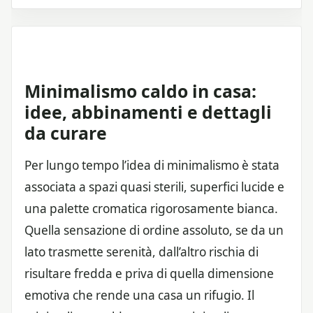
Minimalismo caldo in casa:
idee, abbinamenti e dettagli
da curare
Per lungo tempo l’idea di minimalismo è stata
associata a spazi quasi sterili, superfici lucide e
una palette cromatica rigorosamente bianca.
Quella sensazione di ordine assoluto, se da un
lato trasmette serenità, dall’altro rischia di
risultare fredda e priva di quella dimensione
emotiva che rende una casa un rifugio. Il