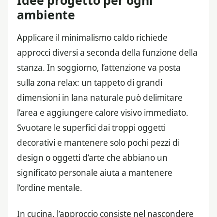
Idee progetto per ogni
ambiente
Applicare il minimalismo caldo richiede
approcci diversi a seconda della funzione della
stanza. In soggiorno, l’attenzione va posta
sulla zona relax: un tappeto di grandi
dimensioni in lana naturale può delimitare
l’area e aggiungere calore visivo immediato.
Svuotare le superfici dai troppi oggetti
decorativi e mantenere solo pochi pezzi di
design o oggetti d’arte che abbiano un
significato personale aiuta a mantenere
l’ordine mentale.
In cucina, l’approccio consiste nel nascondere