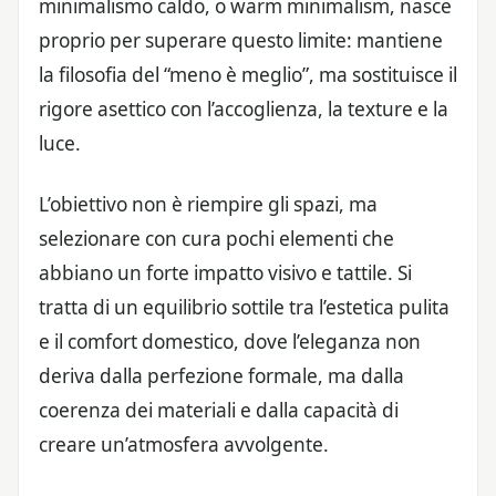
minimalismo caldo, o warm minimalism, nasce
proprio per superare questo limite: mantiene
la filosofia del “meno è meglio”, ma sostituisce il
rigore asettico con l’accoglienza, la texture e la
luce.
L’obiettivo non è riempire gli spazi, ma
selezionare con cura pochi elementi che
abbiano un forte impatto visivo e tattile. Si
tratta di un equilibrio sottile tra l’estetica pulita
e il comfort domestico, dove l’eleganza non
deriva dalla perfezione formale, ma dalla
coerenza dei materiali e dalla capacità di
creare un’atmosfera avvolgente.