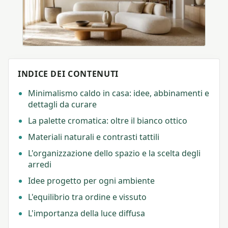
INDICE DEI CONTENUTI
Minimalismo caldo in casa: idee, abbinamenti e
dettagli da curare
La palette cromatica: oltre il bianco ottico
Materiali naturali e contrasti tattili
L'organizzazione dello spazio e la scelta degli
arredi
Idee progetto per ogni ambiente
L'equilibrio tra ordine e vissuto
L'importanza della luce diffusa