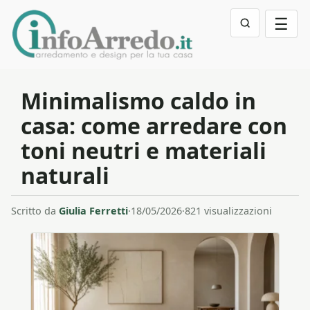
☰
Minimalismo caldo in
casa: come arredare con
toni neutri e materiali
naturali
Scritto da
Giulia Ferretti
·
18/05/2026
·
821 visualizzazioni