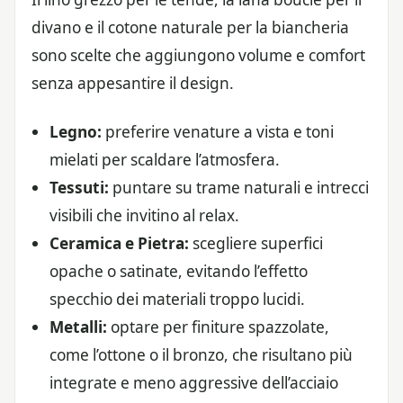
divano e il cotone naturale per la biancheria
sono scelte che aggiungono volume e comfort
senza appesantire il design.
Legno:
preferire venature a vista e toni
mielati per scaldare l’atmosfera.
Tessuti:
puntare su trame naturali e intrecci
visibili che invitino al relax.
Ceramica e Pietra:
scegliere superfici
opache o satinate, evitando l’effetto
specchio dei materiali troppo lucidi.
Metalli:
optare per finiture spazzolate,
come l’ottone o il bronzo, che risultano più
integrate e meno aggressive dell’acciaio