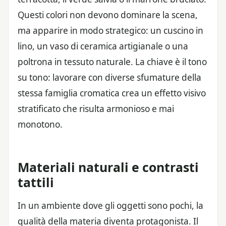
Questi colori non devono dominare la scena,
ma apparire in modo strategico: un cuscino in
lino, un vaso di ceramica artigianale o una
poltrona in tessuto naturale. La chiave è il tono
su tono: lavorare con diverse sfumature della
stessa famiglia cromatica crea un effetto visivo
stratificato che risulta armonioso e mai
monotono.
Materiali naturali e contrasti
tattili
In un ambiente dove gli oggetti sono pochi, la
qualità della materia diventa protagonista. Il