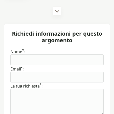
Richiedi informazioni per questo
argomento
*
Nome
:
*
Email
:
*
La tua richiesta
: