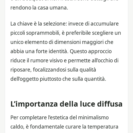
rendono la casa umana.
La chiave è la selezione: invece di accumulare
piccoli soprammobili, è preferibile scegliere un
unico elemento di dimensioni maggiori che
abbia una forte identità. Questo approccio
riduce il rumore visivo e permette all’occhio di
riposare, focalizzandosi sulla qualità
dell’oggetto piuttosto che sulla quantità.
L’importanza della luce diffusa
Per completare l’estetica del minimalismo
caldo, è fondamentale curare la temperatura