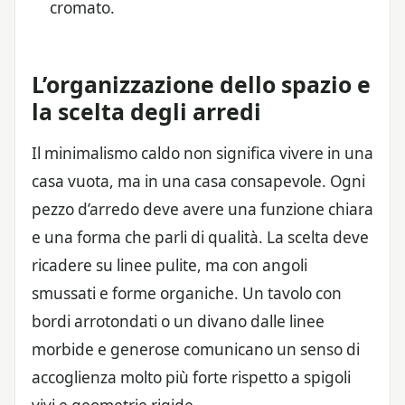
cromato.
L’organizzazione dello spazio e
la scelta degli arredi
Il minimalismo caldo non significa vivere in una
casa vuota, ma in una casa consapevole. Ogni
pezzo d’arredo deve avere una funzione chiara
e una forma che parli di qualità. La scelta deve
ricadere su linee pulite, ma con angoli
smussati e forme organiche. Un tavolo con
bordi arrotondati o un divano dalle linee
morbide e generose comunicano un senso di
accoglienza molto più forte rispetto a spigoli