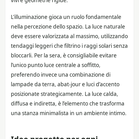
vivi e geometrie rigide.
L’illuminazione gioca un ruolo fondamentale
nella percezione dello spazio. La luce naturale
deve essere valorizzata al massimo, utilizzando
tendaggi leggeri che filtrino i raggi solari senza
bloccarli. Per la sera, è consigliabile evitare
l’unico punto luce centrale a soffitto,
preferendo invece una combinazione di
lampade da terra, abat-jour e luci d’accento
posizionate strategicamente. La luce calda,
diffusa e indiretta, è l’elemento che trasforma
una stanza minimalista in un ambiente intimo.