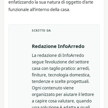
enfatizzando la sua natura di oggetto d’arte
funzionale all’interno della casa.
SCRITTO DA
Redazione InfoArredo
La redazione di InfoArredo
segue l’evoluzione del settore
casa con taglio pratico: arredi,
finiture, tecnologia domestica,
tendenze e scelte progettuali.
Ogni contenuto viene
organizzato per aiutare il lettore
a capire cosa valutare, quando
una soluzione è adatta e quali