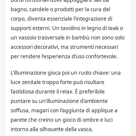
bagno, candele o prodotti per la cura del
corpo, diventa essenziale l’integrazione di
supporti esterni. Un tavolino in legno di teak o
un vassoio trasversale in bambù non sono solo
accessori decorativi, ma strumenti necessari
per rendere l’esperienza d’uso confortevole.
L’illuminazione gioca poi un ruolo chiave: una
luce zenitale troppo forte può risultare
fastidiosa durante il relax. È preferibile
puntare su un’illuminazione d’ambiente
soffusa, magari con l’aggiunta di applique a
parete che creino un gioco di ombre e luci
intorno alla silhouette della vasca,