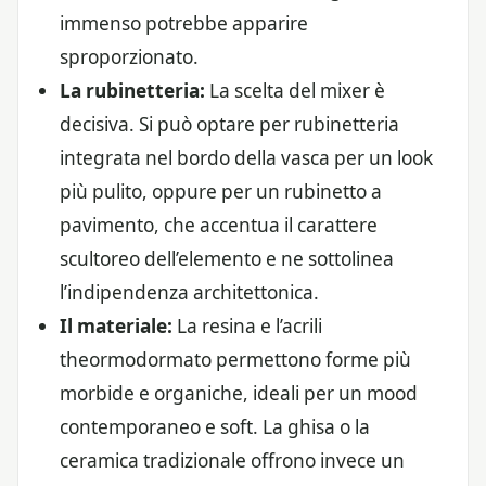
immenso potrebbe apparire
sproporzionato.
La rubinetteria:
La scelta del mixer è
decisiva. Si può optare per rubinetteria
integrata nel bordo della vasca per un look
più pulito, oppure per un rubinetto a
pavimento, che accentua il carattere
scultoreo dell’elemento e ne sottolinea
l’indipendenza architettonica.
Il materiale:
La resina e l’acrili
theormodormato permettono forme più
morbide e organiche, ideali per un mood
contemporaneo e soft. La ghisa o la
ceramica tradizionale offrono invece un