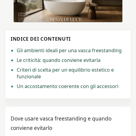
INDICE DEI CONTENUTI
Gli ambienti ideali per una vasca freestanding
Le criticità: quando conviene evitarla
Criteri di scelta per un equilibrio estetico e
funzionale
Un accostamento coerente con gli accessori
Dove usare vasca freestanding e quando
conviene evitarlo