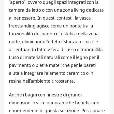
“aperto”, ovvero quegli spazi integrati con la
camera da letto o con una zona living dedicata
al benessere. In questi contesti, la vasca
freestanding agisce come un ponte tra la
funzionalità del bagno e l’estetica della zona
notte, eliminando l’effetto “stanza tecnica” e
accentuando l’atmosfera di lusso e tranquillità.
L’uso di materiali naturali come il legno per il
pavimento o pietre materiche per le pareti
aiuta a integrare l’elemento ceramico o in
resina nell’ambiente circostante.
Anche i bagni con finestre di grandi
dimensioni o viste panoramiche beneficiano
enormemente di questa soluzione. Posizionare