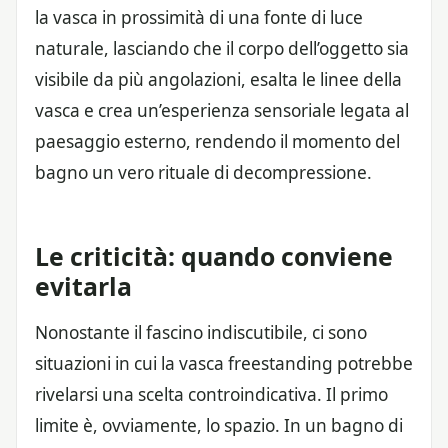
la vasca in prossimità di una fonte di luce
naturale, lasciando che il corpo dell’oggetto sia
visibile da più angolazioni, esalta le linee della
vasca e crea un’esperienza sensoriale legata al
paesaggio esterno, rendendo il momento del
bagno un vero rituale di decompressione.
Le criticità: quando conviene
evitarla
Nonostante il fascino indiscutibile, ci sono
situazioni in cui la vasca freestanding potrebbe
rivelarsi una scelta controindicativa. Il primo
limite è, ovviamente, lo spazio. In un bagno di