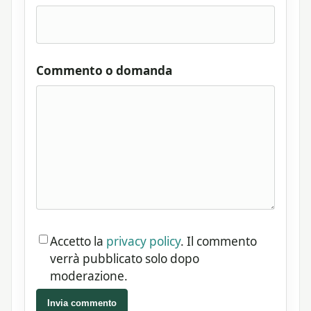
Commento o domanda
Accetto la
privacy policy
. Il commento
verrà pubblicato solo dopo
moderazione.
Invia commento