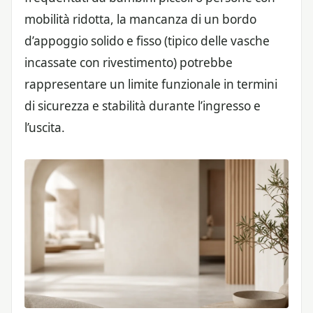
mobilità ridotta, la mancanza di un bordo
d’appoggio solido e fisso (tipico delle vasche
incassate con rivestimento) potrebbe
rappresentare un limite funzionale in termini
di sicurezza e stabilità durante l’ingresso e
l’uscita.