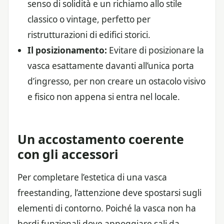
senso di solidità e un richiamo allo stile
classico o vintage, perfetto per
ristrutturazioni di edifici storici.
Il posizionamento:
Evitare di posizionare la
vasca esattamente davanti all’unica porta
d’ingresso, per non creare un ostacolo visivo
e fisico non appena si entra nel locale.
Un accostamento coerente
con gli accessori
Per completare l’estetica di una vasca
freestanding, l’attenzione deve spostarsi sugli
elementi di contorno. Poiché la vasca non ha
bordi funzionali dove appoggiare sali da