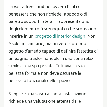
La vasca freestanding, ovvero l’isola di
benessere che non richiede l’appoggio di
pareti o supporti laterali, rappresenta uno
degli elementi più scenografici che si possano
inserire in un
progetto di interior design
. Non
è solo un sanitario, ma un vero e proprio
oggetto d’arredo capace di definire l’estetica di
un bagno, trasformandolo in una zona relax
simile a una spa privata. Tuttavia, la sua
bellezza formale non deve oscurare le
necessità funzionali dello spazio.
Scegliere una vasca a libera installazione
richiede una valutazione attenta delle