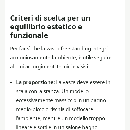
Criteri di scelta per un
equilibrio estetico e
funzionale
Per far sì che la vasca freestanding integri
armoniosamente l’ambiente, è utile seguire
alcuni accorgimenti tecnici e visivi:
La proporzione:
La vasca deve essere in
scala con la stanza. Un modello
eccessivamente massiccio in un bagno
medio-piccolo rischia di soffocare
l’ambiente, mentre un modello troppo
lineare e sottile in un salone bagno