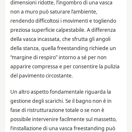
dimensioni ridotte, l’ingombro di una vasca
non a muro può saturare l’ambiente,
rendendo difficoltosi i movimenti e togliendo
preziosa superficie calpestabile. A differenza
della vasca incassata, che sfrutta gli angoli
della stanza, quella freestanding richiede un
“margine di respiro” intorno a sé per non
apparire compressa e per consentire la pulizia
del pavimento circostante.
Un altro aspetto fondamentale riguarda la
gestione degli scarichi. Se il bagno non è in
fase di ristrutturazione totale o se non è
possibile intervenire facilmente sul massetto,
l’installazione di una vasca freestanding può