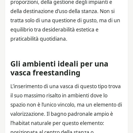
proporzioni, della gestione degli impianti e
della destinazione d’uso della stanza. Non si
tratta solo di una questione di gusto, ma di un
equilibrio tra desiderabilità estetica e
praticabilità quotidiana.
Gli ambienti ideali per una
vasca freestanding
L’inserimento di una vasca di questo tipo trova
il suo massimo risalto in ambienti dove lo
spazio non è l’unico vincolo, ma un elemento di
valorizzazione. Il bagno padronale ampio è
l’habitat naturale per questo elemento:
posizionata al centro della stanza o