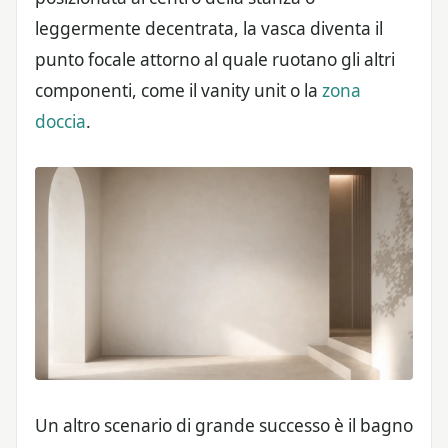
leggermente decentrata, la vasca diventa il
punto focale attorno al quale ruotano gli altri
componenti, come il vanity unit o la
zona
doccia
.
Un altro scenario di grande successo è il bagno