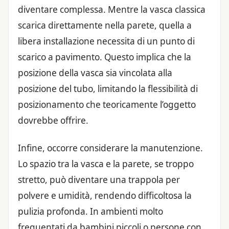
diventare complessa. Mentre la vasca classica
scarica direttamente nella parete, quella a
libera installazione necessita di un punto di
scarico a pavimento. Questo implica che la
posizione della vasca sia vincolata alla
posizione del tubo, limitando la flessibilità di
posizionamento che teoricamente l’oggetto
dovrebbe offrire.
Infine, occorre considerare la manutenzione.
Lo spazio tra la vasca e la parete, se troppo
stretto, può diventare una trappola per
polvere e umidità, rendendo difficoltosa la
pulizia profonda. In ambienti molto
frequentati da bambini piccoli o persone con