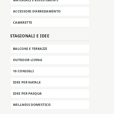
MATERIALI E RIVESTIMENTI
ACCESSORI D’ARREDAMENTO
CAMERETTE
STAGIONALI E IDEE
BALCONI E TERRAZZI
OUTDOOR LIVING
10 CONSIGLI
IDEE PER NATALE
IDEE PER PASQUA
WELLNESS DOMESTICO