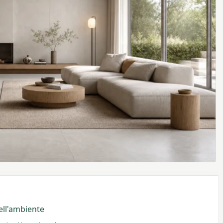
dell'ambiente