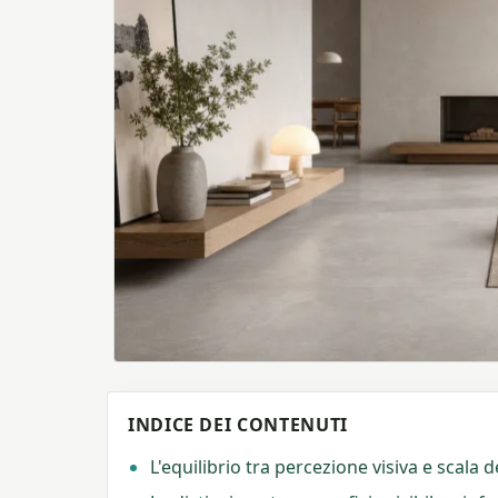
INDICE DEI CONTENUTI
L'equilibrio tra percezione visiva e scala 