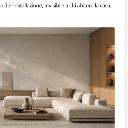
dell’installazione, invisibile a chi abiterà la casa,