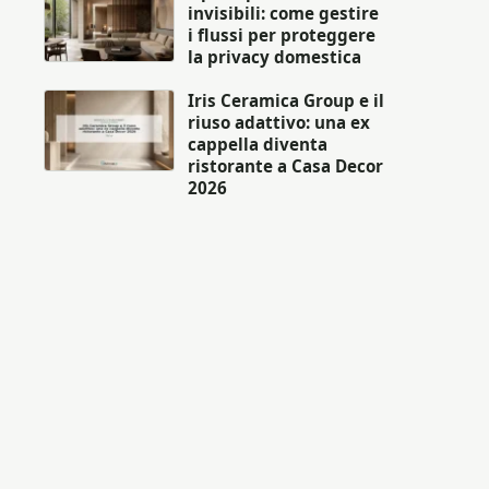
invisibili: come gestire
i flussi per proteggere
la privacy domestica
Iris Ceramica Group e il
riuso adattivo: una ex
cappella diventa
ristorante a Casa Decor
2026