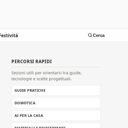
Festività
Cerca
PERCORSI RAPIDI
Sezioni utili per orientarsi tra guide,
tecnologie e scelte progettuali.
GUIDE PRATICHE
DOMOTICA
AI PER LA CASA