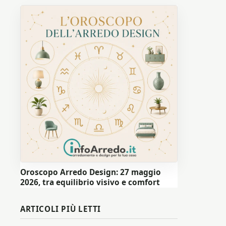
Oroscopo Arredo Design: 27 maggio
2026, tra equilibrio visivo e comfort
ARTICOLI PIÙ LETTI