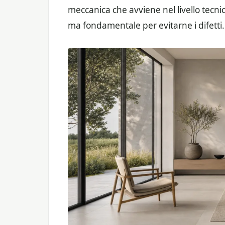
meccanica che avviene nel livello tecnico 
ma fondamentale per evitarne i difetti.