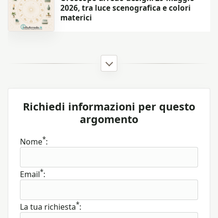
2026, tra luce scenografica e colori
materici
Richiedi informazioni per questo
argomento
*
Nome
:
*
Email
:
*
La tua richiesta
: