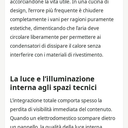
accorciandone la vita utile. In una cucina di
design, l’errore più frequente è chiudere
completamente i vani per ragioni puramente
estetiche, dimenticando che l’aria deve
circolare liberamente per permettere ai
condensatori di dissipare il calore senza
interferire con i materiali di rivestimento.
La luce e l’illuminazione
interna agli spazi tecnici
L’integrazione totale comporta spesso la
perdita di visibilità immediata del contenuto.
Quando un elettrodomestico scompare dietro
un pannello, la qualità della luce interna