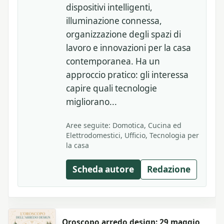
dispositivi intelligenti,
illuminazione connessa,
organizzazione degli spazi di
lavoro e innovazioni per la casa
contemporanea. Ha un
approccio pratico: gli interessa
capire quali tecnologie
migliorano...
Aree seguite: Domotica, Cucina ed
Elettrodomestici, Ufficio, Tecnologia per
la casa
Scheda autore
Redazione
Oroscopo arredo design: 29 maggio