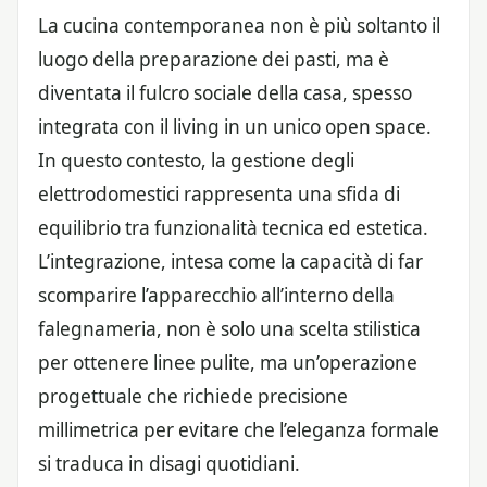
La cucina contemporanea non è più soltanto il
luogo della preparazione dei pasti, ma è
diventata il fulcro sociale della casa, spesso
integrata con il living in un unico open space.
In questo contesto, la gestione degli
elettrodomestici rappresenta una sfida di
equilibrio tra funzionalità tecnica ed estetica.
L’integrazione, intesa come la capacità di far
scomparire l’apparecchio all’interno della
falegnameria, non è solo una scelta stilistica
per ottenere linee pulite, ma un’operazione
progettuale che richiede precisione
millimetrica per evitare che l’eleganza formale
si traduca in disagi quotidiani.