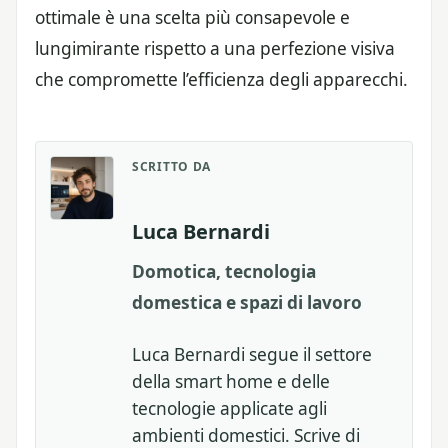
ottimale è una scelta più consapevole e
lungimirante rispetto a una perfezione visiva
che compromette l’efficienza degli apparecchi.
SCRITTO DA
Luca Bernardi
Domotica, tecnologia
domestica e spazi di lavoro
Luca Bernardi segue il settore
della smart home e delle
tecnologie applicate agli
ambienti domestici. Scrive di