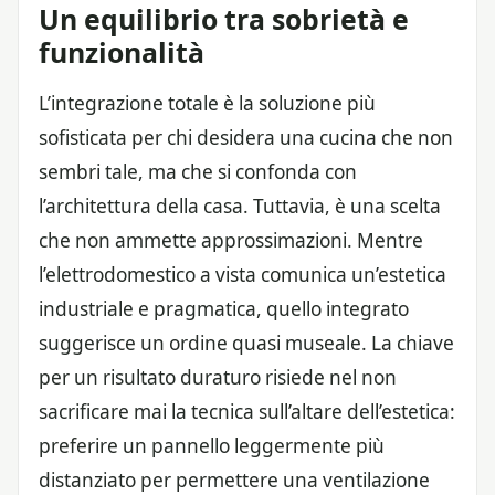
Un equilibrio tra sobrietà e
funzionalità
L’integrazione totale è la soluzione più
sofisticata per chi desidera una cucina che non
sembri tale, ma che si confonda con
l’architettura della casa. Tuttavia, è una scelta
che non ammette approssimazioni. Mentre
l’elettrodomestico a vista comunica un’estetica
industriale e pragmatica, quello integrato
suggerisce un ordine quasi museale. La chiave
per un risultato duraturo risiede nel non
sacrificare mai la tecnica sull’altare dell’estetica:
preferire un pannello leggermente più
distanziato per permettere una ventilazione