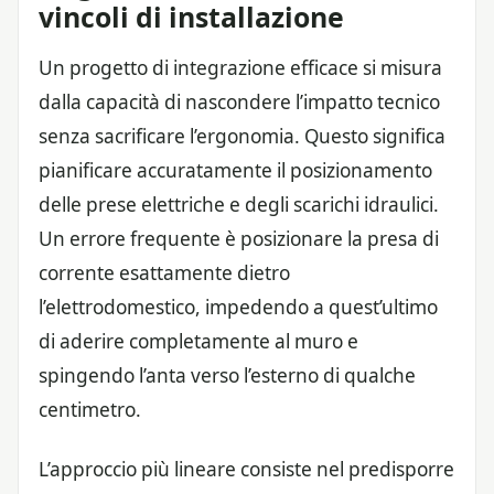
vincoli di installazione
Un progetto di integrazione efficace si misura
dalla capacità di nascondere l’impatto tecnico
senza sacrificare l’ergonomia. Questo significa
pianificare accuratamente il posizionamento
delle prese elettriche e degli scarichi idraulici.
Un errore frequente è posizionare la presa di
corrente esattamente dietro
l’elettrodomestico, impedendo a quest’ultimo
di aderire completamente al muro e
spingendo l’anta verso l’esterno di qualche
centimetro.
L’approccio più lineare consiste nel predisporre