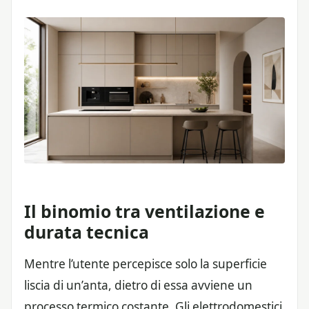
Il binomio tra ventilazione e
durata tecnica
Mentre l’utente percepisce solo la superficie
liscia di un’anta, dietro di essa avviene un
processo termico costante. Gli elettrodomestici