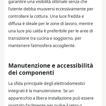
garantire una visibilità ottimale senza che
l’utente debba muoversi eccessivamente per
controllare la cottura. Una luce fredda e
diffusa è ideale per le zone di lavoro, mentre
una luce più calda è preferibile per le aree di
transizione tra cucina e soggiorno, per
mantenere l’atmosfera accogliente.
Manutenzione e accessibilità
dei componenti
La sfida principale degli elettrodomestici
integrati è la manutenzione. Se un
apparecchio a libera installazione può essere
spostato facilmente per pulire il retro o