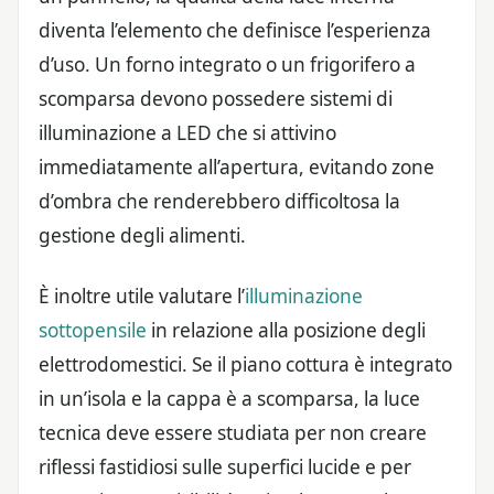
diventa l’elemento che definisce l’esperienza
d’uso. Un forno integrato o un frigorifero a
scomparsa devono possedere sistemi di
illuminazione a LED che si attivino
immediatamente all’apertura, evitando zone
d’ombra che renderebbero difficoltosa la
gestione degli alimenti.
È inoltre utile valutare l’
illuminazione
sottopensile
in relazione alla posizione degli
elettrodomestici. Se il piano cottura è integrato
in un’isola e la cappa è a scomparsa, la luce
tecnica deve essere studiata per non creare
riflessi fastidiosi sulle superfici lucide e per