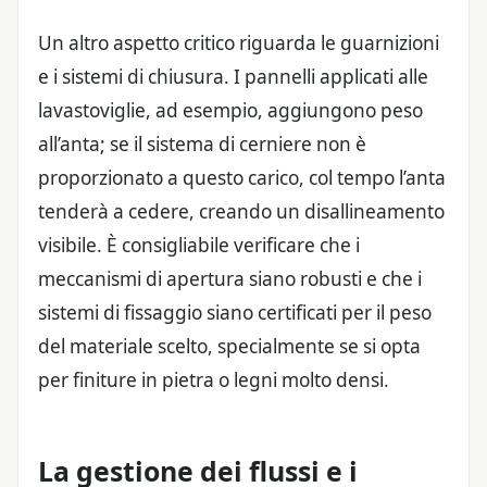
Un altro aspetto critico riguarda le guarnizioni
e i sistemi di chiusura. I pannelli applicati alle
lavastoviglie, ad esempio, aggiungono peso
all’anta; se il sistema di cerniere non è
proporzionato a questo carico, col tempo l’anta
tenderà a cedere, creando un disallineamento
visibile. È consigliabile verificare che i
meccanismi di apertura siano robusti e che i
sistemi di fissaggio siano certificati per il peso
del materiale scelto, specialmente se si opta
per finiture in pietra o legni molto densi.
La gestione dei flussi e i