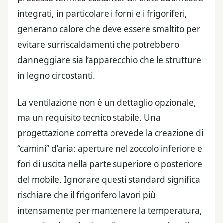
integrati, in particolare i forni e i frigoriferi,
generano calore che deve essere smaltito per
evitare surriscaldamenti che potrebbero
danneggiare sia l’apparecchio che le strutture
in legno circostanti.
La ventilazione non è un dettaglio opzionale,
ma un requisito tecnico stabile. Una
progettazione corretta prevede la creazione di
“camini” d’aria: aperture nel zoccolo inferiore e
fori di uscita nella parte superiore o posteriore
del mobile. Ignorare questi standard significa
rischiare che il frigorifero lavori più
intensamente per mantenere la temperatura,