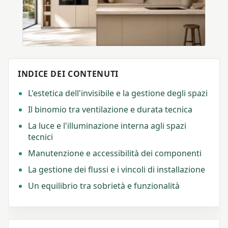
INDICE DEI CONTENUTI
L'estetica dell'invisibile e la gestione degli spazi
Il binomio tra ventilazione e durata tecnica
La luce e l'illuminazione interna agli spazi
tecnici
Manutenzione e accessibilità dei componenti
La gestione dei flussi e i vincoli di installazione
Un equilibrio tra sobrietà e funzionalità