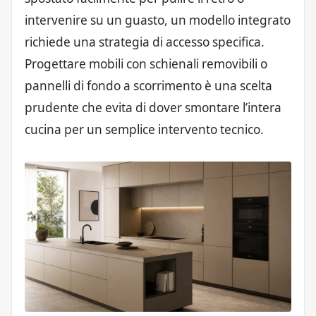
intervenire su un guasto, un modello integrato
richiede una strategia di accesso specifica.
Progettare mobili con schienali removibili o
pannelli di fondo a scorrimento è una scelta
prudente che evita di dover smontare l’intera
cucina per un semplice intervento tecnico.