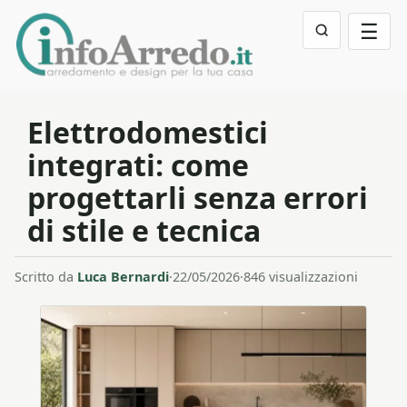
☰
Elettrodomestici
integrati: come
progettarli senza errori
di stile e tecnica
Scritto da
Luca Bernardi
·
22/05/2026
·
846 visualizzazioni