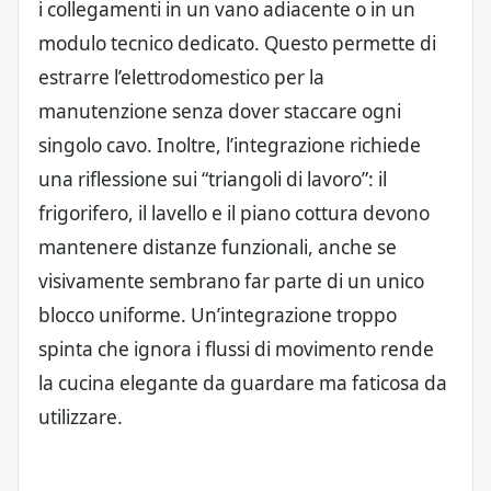
i collegamenti in un vano adiacente o in un
modulo tecnico dedicato. Questo permette di
estrarre l’elettrodomestico per la
manutenzione senza dover staccare ogni
singolo cavo. Inoltre, l’integrazione richiede
una riflessione sui “triangoli di lavoro”: il
frigorifero, il lavello e il piano cottura devono
mantenere distanze funzionali, anche se
visivamente sembrano far parte di un unico
blocco uniforme. Un’integrazione troppo
spinta che ignora i flussi di movimento rende
la cucina elegante da guardare ma faticosa da
utilizzare.