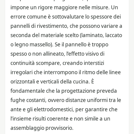
impone un rigore maggiore nelle misure. Un
errore comune è sottovalutare lo spessore dei
pannelli di rivestimento, che possono variare a
seconda del materiale scelto (laminato, laccato
o legno massello). Se il pannello è troppo
spesso o non allineato, l’effetto visivo di
continuità scompare, creando interstizi
irregolari che interrompono il ritmo delle linee
orizzontali e verticali della cucina. È
fondamentale che la progettazione preveda
fughe costanti, ovvero distanze uniformi tra le
ante e gli elettrodomestici, per garantire che
l’insieme risulti coerente e non simile a un
assemblaggio provvisorio.