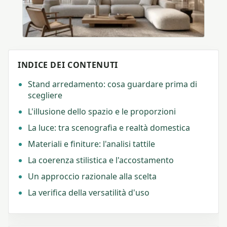
INDICE DEI CONTENUTI
Stand arredamento: cosa guardare prima di
scegliere
L'illusione dello spazio e le proporzioni
La luce: tra scenografia e realtà domestica
Materiali e finiture: l'analisi tattile
La coerenza stilistica e l'accostamento
Un approccio razionale alla scelta
La verifica della versatilità d'uso