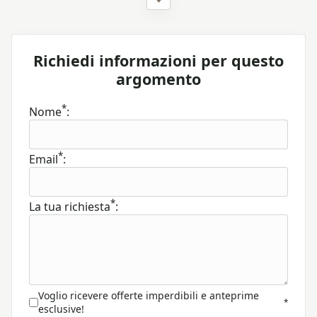
Richiedi informazioni per questo
argomento
*
Nome
:
*
Email
:
*
La tua richiesta
:
Voglio ricevere offerte imperdibili e anteprime
*
esclusive!