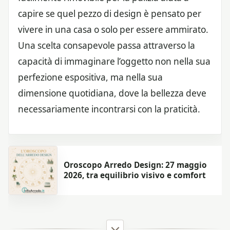
capire se quel pezzo di design è pensato per
vivere in una casa o solo per essere ammirato.
Una scelta consapevole passa attraverso la
capacità di immaginare l’oggetto non nella sua
perfezione espositiva, ma nella sua
dimensione quotidiana, dove la bellezza deve
necessariamente incontrarsi con la praticità.
Oroscopo Arredo Design: 27 maggio
2026, tra equilibrio visivo e comfort