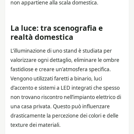
non appartiene alla scala domestica.
La luce: tra scenografia e
realtà domestica
L’illuminazione di uno stand è studiata per
valorizzare ogni dettaglio, eliminare le ombre
fastidiose e creare un’atmosfera specifica.
Vengono utilizzati faretti a binario, luci
d’accento e sistemi a LED integrati che spesso
non trovano riscontro nell’impianto elettrico di
una casa privata. Questo può influenzare
drasticamente la percezione dei colori e delle
texture dei materiali.