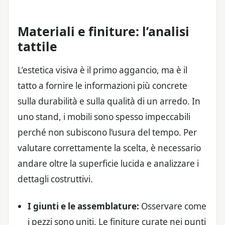
Materiali e finiture: l’analisi
tattile
L’estetica visiva è il primo aggancio, ma è il
tatto a fornire le informazioni più concrete
sulla durabilità e sulla qualità di un arredo. In
uno stand, i mobili sono spesso impeccabili
perché non subiscono l’usura del tempo. Per
valutare correttamente la scelta, è necessario
andare oltre la superficie lucida e analizzare i
dettagli costruttivi.
I giunti e le assemblature:
Osservare come
i pezzi sono uniti. Le finiture curate nei punti