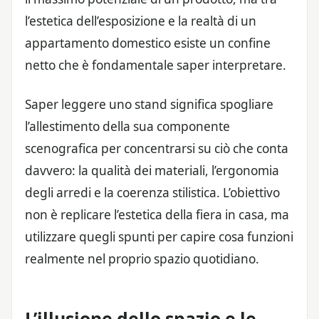
l’estetica dell’esposizione e la realtà di un
appartamento domestico esiste un confine
netto che è fondamentale saper interpretare.
Saper leggere uno stand significa spogliare
l’allestimento della sua componente
scenografica per concentrarsi su ciò che conta
davvero: la qualità dei materiali, l’ergonomia
degli arredi e la coerenza stilistica. L’obiettivo
non è replicare l’estetica della fiera in casa, ma
utilizzare quegli spunti per capire cosa funzioni
realmente nel proprio spazio quotidiano.
L’illusione dello spazio e le