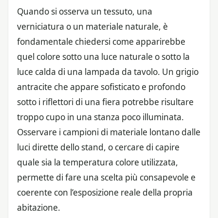
Quando si osserva un tessuto, una
verniciatura o un materiale naturale, è
fondamentale chiedersi come apparirebbe
quel colore sotto una luce naturale o sotto la
luce calda di una lampada da tavolo. Un grigio
antracite che appare sofisticato e profondo
sotto i riflettori di una fiera potrebbe risultare
troppo cupo in una stanza poco illuminata.
Osservare i campioni di materiale lontano dalle
luci dirette dello stand, o cercare di capire
quale sia la temperatura colore utilizzata,
permette di fare una scelta più consapevole e
coerente con l’esposizione reale della propria
abitazione.