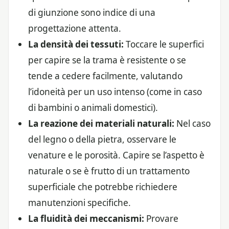
di giunzione sono indice di una
progettazione attenta.
La densità dei tessuti:
Toccare le superfici
per capire se la trama è resistente o se
tende a cedere facilmente, valutando
l’idoneità per un uso intenso (come in caso
di bambini o animali domestici).
La reazione dei materiali naturali:
Nel caso
del legno o della pietra, osservare le
venature e le porosità. Capire se l’aspetto è
naturale o se è frutto di un trattamento
superficiale che potrebbe richiedere
manutenzioni specifiche.
La fluidità dei meccanismi:
Provare