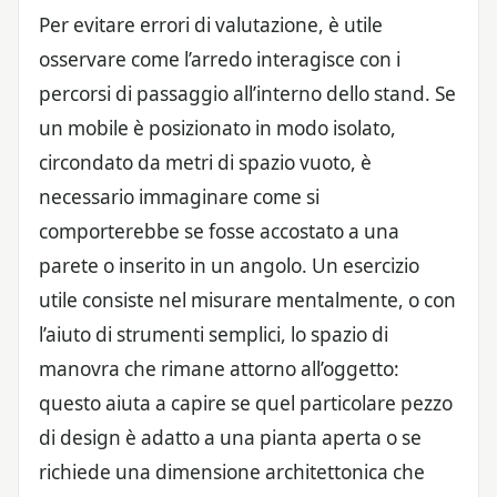
Per evitare errori di valutazione, è utile
osservare come l’arredo interagisce con i
percorsi di passaggio all’interno dello stand. Se
un mobile è posizionato in modo isolato,
circondato da metri di spazio vuoto, è
necessario immaginare come si
comporterebbe se fosse accostato a una
parete o inserito in un angolo. Un esercizio
utile consiste nel misurare mentalmente, o con
l’aiuto di strumenti semplici, lo spazio di
manovra che rimane attorno all’oggetto:
questo aiuta a capire se quel particolare pezzo
di design è adatto a una pianta aperta o se
richiede una dimensione architettonica che