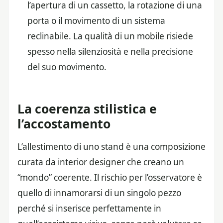
l’apertura di un cassetto, la rotazione di una
porta o il movimento di un sistema
reclinabile. La qualità di un mobile risiede
spesso nella silenziosità e nella precisione
del suo movimento.
La coerenza stilistica e
l’accostamento
L’allestimento di uno stand è una composizione
curata da interior designer che creano un
“mondo” coerente. Il rischio per l’osservatore è
quello di innamorarsi di un singolo pezzo
perché si inserisce perfettamente in