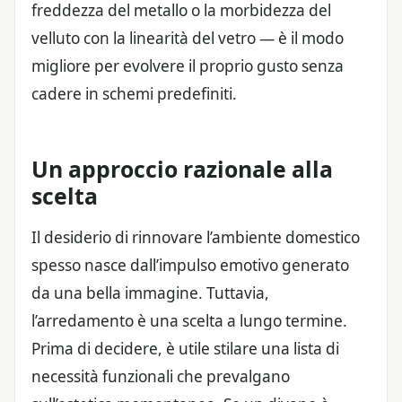
freddezza del metallo o la morbidezza del
velluto con la linearità del vetro — è il modo
migliore per evolvere il proprio gusto senza
cadere in schemi predefiniti.
Un approccio razionale alla
scelta
Il desiderio di rinnovare l’ambiente domestico
spesso nasce dall’impulso emotivo generato
da una bella immagine. Tuttavia,
l’arredamento è una scelta a lungo termine.
Prima di decidere, è utile stilare una lista di
necessità funzionali che prevalgano