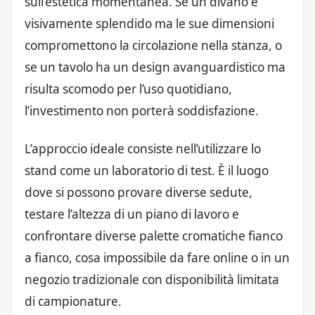
sull’estetica momentanea. Se un divano è
visivamente splendido ma le sue dimensioni
compromettono la circolazione nella stanza, o
se un tavolo ha un design avanguardistico ma
risulta scomodo per l’uso quotidiano,
l’investimento non porterà soddisfazione.
L’approccio ideale consiste nell’utilizzare lo
stand come un laboratorio di test. È il luogo
dove si possono provare diverse sedute,
testare l’altezza di un piano di lavoro e
confrontare diverse palette cromatiche fianco
a fianco, cosa impossibile da fare online o in un
negozio tradizionale con disponibilità limitata
di campionature.