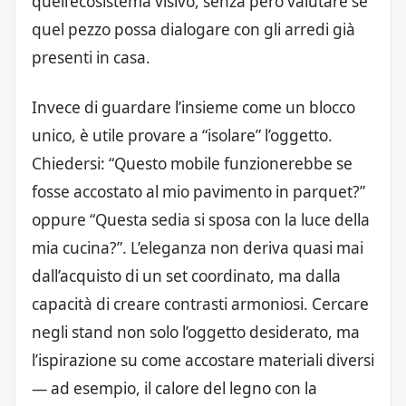
quell’ecosistema visivo, senza però valutare se
quel pezzo possa dialogare con gli arredi già
presenti in casa.
Invece di guardare l’insieme come un blocco
unico, è utile provare a “isolare” l’oggetto.
Chiedersi: “Questo mobile funzionerebbe se
fosse accostato al mio pavimento in parquet?”
oppure “Questa sedia si sposa con la luce della
mia cucina?”. L’eleganza non deriva quasi mai
dall’acquisto di un set coordinato, ma dalla
capacità di creare contrasti armoniosi. Cercare
negli stand non solo l’oggetto desiderato, ma
l’ispirazione su come accostare materiali diversi
— ad esempio, il calore del legno con la