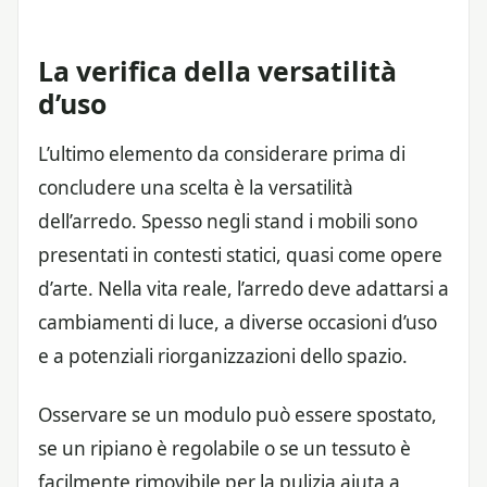
La verifica della versatilità
d’uso
L’ultimo elemento da considerare prima di
concludere una scelta è la versatilità
dell’arredo. Spesso negli stand i mobili sono
presentati in contesti statici, quasi come opere
d’arte. Nella vita reale, l’arredo deve adattarsi a
cambiamenti di luce, a diverse occasioni d’uso
e a potenziali riorganizzazioni dello spazio.
Osservare se un modulo può essere spostato,
se un ripiano è regolabile o se un tessuto è
facilmente rimovibile per la pulizia aiuta a