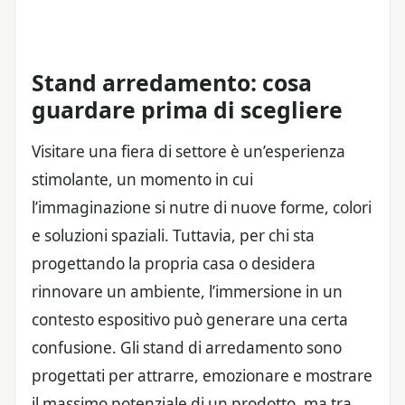
Stand arredamento: cosa
guardare prima di scegliere
Visitare una fiera di settore è un’esperienza
stimolante, un momento in cui
l’immaginazione si nutre di nuove forme, colori
e soluzioni spaziali. Tuttavia, per chi sta
progettando la propria casa o desidera
rinnovare un ambiente, l’immersione in un
contesto espositivo può generare una certa
confusione. Gli stand di arredamento sono
progettati per attrarre, emozionare e mostrare
il massimo potenziale di un prodotto, ma tra