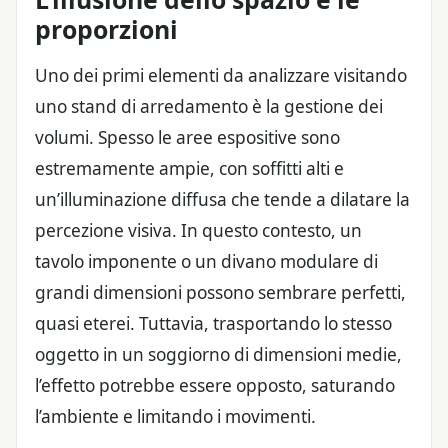
proporzioni
Uno dei primi elementi da analizzare visitando
uno stand di arredamento è la gestione dei
volumi. Spesso le aree espositive sono
estremamente ampie, con soffitti alti e
un’illuminazione diffusa che tende a dilatare la
percezione visiva. In questo contesto, un
tavolo imponente o un divano modulare di
grandi dimensioni possono sembrare perfetti,
quasi eterei. Tuttavia, trasportando lo stesso
oggetto in un soggiorno di dimensioni medie,
l’effetto potrebbe essere opposto, saturando
l’ambiente e limitando i movimenti.