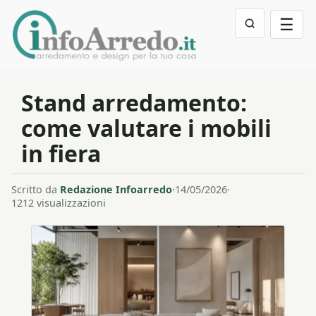
☰
Stand arredamento:
come valutare i mobili
in fiera
Scritto da
Redazione Infoarredo
·
14/05/2026
·
1212 visualizzazioni