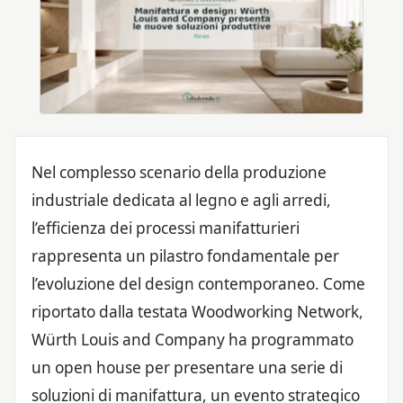
Nel complesso scenario della produzione
industriale dedicata al legno e agli arredi,
l’efficienza dei processi manifatturieri
rappresenta un pilastro fondamentale per
l’evoluzione del design contemporaneo. Come
riportato dalla testata Woodworking Network,
Würth Louis and Company ha programmato
un open house per presentare una serie di
soluzioni di manifattura, un evento strategico