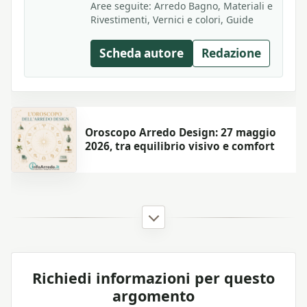
Aree seguite: Arredo Bagno, Materiali e
Rivestimenti, Vernici e colori, Guide
Scheda autore
Redazione
Oroscopo Arredo Design: 27 maggio
2026, tra equilibrio visivo e comfort
Richiedi informazioni per questo
argomento