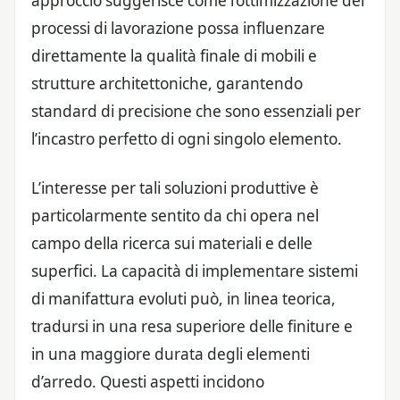
approccio suggerisce come l’ottimizzazione dei
processi di lavorazione possa influenzare
direttamente la qualità finale di mobili e
strutture architettoniche, garantendo
standard di precisione che sono essenziali per
l’incastro perfetto di ogni singolo elemento.
L’interesse per tali soluzioni produttive è
particolarmente sentito da chi opera nel
campo della ricerca sui materiali e delle
superfici. La capacità di implementare sistemi
di manifattura evoluti può, in linea teorica,
tradursi in una resa superiore delle finiture e
in una maggiore durata degli elementi
d’arredo. Questi aspetti incidono