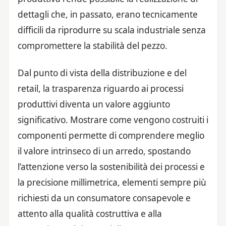
dettagli che, in passato, erano tecnicamente
difficili da riprodurre su scala industriale senza
compromettere la stabilità del pezzo.
Dal punto di vista della distribuzione e del
retail, la trasparenza riguardo ai processi
produttivi diventa un valore aggiunto
significativo. Mostrare come vengono costruiti i
componenti permette di comprendere meglio
il valore intrinseco di un arredo, spostando
l’attenzione verso la sostenibilità dei processi e
la precisione millimetrica, elementi sempre più
richiesti da un consumatore consapevole e
attento alla qualità costruttiva e alla