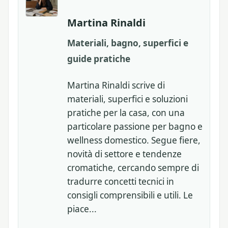
Martina Rinaldi
Materiali, bagno, superfici e
guide pratiche
Martina Rinaldi scrive di
materiali, superfici e soluzioni
pratiche per la casa, con una
particolare passione per bagno e
wellness domestico. Segue fiere,
novità di settore e tendenze
cromatiche, cercando sempre di
tradurre concetti tecnici in
consigli comprensibili e utili. Le
piace...