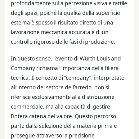
profondamente sulla percezione visiva e tattile
degli spazi, poiché la qualità della superficie
esterna è spesso il risultato diretto di una
lavorazione meccanica accurata e di un
controllo rigoroso delle fasi di produzione.
In questo senso, l’evento di Würth Louis and
Company richiama l’importanza della filiera
tecnica. Il concetto di “company”, interpretato
all’interno del settore dell’arredo, non si
riferisce esclusivamente alla distribuzione
commerciale, ma alla capacità di gestire
l’intera catena del valore. Questo percorso
parte dalla selezione della materia prima e
prosegue attraverso la precisione