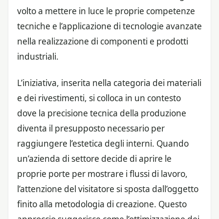
volto a mettere in luce le proprie competenze
tecniche e l’applicazione di tecnologie avanzate
nella realizzazione di componenti e prodotti
industriali.
L’iniziativa, inserita nella categoria dei materiali
e dei rivestimenti, si colloca in un contesto
dove la precisione tecnica della produzione
diventa il presupposto necessario per
raggiungere l’estetica degli interni. Quando
un’azienda di settore decide di aprire le
proprie porte per mostrare i flussi di lavoro,
l’attenzione del visitatore si sposta dall’oggetto
finito alla metodologia di creazione. Questo