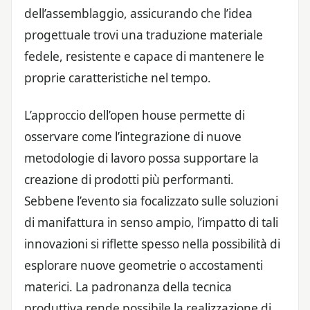
dell’assemblaggio, assicurando che l’idea
progettuale trovi una traduzione materiale
fedele, resistente e capace di mantenere le
proprie caratteristiche nel tempo.
L’approccio dell’open house permette di
osservare come l’integrazione di nuove
metodologie di lavoro possa supportare la
creazione di prodotti più performanti.
Sebbene l’evento sia focalizzato sulle soluzioni
di manifattura in senso ampio, l’impatto di tali
innovazioni si riflette spesso nella possibilità di
esplorare nuove geometrie o accostamenti
materici. La padronanza della tecnica
produttiva rende possibile la realizzazione di