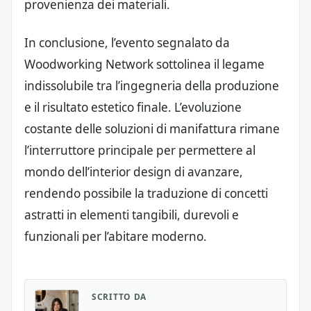
provenienza dei materiali.
In conclusione, l’evento segnalato da
Woodworking Network sottolinea il legame
indissolubile tra l’ingegneria della produzione
e il risultato estetico finale. L’evoluzione
costante delle soluzioni di manifattura rimane
l’interruttore principale per permettere al
mondo dell’interior design di avanzare,
rendendo possibile la traduzione di concetti
astratti in elementi tangibili, durevoli e
funzionali per l’abitare moderno.
SCRITTO DA