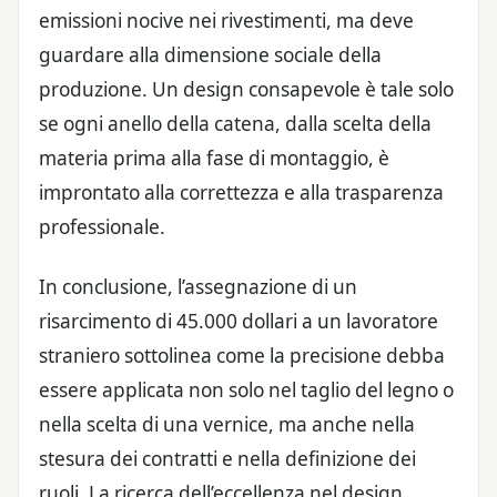
emissioni nocive nei rivestimenti, ma deve
guardare alla dimensione sociale della
produzione. Un design consapevole è tale solo
se ogni anello della catena, dalla scelta della
materia prima alla fase di montaggio, è
improntato alla correttezza e alla trasparenza
professionale.
In conclusione, l’assegnazione di un
risarcimento di 45.000 dollari a un lavoratore
straniero sottolinea come la precisione debba
essere applicata non solo nel taglio del legno o
nella scelta di una vernice, ma anche nella
stesura dei contratti e nella definizione dei
ruoli. La ricerca dell’eccellenza nel design