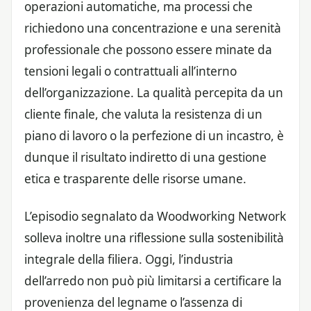
operazioni automatiche, ma processi che
richiedono una concentrazione e una serenità
professionale che possono essere minate da
tensioni legali o contrattuali all’interno
dell’organizzazione. La qualità percepita da un
cliente finale, che valuta la resistenza di un
piano di lavoro o la perfezione di un incastro, è
dunque il risultato indiretto di una gestione
etica e trasparente delle risorse umane.
L’episodio segnalato da Woodworking Network
solleva inoltre una riflessione sulla sostenibilità
integrale della filiera. Oggi, l’industria
dell’arredo non può più limitarsi a certificare la
provenienza del legname o l’assenza di