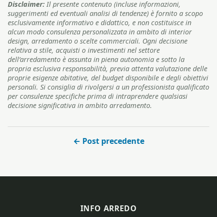
Disclaimer:
Il presente contenuto (incluse informazioni,
suggerimenti ed eventuali analisi di tendenze) è fornito a scopo
esclusivamente informativo e didattico, e non costituisce in
alcun modo consulenza personalizzata in ambito di interior
design, arredamento o scelte commerciali. Ogni decisione
relativa a stile, acquisti o investimenti nel settore
dell’arredamento è assunta in piena autonomia e sotto la
propria esclusiva responsabilità, previa attenta valutazione delle
proprie esigenze abitative, del budget disponibile e degli obiettivi
personali. Si consiglia di rivolgersi a un professionista qualificato
per consulenze specifiche prima di intraprendere qualsiasi
decisione significativa in ambito arredamento.
← Post precedente
INFO ARREDO