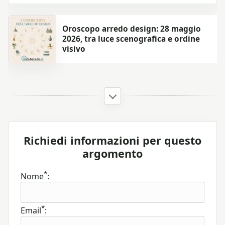
Oroscopo arredo design: 28 maggio
2026, tra luce scenografica e ordine
visivo
Richiedi informazioni per questo
argomento
*
Nome
:
*
Email
: