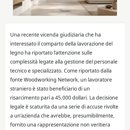
Una recente vicenda giudiziaria che ha
interessato il comparto della lavorazione del
legno ha riportato l’attenzione sulle
complessità legate alla gestione del personale
tecnico e specializzato. Come riportato dalla
fonte Woodworking Network, un lavoratore
straniero è stato beneficiario di un
risarcimento pari a 45.000 dollari. La decisione
legale è scaturita da una serie di accuse rivolte
a un’azienda che avrebbe, presumibilmente,
fornito una rappresentazione non veritiera