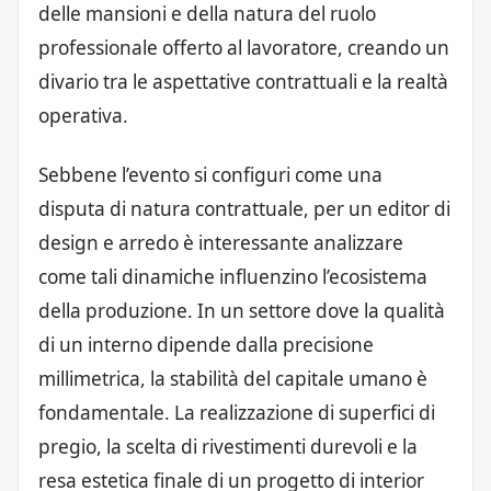
delle mansioni e della natura del ruolo
professionale offerto al lavoratore, creando un
divario tra le aspettative contrattuali e la realtà
operativa.
Sebbene l’evento si configuri come una
disputa di natura contrattuale, per un editor di
design e arredo è interessante analizzare
come tali dinamiche influenzino l’ecosistema
della produzione. In un settore dove la qualità
di un interno dipende dalla precisione
millimetrica, la stabilità del capitale umano è
fondamentale. La realizzazione di superfici di
pregio, la scelta di rivestimenti durevoli e la
resa estetica finale di un progetto di interior