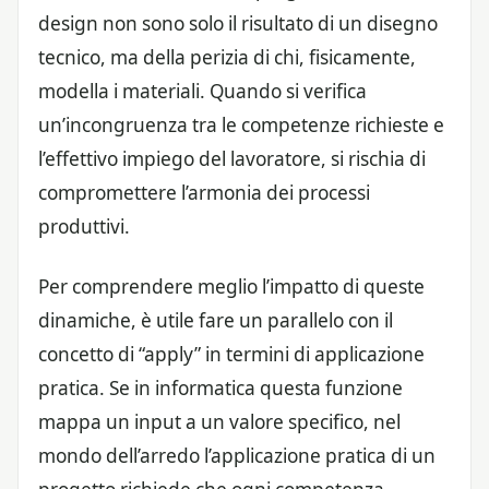
design non sono solo il risultato di un disegno
tecnico, ma della perizia di chi, fisicamente,
modella i materiali. Quando si verifica
un’incongruenza tra le competenze richieste e
l’effettivo impiego del lavoratore, si rischia di
compromettere l’armonia dei processi
produttivi.
Per comprendere meglio l’impatto di queste
dinamiche, è utile fare un parallelo con il
concetto di “apply” in termini di applicazione
pratica. Se in informatica questa funzione
mappa un input a un valore specifico, nel
mondo dell’arredo l’applicazione pratica di un