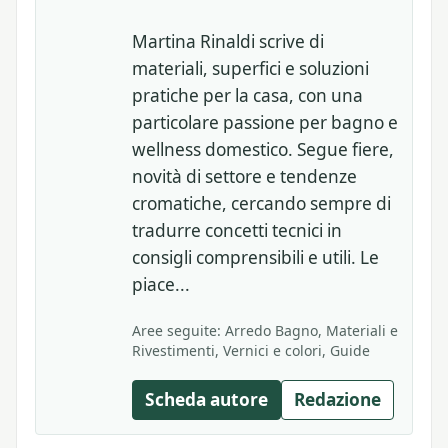
Martina Rinaldi scrive di
materiali, superfici e soluzioni
pratiche per la casa, con una
particolare passione per bagno e
wellness domestico. Segue fiere,
novità di settore e tendenze
cromatiche, cercando sempre di
tradurre concetti tecnici in
consigli comprensibili e utili. Le
piace...
Aree seguite: Arredo Bagno, Materiali e
Rivestimenti, Vernici e colori, Guide
Scheda autore
Redazione