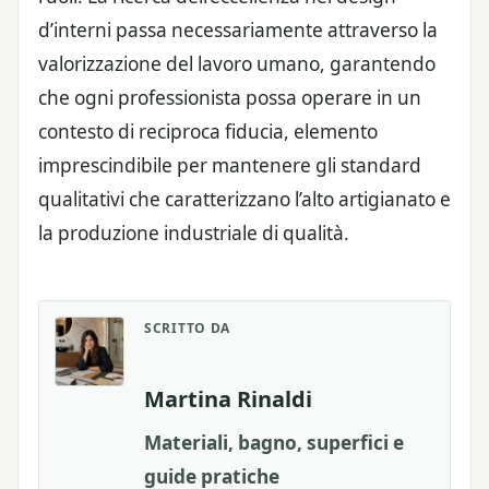
d’interni passa necessariamente attraverso la
valorizzazione del lavoro umano, garantendo
che ogni professionista possa operare in un
contesto di reciproca fiducia, elemento
imprescindibile per mantenere gli standard
qualitativi che caratterizzano l’alto artigianato e
la produzione industriale di qualità.
SCRITTO DA
Martina Rinaldi
Materiali, bagno, superfici e
guide pratiche