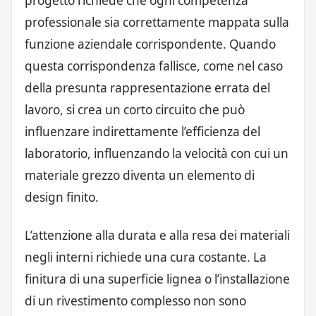
progetto richiede che ogni competenza
professionale sia correttamente mappata sulla
funzione aziendale corrispondente. Quando
questa corrispondenza fallisce, come nel caso
della presunta rappresentazione errata del
lavoro, si crea un corto circuito che può
influenzare indirettamente l’efficienza del
laboratorio, influenzando la velocità con cui un
materiale grezzo diventa un elemento di
design finito.
L’attenzione alla durata e alla resa dei materiali
negli interni richiede una cura costante. La
finitura di una superficie lignea o l’installazione
di un rivestimento complesso non sono