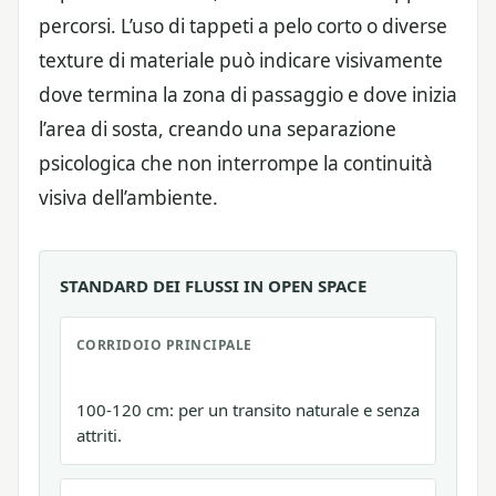
percorsi. L’uso di tappeti a pelo corto o diverse
texture di materiale può indicare visivamente
dove termina la zona di passaggio e dove inizia
l’area di sosta, creando una separazione
psicologica che non interrompe la continuità
visiva dell’ambiente.
STANDARD DEI FLUSSI IN OPEN SPACE
CORRIDOIO PRINCIPALE
100-120 cm: per un transito naturale e senza
attriti.