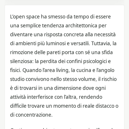
L’open space ha smesso da tempo di essere
una semplice tendenza architettonica per
diventare una risposta concreta alla necessità
di ambienti più luminosi e versatili. Tuttavia, la
rimozione delle pareti porta con sé una sfida
silenziosa: la perdita dei confini psicologici e
fisici. Quando l’area living, la cucina e l’angolo
studio convivono nello stesso volume, il rischio
è di trovarsi in una dimensione dove ogni
attività interferisce con l’altra, rendendo
difficile trovare un momento di reale distacco o
di concentrazione.