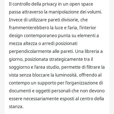
Il controllo della privacy in un open space
passa attraverso la manipolazione dei volumi.
Invece di utilizzare pareti divisorie, che
frammenterebbero la luce e l’aria, l’interior
design contemporaneo punta su elementi a
mezza altezza o arredi posizionati
perpendicolarmente alle pareti. Una libreria a
giorno, posizionata strategicamente tra il
soggiorno e l’area studio, permette di filtrare la
vista senza bloccare la luminosità, offrendo al
contempo un supporto per l’organizzazione di
documenti e oggetti personali che non devono
essere necessariamente esposti al centro della
stanza.