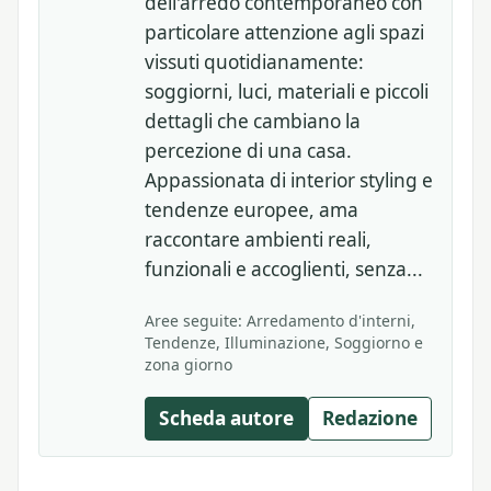
dell'arredo contemporaneo con
particolare attenzione agli spazi
vissuti quotidianamente:
soggiorni, luci, materiali e piccoli
dettagli che cambiano la
percezione di una casa.
Appassionata di interior styling e
tendenze europee, ama
raccontare ambienti reali,
funzionali e accoglienti, senza...
Aree seguite: Arredamento d'interni,
Tendenze, Illuminazione, Soggiorno e
zona giorno
Scheda autore
Redazione