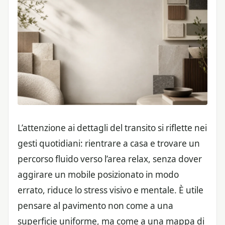
L’attenzione ai dettagli del transito si riflette nei
gesti quotidiani: rientrare a casa e trovare un
percorso fluido verso l’area relax, senza dover
aggirare un mobile posizionato in modo
errato, riduce lo stress visivo e mentale. È utile
pensare al pavimento non come a una
superficie uniforme, ma come a una mappa di