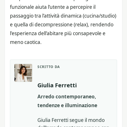
funzionale aiuta l’utente a percepire il
passaggio tra l’attività dinamica (cucina/studio)
e quella di decompressione (relax), rendendo
l’esperienza dell’abitare più consapevole e
meno caotica.
SCRITTO DA
Giulia Ferretti
Arredo contemporaneo,
tendenze e illuminazione
Giulia Ferretti segue il mondo