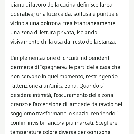
piano di lavoro della cucina definisce l’area
operativa; una luce calda, soffusa e puntuale
vicino a una poltrona crea istantaneamente
una zona di lettura privata, isolando
visivamente chi la usa dal resto della stanza.
L’implementazione di circuiti indipendenti
permette di “spegnere» le parti della casa che
non servono in quel momento, restringendo
l’attenzione a un’unica zona. Quando si
desidera intimità, l’oscuramento della zona
pranzo e l’accensione di lampade da tavolo nel
soggiorno trasformano lo spazio, rendendo i
confini invisibili ancora più marcati. Scegliere
temperature colore diverse per ogni zona