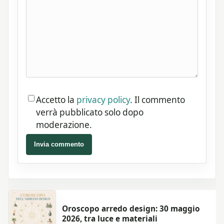
Accetto la
privacy policy
. Il commento
verrà pubblicato solo dopo
moderazione.
Invia commento
Oroscopo arredo design: 30 maggio
2026, tra luce e materiali