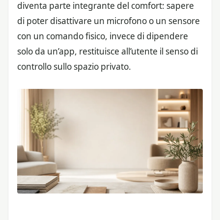
diventa parte integrante del comfort: sapere
di poter disattivare un microfono o un sensore
con un comando fisico, invece di dipendere
solo da un’app, restituisce all’utente il senso di
controllo sullo spazio privato.