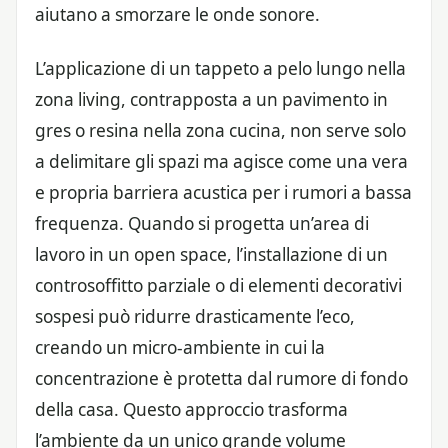
aiutano a smorzare le onde sonore.
L’applicazione di un tappeto a pelo lungo nella
zona living, contrapposta a un pavimento in
gres o resina nella zona cucina, non serve solo
a delimitare gli spazi ma agisce come una vera
e propria barriera acustica per i rumori a bassa
frequenza. Quando si progetta un’area di
lavoro in un open space, l’installazione di un
controsoffitto parziale o di elementi decorativi
sospesi può ridurre drasticamente l’eco,
creando un micro-ambiente in cui la
concentrazione è protetta dal rumore di fondo
della casa. Questo approccio trasforma
l’ambiente da un unico grande volume