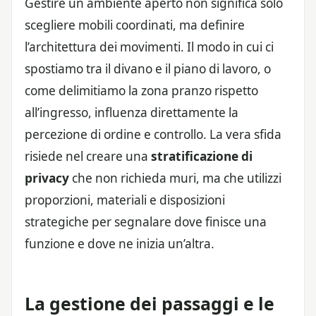
Gestire un ambiente aperto non significa solo
scegliere mobili coordinati, ma definire
l’architettura dei movimenti. Il modo in cui ci
spostiamo tra il divano e il piano di lavoro, o
come delimitiamo la zona pranzo rispetto
all’ingresso, influenza direttamente la
percezione di ordine e controllo. La vera sfida
risiede nel creare una
stratificazione di
privacy
che non richieda muri, ma che utilizzi
proporzioni, materiali e disposizioni
strategiche per segnalare dove finisce una
funzione e dove ne inizia un’altra.
La gestione dei passaggi e le