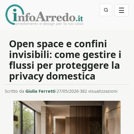
☰
Open space e confini
invisibili: come gestire i
flussi per proteggere la
privacy domestica
Scritto da
Giulia Ferretti
·
27/05/2026
·
382 visualizzazioni