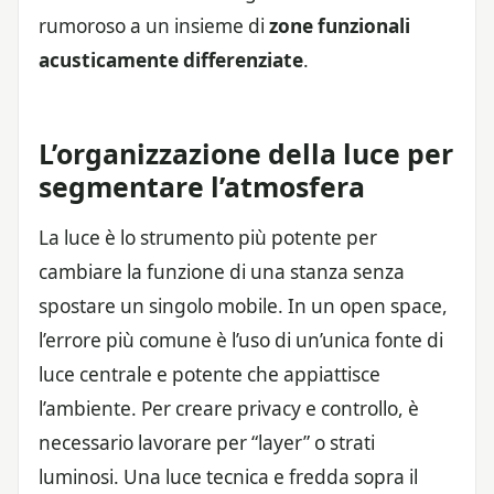
rumoroso a un insieme di
zone funzionali
acusticamente differenziate
.
L’organizzazione della luce per
segmentare l’atmosfera
La luce è lo strumento più potente per
cambiare la funzione di una stanza senza
spostare un singolo mobile. In un open space,
l’errore più comune è l’uso di un’unica fonte di
luce centrale e potente che appiattisce
l’ambiente. Per creare privacy e controllo, è
necessario lavorare per “layer” o strati
luminosi. Una luce tecnica e fredda sopra il