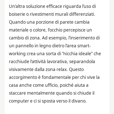
Un’altra soluzione efficace riguarda l’uso di
boiserie o rivestimenti murali differenziati.
Quando una porzione di parete cambia
materiale o colore, l’occhio percepisce un
cambio di zona. Ad esempio, l’inserimento di
un pannello in legno dietro l’area smart-
working crea una sorta di “nicchia ideale” che
racchiude l’attività lavorativa, separandola
visivamente dalla zona relax. Questo
accorgimento è fondamentale per chi vive la
casa anche come ufficio, poiché aiuta a
staccare mentalmente quando si chiude il
computer e ci si sposta verso il divano.