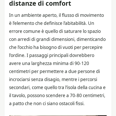
distanze di comfort
In un ambiente aperto, il flusso di movimento
è l’elemento che definisce l’abitabilità. Un
errore comune è quello di saturare lo spazio
con arredi di grandi dimensioni, dimenticando
che l’occhio ha bisogno di vuoti per percepire
l’ordine. I passaggi principali dovrebbero
avere una larghezza minima di 90-120
centimetri per permettere a due persone di
incrociarsi senza disagio, mentre i percorsi
secondari, come quello tra l’isola della cucina e
il tavolo, possono scendere a 70-80 centimetri,
a patto che non ci siano ostacoli fissi.