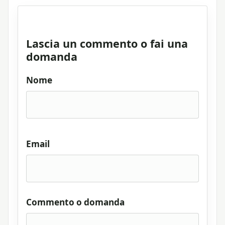
Lascia un commento o fai una
domanda
Nome
Email
Commento o domanda