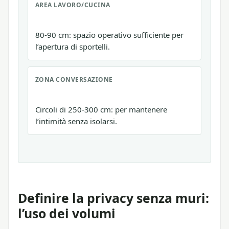
AREA LAVORO/CUCINA
80-90 cm: spazio operativo sufficiente per
l’apertura di sportelli.
ZONA CONVERSAZIONE
Circoli di 250-300 cm: per mantenere
l’intimità senza isolarsi.
Definire la privacy senza muri:
l’uso dei volumi