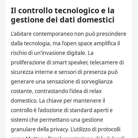
Il controllo tecnologico e la
gestione dei dati domestici
L’abitare contemporaneo non può prescindere
dalla tecnologia, ma l’open space amplifica il
rischio di un’invasione digitale. La
proliferazione di smart speaker, telecamere di
sicurezza interne e sensori di presenza può
generare una sensazione di sorveglianza
costante, contrastando l’idea di relax
domestico. La chiave per mantenere il
controllo è l’adozione di standard aperti e
sistemi che permettano una gestione
granulare della privacy. L’utilizzo di protocolli