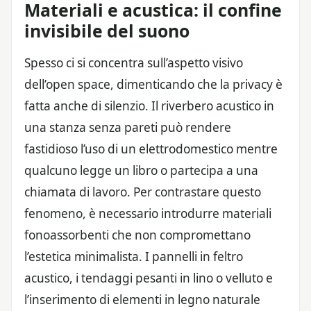
Materiali e acustica: il confine
invisibile del suono
Spesso ci si concentra sull’aspetto visivo
dell’open space, dimenticando che la privacy è
fatta anche di silenzio. Il riverbero acustico in
una stanza senza pareti può rendere
fastidioso l’uso di un elettrodomestico mentre
qualcuno legge un libro o partecipa a una
chiamata di lavoro. Per contrastare questo
fenomeno, è necessario introdurre materiali
fonoassorbenti che non compromettano
l’estetica minimalista. I pannelli in feltro
acustico, i tendaggi pesanti in lino o velluto e
l’inserimento di elementi in legno naturale