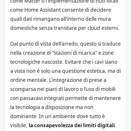
come Matter o l’implementazione di hub locali
come Home Assistant consente di decidere
quali dati rimangano all’interno delle mura
domestiche senza transitare per cloud esterni.
Dal punto di vista dell’arredo, questo si traduce
nella creazione di “stazioni di ricarica” e zone
tecnologiche nascoste. Evitare che i cavi siano
a vista non è solo una questione estetica, ma di
ordine mentale. L’integrazione di prese a
scomparsa nei piani di lavoro o l’uso di mobili
con passacavi integrati permette di mantenere
la tecnologia a disposizione ma non
dominante. In un ambiente dove tutto è
visibile,
la consapevolezza dei limiti digitali