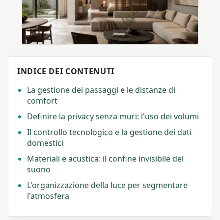
INDICE DEI CONTENUTI
La gestione dei passaggi e le distanze di
comfort
Definire la privacy senza muri: l'uso dei volumi
Il controllo tecnologico e la gestione dei dati
domestici
Materiali e acustica: il confine invisibile del
suono
L'organizzazione della luce per segmentare
l'atmosfera