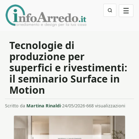
☰
Tecnologie di
produzione per
superfici e rivestimenti:
il seminario Surface in
Motion
Scritto da
Martina Rinaldi
·
24/05/2026
·
668 visualizzazioni