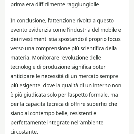
prima era difficilmente raggiungibile.
In conclusione, l’attenzione rivolta a questo
evento evidenzia come l’industria del mobile e
dei rivestimenti stia spostando il proprio focus
verso una comprensione più scientifica della
materia. Monitorare l’evoluzione delle
tecnologie di produzione significa poter
anticipare le necessità di un mercato sempre
più esigente, dove la qualità di un interno non
è più giudicata solo per l’aspetto formale, ma
per la capacità tecnica di offrire superfici che
siano al contempo belle, resistenti e
perfettamente integrate nell’ambiente
circostante.