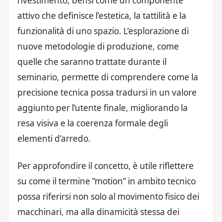
rivestimento, bensì come un componente
attivo che definisce l’estetica, la tattilità e la
funzionalità di uno spazio. L’esplorazione di
nuove metodologie di produzione, come
quelle che saranno trattate durante il
seminario, permette di comprendere come la
precisione tecnica possa tradursi in un valore
aggiunto per l’utente finale, migliorando la
resa visiva e la coerenza formale degli
elementi d’arredo.
Per approfondire il concetto, è utile riflettere
su come il termine “motion” in ambito tecnico
possa riferirsi non solo al movimento fisico dei
macchinari, ma alla dinamicità stessa dei