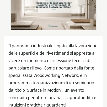
Il panorama industriale legato alla lavorazione
delle superfici e dei rivestimenti si appresta a
vivere un momento di riflessione tecnica di
particolare rilievo. Come riportato dalla fonte
specializzata Woodworking Network, è in
programma l’organizzazione di un seminario
dal titolo “Surface in Motion”, un evento
concepito per offrire un’analisi approfondita e
intuizioni pratiche riguardanti