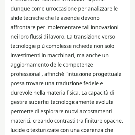
dunque come un’occasione per analizzare le
sfide tecniche che le aziende devono
affrontare per implementare tali innovazioni
nei loro flussi di lavoro. La transizione verso
tecnologie più complesse richiede non solo
investimenti in macchinari, ma anche un
aggiornamento delle competenze
professionali, affinché l’intuizione progettuale
possa trovare una traduzione fedele e
durevole nella materia fisica. La capacità di
gestire superfici tecnologicamente evolute
permette di esplorare nuovi accostamenti
materici, creando contrasti tra finiture opache,
lucide o texturizzate con una coerenza che