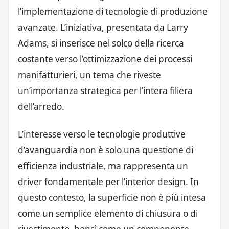
l’implementazione di tecnologie di produzione
avanzate. L’iniziativa, presentata da Larry
Adams, si inserisce nel solco della ricerca
costante verso l’ottimizzazione dei processi
manifatturieri, un tema che riveste
un’importanza strategica per l’intera filiera
dell’arredo.
L’interesse verso le tecnologie produttive
d’avanguardia non è solo una questione di
efficienza industriale, ma rappresenta un
driver fondamentale per l’interior design. In
questo contesto, la superficie non è più intesa
come un semplice elemento di chiusura o di