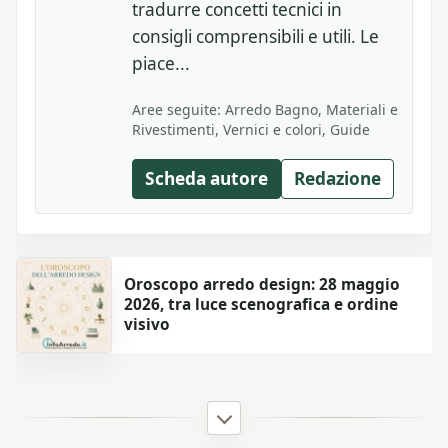
tradurre concetti tecnici in
consigli comprensibili e utili. Le
piace...
Aree seguite: Arredo Bagno, Materiali e
Rivestimenti, Vernici e colori, Guide
Scheda autore
Redazione
Oroscopo arredo design: 28 maggio
2026, tra luce scenografica e ordine
visivo