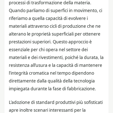
processi di trasformazione della materia.
Quando parliamo di superfici in movimento, ci
riferiamo a quella capacità di evolvere i
materiali attraverso cicli di produzione che ne
alterano le proprietà superficiali per ottenere
prestazioni superiori. Questo approccio è
essenziale per chi opera nel settore dei
materiali e dei rivestimenti, poiché la durata, la
resistenza all’usura e la capacità di mantenere
l’integrità cromatica nel tempo dipendono
direttamente dalla qualità della tecnologia
impiegata durante la fase di fabbricazione.
L’adozione di standard produttivi più sofisticati
apre inoltre scenari interessanti per la