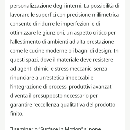
personalizzazione degli interni. La possibilità di
lavorare le superfici con precisione millimetrica
consente di ridurre le imperfezioni e di
ottimizzare le giunzioni, un aspetto critico per
l’allestimento di ambienti ad alta prestazione
come le cucine moderne o i bagni di design. In
questi spazi, dove il materiale deve resistere
ad agenti chimici e stress meccanici senza
rinunciare a un’estetica impeccabile,
l’integrazione di processi produttivi avanzati
diventa il presupposto necessario per
garantire l’eccellenza qualitativa del prodotto
finito.
Il seminario “Surface in Motion” si pone