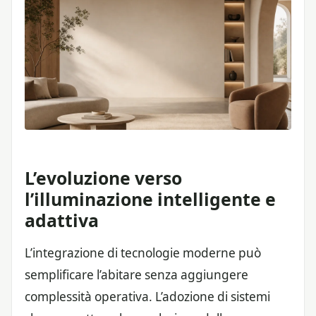
L’evoluzione verso
l’illuminazione intelligente e
adattiva
L’integrazione di tecnologie moderne può
semplificare l’abitare senza aggiungere
complessità operativa. L’adozione di sistemi