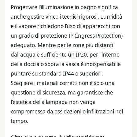
Progettare l’illuminazione in bagno significa
anche gestire vincoli tecnici rigorosi. L’umidità
e il vapore richiedono l’uso di apparecchi con
un grado di protezione IP (Ingress Protection)
adeguato. Mentre per le zone più distanti
dall’acqua è sufficiente un IP20, per l’interno
della doccia o sopra la vasca è indispensabile
puntare su standard IP44 o superiori.
Scegliere i materiali corretti non è solo una
questione di sicurezza, ma garantisce che
l’estetica della lampada non venga
compromessa da ossidazioni o infiltrazioni nel
tempo.