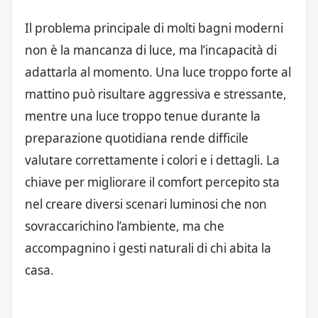
Il problema principale di molti bagni moderni
non è la mancanza di luce, ma l’incapacità di
adattarla al momento. Una luce troppo forte al
mattino può risultare aggressiva e stressante,
mentre una luce troppo tenue durante la
preparazione quotidiana rende difficile
valutare correttamente i colori e i dettagli. La
chiave per migliorare il comfort percepito sta
nel creare diversi scenari luminosi che non
sovraccarichino l’ambiente, ma che
accompagnino i gesti naturali di chi abita la
casa.