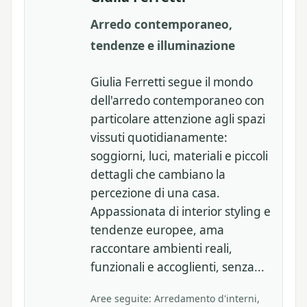
Arredo contemporaneo,
tendenze e illuminazione
Giulia Ferretti segue il mondo
dell'arredo contemporaneo con
particolare attenzione agli spazi
vissuti quotidianamente:
soggiorni, luci, materiali e piccoli
dettagli che cambiano la
percezione di una casa.
Appassionata di interior styling e
tendenze europee, ama
raccontare ambienti reali,
funzionali e accoglienti, senza...
Aree seguite: Arredamento d'interni,