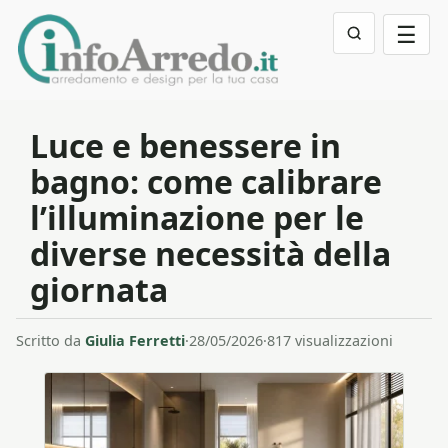
☰
Luce e benessere in
bagno: come calibrare
l’illuminazione per le
diverse necessità della
giornata
Scritto da
Giulia Ferretti
·
28/05/2026
·
817 visualizzazioni