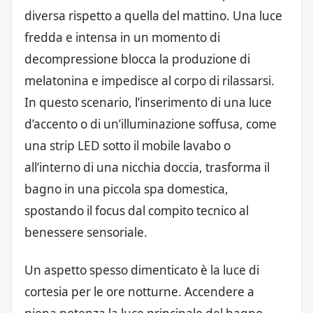
diversa rispetto a quella del mattino. Una luce
fredda e intensa in un momento di
decompressione blocca la produzione di
melatonina e impedisce al corpo di rilassarsi.
In questo scenario, l’inserimento di una luce
d’accento o di un’illuminazione soffusa, come
una strip LED sotto il mobile lavabo o
all’interno di una nicchia doccia, trasforma il
bagno in una piccola spa domestica,
spostando il focus dal compito tecnico al
benessere sensoriale.
Un aspetto spesso dimenticato è la luce di
cortesia per le ore notturne. Accendere a