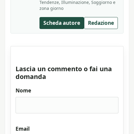
Tendenze, Illuminazione, Soggiorno e
zona giorno
Scheda autore
Redazione
Lascia un commento o fai una
domanda
Nome
Email