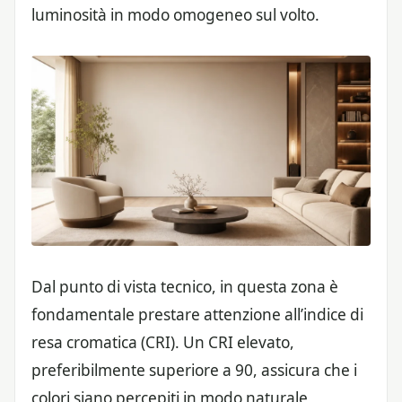
luminosità in modo omogeneo sul volto.
Dal punto di vista tecnico, in questa zona è
fondamentale prestare attenzione all’indice di
resa cromatica (CRI). Un CRI elevato,
preferibilmente superiore a 90, assicura che i
colori siano percepiti in modo naturale,