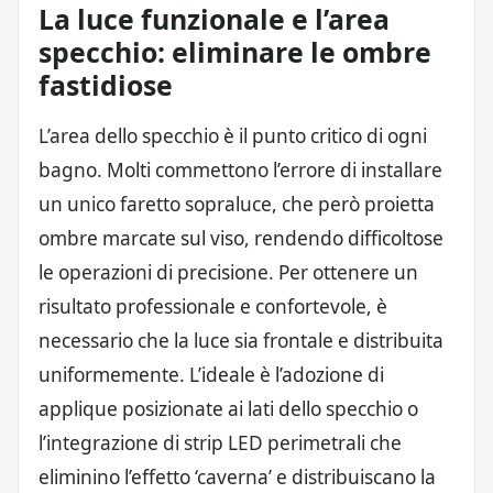
La luce funzionale e l’area
specchio: eliminare le ombre
fastidiose
L’area dello specchio è il punto critico di ogni
bagno. Molti commettono l’errore di installare
un unico faretto sopraluce, che però proietta
ombre marcate sul viso, rendendo difficoltose
le operazioni di precisione. Per ottenere un
risultato professionale e confortevole, è
necessario che la luce sia frontale e distribuita
uniformemente. L’ideale è l’adozione di
applique posizionate ai lati dello specchio o
l’integrazione di strip LED perimetrali che
eliminino l’effetto ‘caverna’ e distribuiscano la