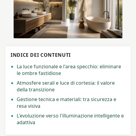
INDICE DEI CONTENUTI
La luce funzionale e l'area specchio: eliminare
le ombre fastidiose
Atmosfere serali e luce di cortesia: il valore
della transizione
Gestione tecnica e materiali: tra sicurezza e
resa visiva
L'evoluzione verso l'illuminazione intelligente e
adattiva