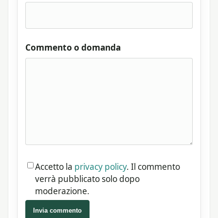
Commento o domanda
Accetto la
privacy policy
. Il commento
verrà pubblicato solo dopo
moderazione.
Invia commento