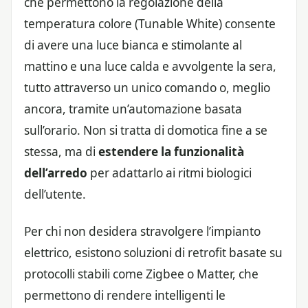
che permettono la regolazione della
temperatura colore (Tunable White) consente
di avere una luce bianca e stimolante al
mattino e una luce calda e avvolgente la sera,
tutto attraverso un unico comando o, meglio
ancora, tramite un’automazione basata
sull’orario. Non si tratta di domotica fine a se
stessa, ma di
estendere la funzionalità
dell’arredo
per adattarlo ai ritmi biologici
dell’utente.
Per chi non desidera stravolgere l’impianto
elettrico, esistono soluzioni di retrofit basate su
protocolli stabili come Zigbee o Matter, che
permettono di rendere intelligenti le