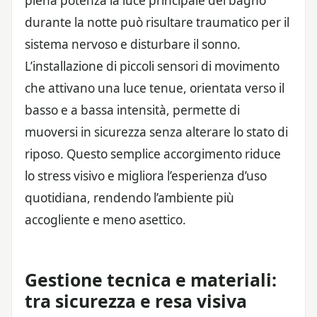
piena potenza la luce principale del bagno
durante la notte può risultare traumatico per il
sistema nervoso e disturbare il sonno.
L’installazione di piccoli sensori di movimento
che attivano una luce tenue, orientata verso il
basso e a bassa intensità, permette di
muoversi in sicurezza senza alterare lo stato di
riposo. Questo semplice accorgimento riduce
lo stress visivo e migliora l’esperienza d’uso
quotidiana, rendendo l’ambiente più
accogliente e meno asettico.
Gestione tecnica e materiali:
tra sicurezza e resa visiva