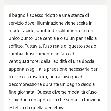
Il bagno è spesso ridotto a una stanza di
servizio dove l’illuminazione viene scelta in
modo rapido, puntando solitamente su un
unico punto luce centrale o su un pannello a
soffitto. Tuttavia, l’uso reale di questo spazio
cambia drasticamente nell’arco di
ventiquattr’ore: dalla rapidità di una doccia
appena svegli, alla precisione necessaria per il
trucco o la rasatura, fino al bisogno di
decompressione durante un bagno caldo a
fine giornata. Queste diverse modalità d’uso
richiedono un approccio che separi la funzione
estetica da quella percettiva.