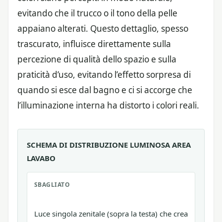
evitando che il trucco o il tono della pelle
appaiano alterati. Questo dettaglio, spesso
trascurato, influisce direttamente sulla
percezione di qualità dello spazio e sulla
praticità d’uso, evitando l’effetto sorpresa di
quando si esce dal bagno e ci si accorge che
l’illuminazione interna ha distorto i colori reali.
SCHEMA DI DISTRIBUZIONE LUMINOSA AREA
LAVABO
SBAGLIATO
Luce singola zenitale (sopra la testa) che crea