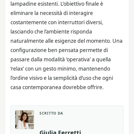
lampadine esistenti. L’obiettivo finale è
eliminare la necessità di interagire
costantemente con interruttori diversi,
lasciando che l’ambiente risponda
naturalmente alle esigenze del momento. Una
configurazione ben pensata permette di
passare dalla modalità ‘operativa’ a quella
‘relax’ con un gesto minimo, mantenendo
l’ordine visivo e la semplicità d’uso che ogni
casa contemporanea dovrebbe offrire.
SCRITTO DA
Giulia Ferretti