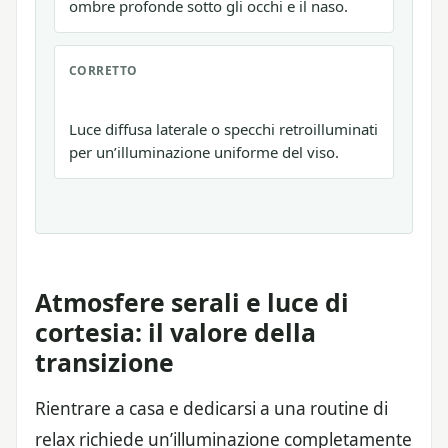
ombre profonde sotto gli occhi e il naso.
CORRETTO
Luce diffusa laterale o specchi retroilluminati
per un’illuminazione uniforme del viso.
Atmosfere serali e luce di
cortesia: il valore della
transizione
Rientrare a casa e dedicarsi a una routine di
relax richiede un’illuminazione completamente