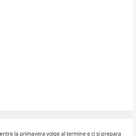
entre la primavera volge al termine e ci si prepara