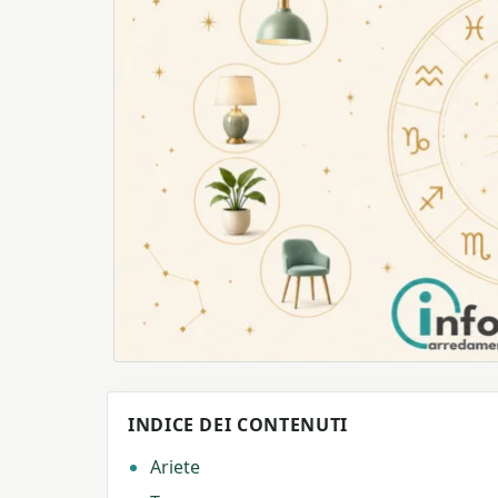
INDICE DEI CONTENUTI
Ariete