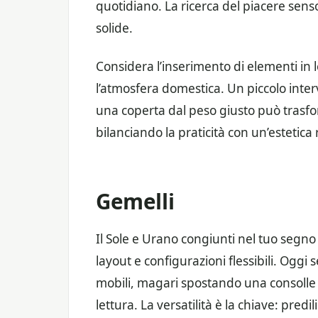
quotidiano. La ricerca del piacere senso
solide.
Considera l’inserimento di elementi in
l’atmosfera domestica. Un piccolo interv
una coperta dal peso giusto può trasfo
bilanciando la praticità con un’estetica
Gemelli
Il Sole e Urano congiunti nel tuo segno
layout e configurazioni flessibili. Oggi
mobili, magari spostando una consolle
lettura. La versatilità è la chiave: pred