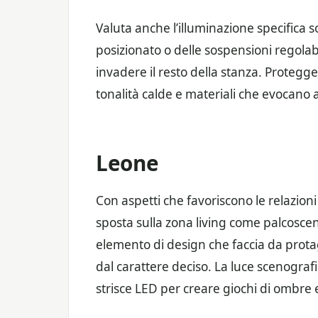
Valuta anche l’illuminazione specifica 
posizionato o delle sospensioni regolab
invadere il resto della stanza. Protegge
tonalità calde e materiali che evocano 
Leone
Con aspetti che favoriscono le relazioni 
sposta sulla zona living come palcosceni
elemento di design che faccia da prot
dal carattere deciso. La luce scenografica
strisce LED per creare giochi di ombre e