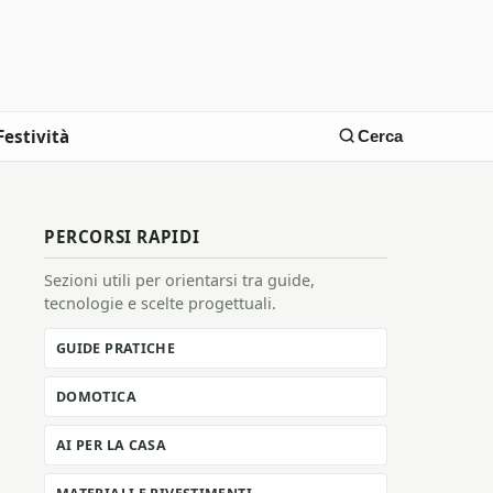
Festività
Cerca
PERCORSI RAPIDI
Sezioni utili per orientarsi tra guide,
tecnologie e scelte progettuali.
GUIDE PRATICHE
DOMOTICA
AI PER LA CASA