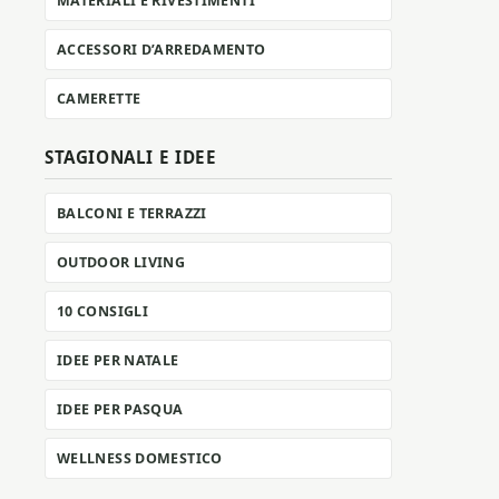
MATERIALI E RIVESTIMENTI
ACCESSORI D’ARREDAMENTO
CAMERETTE
STAGIONALI E IDEE
BALCONI E TERRAZZI
OUTDOOR LIVING
10 CONSIGLI
IDEE PER NATALE
IDEE PER PASQUA
WELLNESS DOMESTICO