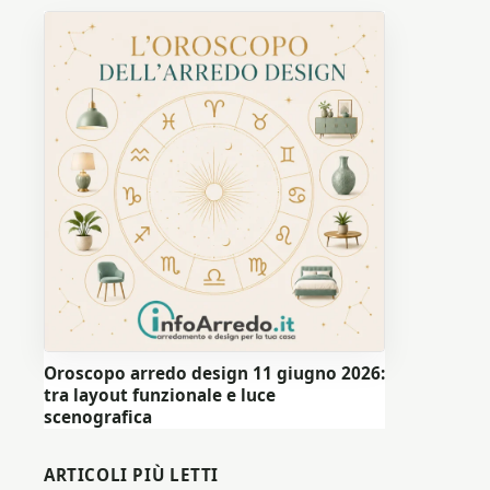
Oroscopo arredo design 11 giugno 2026:
tra layout funzionale e luce
scenografica
ARTICOLI PIÙ LETTI