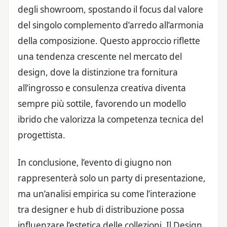
degli showroom, spostando il focus dal valore
del singolo complemento d’arredo all’armonia
della composizione. Questo approccio riflette
una tendenza crescente nel mercato del
design, dove la distinzione tra fornitura
all’ingrosso e consulenza creativa diventa
sempre più sottile, favorendo un modello
ibrido che valorizza la competenza tecnica del
progettista.
In conclusione, l’evento di giugno non
rappresenterà solo un party di presentazione,
ma un’analisi empirica su come l’interazione
tra designer e hub di distribuzione possa
influenzare l’estetica delle collezioni. Il Design