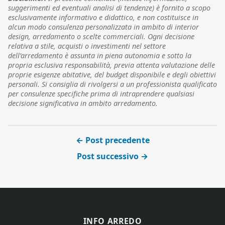
suggerimenti ed eventuali analisi di tendenze) è fornito a scopo
esclusivamente informativo e didattico, e non costituisce in
alcun modo consulenza personalizzata in ambito di interior
design, arredamento o scelte commerciali. Ogni decisione
relativa a stile, acquisti o investimenti nel settore
dell’arredamento è assunta in piena autonomia e sotto la
propria esclusiva responsabilità, previa attenta valutazione delle
proprie esigenze abitative, del budget disponibile e degli obiettivi
personali. Si consiglia di rivolgersi a un professionista qualificato
per consulenze specifiche prima di intraprendere qualsiasi
decisione significativa in ambito arredamento.
← Post precedente
Post successivo →
INFO ARREDO