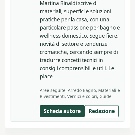
Martina Rinaldi scrive di
materiali, superfici e soluzioni
pratiche per la casa, con una
particolare passione per bagno e
wellness domestico. Segue fiere,
novità di settore e tendenze
cromatiche, cercando sempre di
tradurre concetti tecnici in
consigli comprensibili e utili. Le
piace...
Aree seguite: Arredo Bagno, Materiali e
Rivestimenti, Vernici e colori, Guide
Scheda autore
Redazione