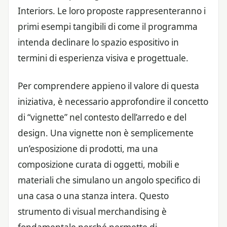
Interiors. Le loro proposte rappresenteranno i
primi esempi tangibili di come il programma
intenda declinare lo spazio espositivo in
termini di esperienza visiva e progettuale.
Per comprendere appieno il valore di questa
iniziativa, è necessario approfondire il concetto
di “vignette” nel contesto dell’arredo e del
design. Una vignette non è semplicemente
un’esposizione di prodotti, ma una
composizione curata di oggetti, mobili e
materiali che simulano un angolo specifico di
una casa o una stanza intera. Questo
strumento di visual merchandising è