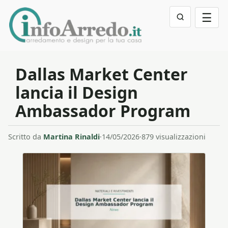
☰
Dallas Market Center
lancia il Design
Ambassador Program
Scritto da
Martina Rinaldi
·
14/05/2026
·
879 visualizzazioni