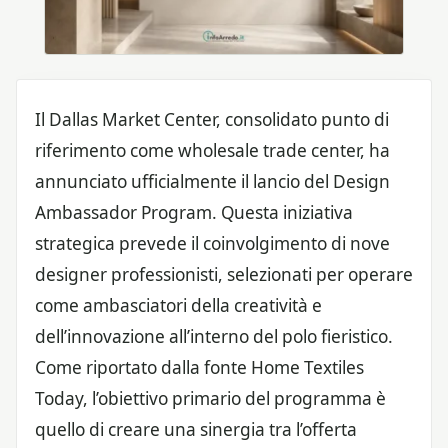
Il Dallas Market Center, consolidato punto di
riferimento come wholesale trade center, ha
annunciato ufficialmente il lancio del Design
Ambassador Program. Questa iniziativa
strategica prevede il coinvolgimento di nove
designer professionisti, selezionati per operare
come ambasciatori della creatività e
dell’innovazione all’interno del polo fieristico.
Come riportato dalla fonte Home Textiles
Today, l’obiettivo primario del programma è
quello di creare una sinergia tra l’offerta