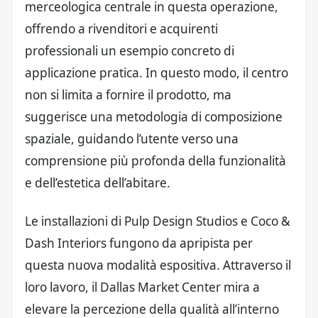
merceologica centrale in questa operazione,
offrendo a rivenditori e acquirenti
professionali un esempio concreto di
applicazione pratica. In questo modo, il centro
non si limita a fornire il prodotto, ma
suggerisce una metodologia di composizione
spaziale, guidando l’utente verso una
comprensione più profonda della funzionalità
e dell’estetica dell’abitare.
Le installazioni di Pulp Design Studios e Coco &
Dash Interiors fungono da apripista per
questa nuova modalità espositiva. Attraverso il
loro lavoro, il Dallas Market Center mira a
elevare la percezione della qualità all’interno