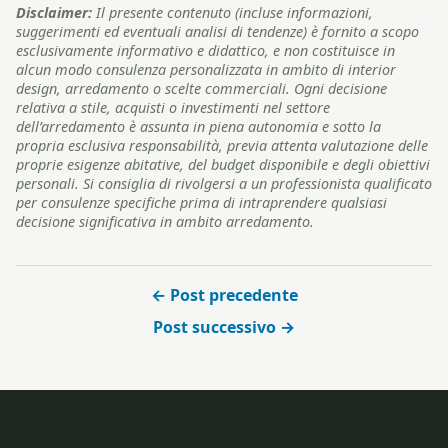
Disclaimer:
Il presente contenuto (incluse informazioni,
suggerimenti ed eventuali analisi di tendenze) è fornito a scopo
esclusivamente informativo e didattico, e non costituisce in
alcun modo consulenza personalizzata in ambito di interior
design, arredamento o scelte commerciali. Ogni decisione
relativa a stile, acquisti o investimenti nel settore
dell’arredamento è assunta in piena autonomia e sotto la
propria esclusiva responsabilità, previa attenta valutazione delle
proprie esigenze abitative, del budget disponibile e degli obiettivi
personali. Si consiglia di rivolgersi a un professionista qualificato
per consulenze specifiche prima di intraprendere qualsiasi
decisione significativa in ambito arredamento.
← Post precedente
Post successivo →