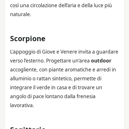
così una circolazione dell’aria e della luce più
naturale.
Scorpione
L’appoggio di Giove e Venere invita a guardare
verso l’esterno. Progettare un’area
outdoor
accogliente, con piante aromatiche e arredi in
alluminio o rattan sintetico, permette di
integrare il verde in casa e di trovare un
angolo di pace lontano dalla frenesia
lavorativa.