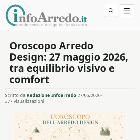
☰
Oroscopo Arredo
Design: 27 maggio 2026,
tra equilibrio visivo e
comfort
Scritto da
Redazione Infoarredo
·
27/05/2026
·
377 visualizzazioni