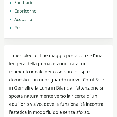
Sagittario
Capricorno
Acquario
Pesci
Il mercoledì di fine maggio porta con sé l’aria
leggera della primavera inoltrata, un
momento ideale per osservare gli spazi
domestici con uno sguardo nuovo. Con il Sole
in Gemelli e la Luna in Bilancia, l’attenzione si
sposta naturalmente verso la ricerca di un
equilibrio visivo, dove la funzionalità incontra
l’estetica in modo fluido e senza sforzo.