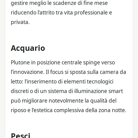
gestire meglio le scadenze di fine mese
riducendo l’attrito tra vita professionale e
privata.
Acquario
Plutone in posizione centrale spinge verso
l’innovazione. Il focus si sposta sulla camera da
letto: l’inserimento di elementi tecnologici
discreti o di un sistema di illuminazione smart
può migliorare notevolmente la qualità del
riposo e l’estetica complessiva della zona notte.
Pesci