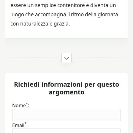
essere un semplice contenitore e diventa un
luogo che accompagna il ritmo della giornata
con naturalezza e grazia.
Richiedi informazioni per questo
argomento
*
Nome
:
*
Email
: