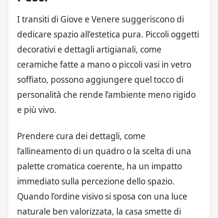
I transiti di Giove e Venere suggeriscono di
dedicare spazio all’estetica pura. Piccoli oggetti
decorativi e dettagli artigianali, come
ceramiche fatte a mano o piccoli vasi in vetro
soffiato, possono aggiungere quel tocco di
personalità che rende l’ambiente meno rigido
e più vivo.
Prendere cura dei dettagli, come
l’allineamento di un quadro o la scelta di una
palette cromatica coerente, ha un impatto
immediato sulla percezione dello spazio.
Quando l’ordine visivo si sposa con una luce
naturale ben valorizzata, la casa smette di