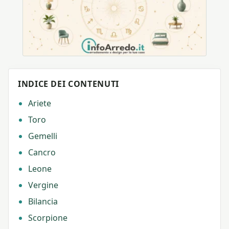
INDICE DEI CONTENUTI
Ariete
Toro
Gemelli
Cancro
Leone
Vergine
Bilancia
Scorpione