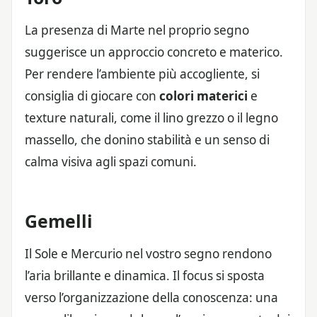
La presenza di Marte nel proprio segno
suggerisce un approccio concreto e materico.
Per rendere l’ambiente più accogliente, si
consiglia di giocare con
colori materici
e
texture naturali, come il lino grezzo o il legno
massello, che donino stabilità e un senso di
calma visiva agli spazi comuni.
Gemelli
Il Sole e Mercurio nel vostro segno rendono
l’aria brillante e dinamica. Il focus si sposta
verso l’organizzazione della conoscenza: una