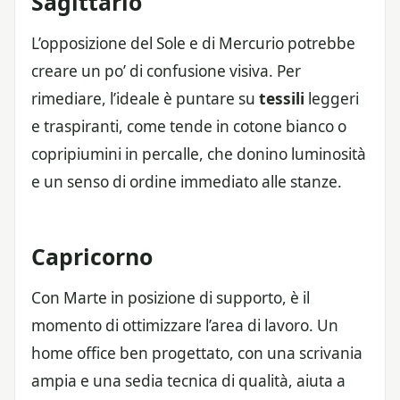
Sagittario
L’opposizione del Sole e di Mercurio potrebbe
creare un po’ di confusione visiva. Per
rimediare, l’ideale è puntare su
tessili
leggeri
e traspiranti, come tende in cotone bianco o
copripiumini in percalle, che donino luminosità
e un senso di ordine immediato alle stanze.
Capricorno
Con Marte in posizione di supporto, è il
momento di ottimizzare l’area di lavoro. Un
home office ben progettato, con una scrivania
ampia e una sedia tecnica di qualità, aiuta a