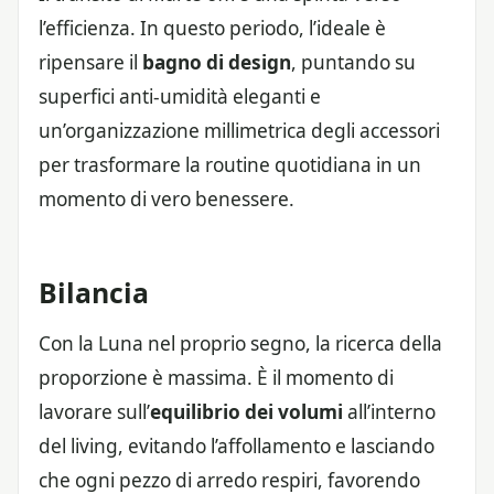
l’efficienza. In questo periodo, l’ideale è
ripensare il
bagno di design
, puntando su
superfici anti-umidità eleganti e
un’organizzazione millimetrica degli accessori
per trasformare la routine quotidiana in un
momento di vero benessere.
Bilancia
Con la Luna nel proprio segno, la ricerca della
proporzione è massima. È il momento di
lavorare sull’
equilibrio dei volumi
all’interno
del living, evitando l’affollamento e lasciando
che ogni pezzo di arredo respiri, favorendo