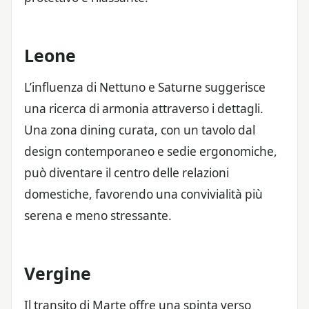
Leone
L’influenza di Nettuno e Saturne suggerisce
una ricerca di armonia attraverso i dettagli.
Una zona dining curata, con un tavolo dal
design contemporaneo e sedie ergonomiche,
può diventare il centro delle relazioni
domestiche, favorendo una convivialità più
serena e meno stressante.
Vergine
Il transito di Marte offre una spinta verso