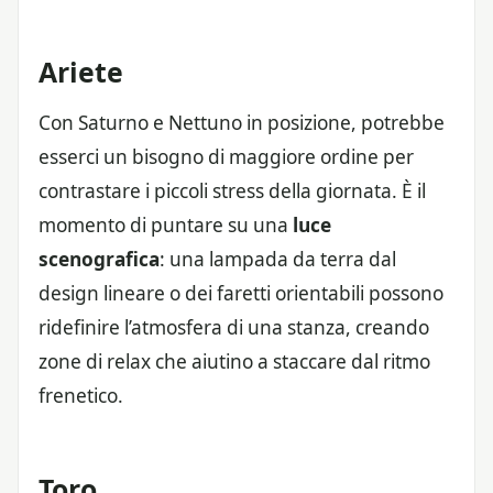
Ariete
Con Saturno e Nettuno in posizione, potrebbe
esserci un bisogno di maggiore ordine per
contrastare i piccoli stress della giornata. È il
momento di puntare su una
luce
scenografica
: una lampada da terra dal
design lineare o dei faretti orientabili possono
ridefinire l’atmosfera di una stanza, creando
zone di relax che aiutino a staccare dal ritmo
frenetico.
Toro