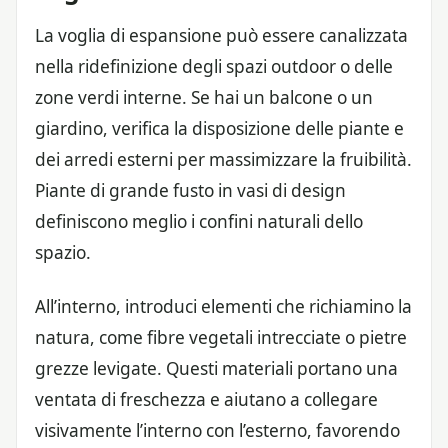
La voglia di espansione può essere canalizzata
nella ridefinizione degli spazi outdoor o delle
zone verdi interne. Se hai un balcone o un
giardino, verifica la disposizione delle piante e
dei arredi esterni per massimizzare la fruibilità.
Piante di grande fusto in vasi di design
definiscono meglio i confini naturali dello
spazio.
All’interno, introduci elementi che richiamino la
natura, come fibre vegetali intrecciate o pietre
grezze levigate. Questi materiali portano una
ventata di freschezza e aiutano a collegare
visivamente l’interno con l’esterno, favorendo