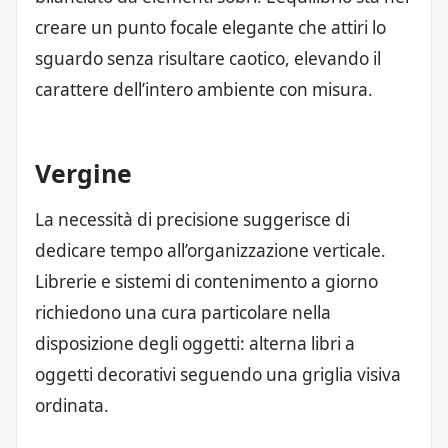
creare un punto focale elegante che attiri lo
sguardo senza risultare caotico, elevando il
carattere dell’intero ambiente con misura.
Vergine
La necessità di precisione suggerisce di
dedicare tempo all’organizzazione verticale.
Librerie e sistemi di contenimento a giorno
richiedono una cura particolare nella
disposizione degli oggetti: alterna libri a
oggetti decorativi seguendo una griglia visiva
ordinata.