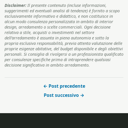
Disclaimer:
Il presente contenuto (incluse informazioni,
suggerimenti ed eventuali analisi di tendenze) è fornito a scopo
esclusivamente informativo e didattico, e non costituisce in
alcun modo consulenza personalizzata in ambito di interior
design, arredamento o scelte commerciali. Ogni decisione
relativa a stile, acquisti o investimenti nel settore
dell’arredamento è assunta in piena autonomia e sotto la
propria esclusiva responsabilità, previa attenta valutazione delle
proprie esigenze abitative, del budget disponibile e degli obiettivi
personali. Si consiglia di rivolgersi a un professionista qualificato
per consulenze specifiche prima di intraprendere qualsiasi
decisione significativa in ambito arredamento.
← Post precedente
Post successivo →