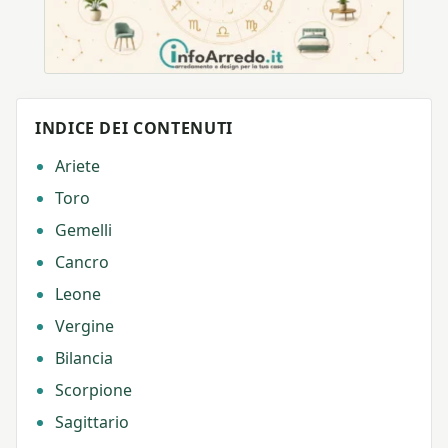
INDICE DEI CONTENUTI
Ariete
Toro
Gemelli
Cancro
Leone
Vergine
Bilancia
Scorpione
Sagittario