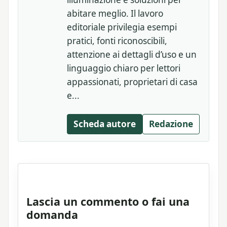
abitare meglio. Il lavoro
editoriale privilegia esempi
pratici, fonti riconoscibili,
attenzione ai dettagli d’uso e un
linguaggio chiaro per lettori
appassionati, proprietari di casa
e...
Scheda autore
Redazione
Lascia un commento o fai una
domanda