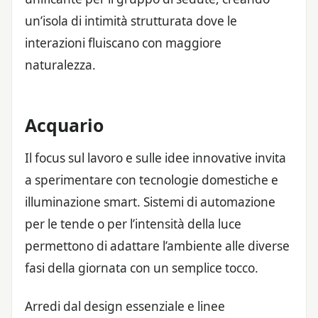
un’isola di intimità strutturata dove le
interazioni fluiscano con maggiore
naturalezza.
Acquario
Il focus sul lavoro e sulle idee innovative invita
a sperimentare con tecnologie domestiche e
illuminazione smart. Sistemi di automazione
per le tende o per l’intensità della luce
permettono di adattare l’ambiente alle diverse
fasi della giornata con un semplice tocco.
Arredi dal design essenziale e linee