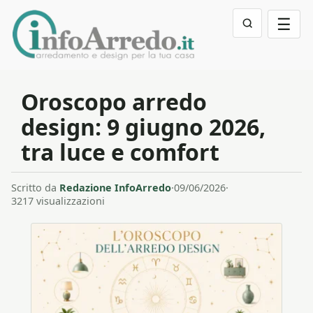
☰
Oroscopo arredo
design: 9 giugno 2026,
tra luce e comfort
Scritto da
Redazione InfoArredo
·
09/06/2026
·
3217 visualizzazioni