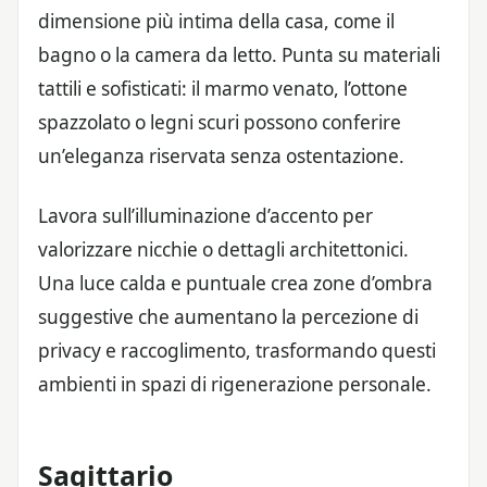
dimensione più intima della casa, come il
bagno o la camera da letto. Punta su materiali
tattili e sofisticati: il marmo venato, l’ottone
spazzolato o legni scuri possono conferire
un’eleganza riservata senza ostentazione.
Lavora sull’illuminazione d’accento per
valorizzare nicchie o dettagli architettonici.
Una luce calda e puntuale crea zone d’ombra
suggestive che aumentano la percezione di
privacy e raccoglimento, trasformando questi
ambienti in spazi di rigenerazione personale.
Sagittario