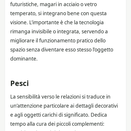
futuristiche, magari in acciaio o vetro
temperato, si integrano bene con questa
visione. L’importante è che la tecnologia
rimanga invisibile o integrata, servendo a
migliorare il funzionamento pratico dello
spazio senza diventare esso stesso l’oggetto
dominante.
Pesci
La sensibilità verso le relazioni si traduce in
un’attenzione particolare ai dettagli decorativi
e agli oggetti carichi di significato. Dedica
tempo alla cura dei piccoli complementi: