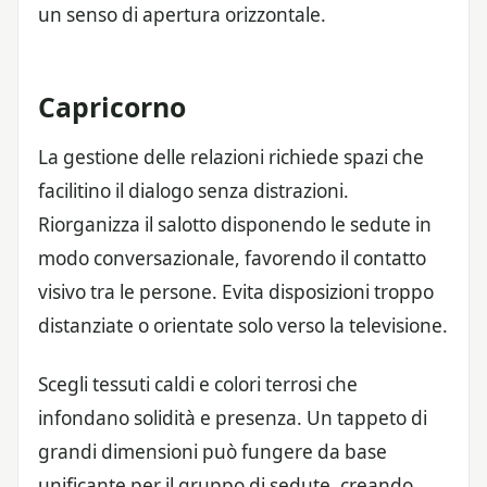
un senso di apertura orizzontale.
Capricorno
La gestione delle relazioni richiede spazi che
facilitino il dialogo senza distrazioni.
Riorganizza il salotto disponendo le sedute in
modo conversazionale, favorendo il contatto
visivo tra le persone. Evita disposizioni troppo
distanziate o orientate solo verso la televisione.
Scegli tessuti caldi e colori terrosi che
infondano solidità e presenza. Un tappeto di
grandi dimensioni può fungere da base
unificante per il gruppo di sedute, creando