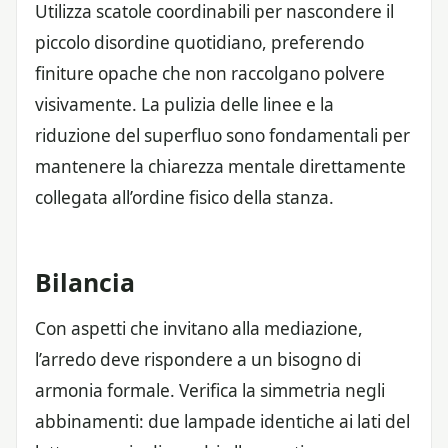
Utilizza scatole coordinabili per nascondere il
piccolo disordine quotidiano, preferendo
finiture opache che non raccolgano polvere
visivamente. La pulizia delle linee e la
riduzione del superfluo sono fondamentali per
mantenere la chiarezza mentale direttamente
collegata all’ordine fisico della stanza.
Bilancia
Con aspetti che invitano alla mediazione,
l’arredo deve rispondere a un bisogno di
armonia formale. Verifica la simmetria negli
abbinamenti: due lampade identiche ai lati del