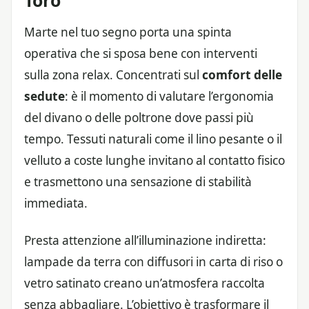
Marte nel tuo segno porta una spinta
operativa che si sposa bene con interventi
sulla zona relax. Concentrati sul
comfort delle
sedute
: è il momento di valutare l’ergonomia
del divano o delle poltrone dove passi più
tempo. Tessuti naturali come il lino pesante o il
velluto a coste lunghe invitano al contatto fisico
e trasmettono una sensazione di stabilità
immediata.
Presta attenzione all’illuminazione indiretta:
lampade da terra con diffusori in carta di riso o
vetro satinato creano un’atmosfera raccolta
senza abbagliare. L’obiettivo è trasformare il