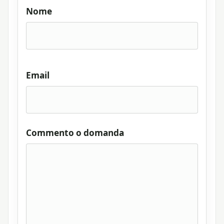
Nome
Email
Commento o domanda