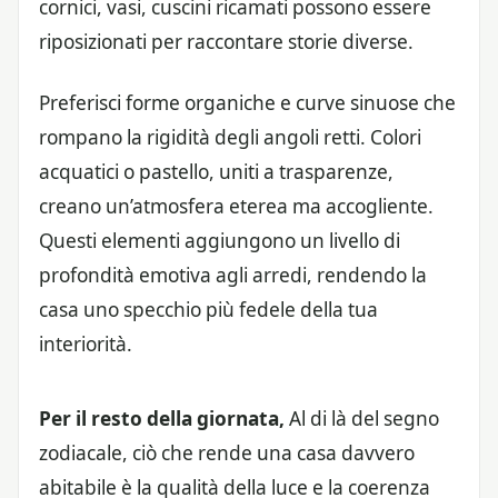
cornici, vasi, cuscini ricamati possono essere
riposizionati per raccontare storie diverse.
Preferisci forme organiche e curve sinuose che
rompano la rigidità degli angoli retti. Colori
acquatici o pastello, uniti a trasparenze,
creano un’atmosfera eterea ma accogliente.
Questi elementi aggiungono un livello di
profondità emotiva agli arredi, rendendo la
casa uno specchio più fedele della tua
interiorità.
Per il resto della giornata,
Al di là del segno
zodiacale, ciò che rende una casa davvero
abitabile è la qualità della luce e la coerenza