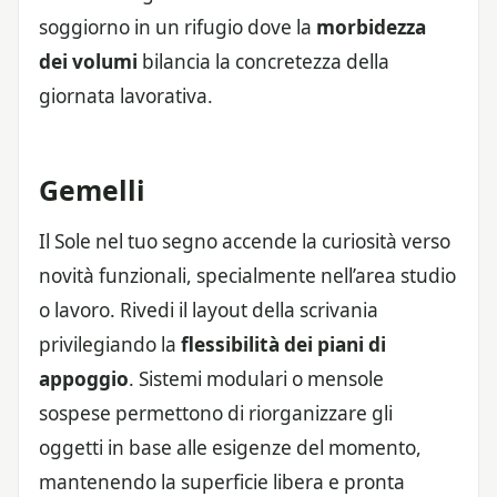
soggiorno in un rifugio dove la
morbidezza
dei volumi
bilancia la concretezza della
giornata lavorativa.
Gemelli
Il Sole nel tuo segno accende la curiosità verso
novità funzionali, specialmente nell’area studio
o lavoro. Rivedi il layout della scrivania
privilegiando la
flessibilità dei piani di
appoggio
. Sistemi modulari o mensole
sospese permettono di riorganizzare gli
oggetti in base alle esigenze del momento,
mantenendo la superficie libera e pronta