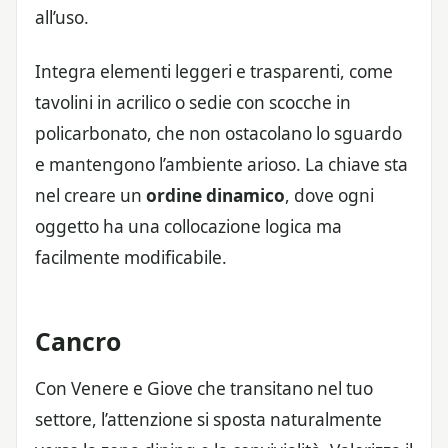
all’uso.
Integra elementi leggeri e trasparenti, come
tavolini in acrilico o sedie con scocche in
policarbonato, che non ostacolano lo sguardo
e mantengono l’ambiente arioso. La chiave sta
nel creare un
ordine dinamico
, dove ogni
oggetto ha una collocazione logica ma
facilmente modificabile.
Cancro
Con Venere e Giove che transitano nel tuo
settore, l’attenzione si sposta naturalmente