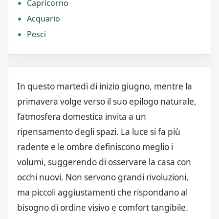
Capricorno
Acquario
Pesci
In questo martedì di inizio giugno, mentre la
primavera volge verso il suo epilogo naturale,
l’atmosfera domestica invita a un
ripensamento degli spazi. La luce si fa più
radente e le ombre definiscono meglio i
volumi, suggerendo di osservare la casa con
occhi nuovi. Non servono grandi rivoluzioni,
ma piccoli aggiustamenti che rispondano al
bisogno di ordine visivo e comfort tangibile.