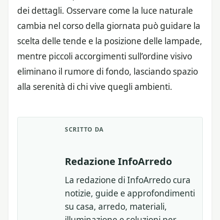
dei dettagli. Osservare come la luce naturale
cambia nel corso della giornata può guidare la
scelta delle tende e la posizione delle lampade,
mentre piccoli accorgimenti sull’ordine visivo
eliminano il rumore di fondo, lasciando spazio
alla serenità di chi vive quegli ambienti.
SCRITTO DA
Redazione InfoArredo
La redazione di InfoArredo cura
notizie, guide e approfondimenti
su casa, arredo, materiali,
illuminazione e soluzioni per