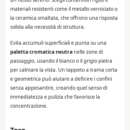
materiali resistenti come il metallo verniciato o
la ceramica smaltata, che offrono una risposta
solida alla necessità di struttura.
Evita accumuli superficiali e punta su una
paletta cromatica neutra
nelle zone di
passaggio, usando il bianco o il grigio pietra
per calmare la vista. Un tappeto a trama corta
e geometrica può aiutare a definire i confini
senza appesantire, creando quel senso di
immediatezza e pulizia che favorisce la
concentrazione.
Toro