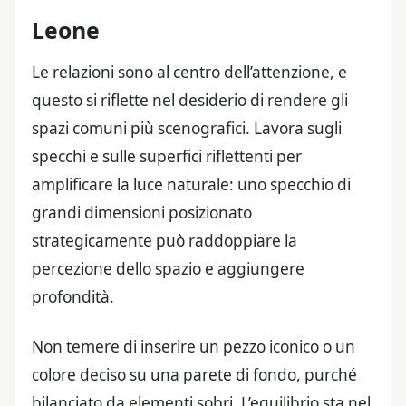
Leone
Le relazioni sono al centro dell’attenzione, e
questo si riflette nel desiderio di rendere gli
spazi comuni più scenografici. Lavora sugli
specchi e sulle superfici riflettenti per
amplificare la luce naturale: uno specchio di
grandi dimensioni posizionato
strategicamente può raddoppiare la
percezione dello spazio e aggiungere
profondità.
Non temere di inserire un pezzo iconico o un
colore deciso su una parete di fondo, purché
bilanciato da elementi sobri. L’equilibrio sta nel