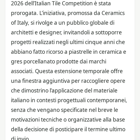
2026 dell’Italian Tile Competition è stata
prorogata. L’iniziativa, promossa da Ceramics
of Italy, si rivolge a un pubblico globale di
architetti e designer, invitandoli a sottoporre
progetti realizzati negli ultimi cinque anni che
abbiano fatto ricorso a piastrelle in ceramica e
gres porcellanato prodotte dai marchi
associati. Questa estensione temporale offre
una finestra aggiuntiva per raccogliere opere
che dimostrino l’applicazione del materiale
italiano in contesti progettuali contemporanei,
senza che vengano specificate nel breve le
motivazioni tecniche o organizzative alla base
della decisione di posticipare il termine ultimo
di invio.