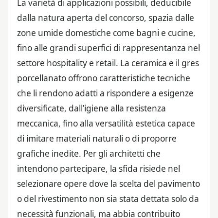
La varietà di applicazioni possibili, deducibile
dalla natura aperta del concorso, spazia dalle
zone umide domestiche come bagni e cucine,
fino alle grandi superfici di rappresentanza nel
settore hospitality e retail. La ceramica e il gres
porcellanato offrono caratteristiche tecniche
che li rendono adatti a rispondere a esigenze
diversificate, dall’igiene alla resistenza
meccanica, fino alla versatilità estetica capace
di imitare materiali naturali o di proporre
grafiche inedite. Per gli architetti che
intendono partecipare, la sfida risiede nel
selezionare opere dove la scelta del pavimento
o del rivestimento non sia stata dettata solo da
necessità funzionali, ma abbia contribuito