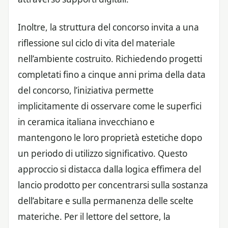
Inoltre, la struttura del concorso invita a una
riflessione sul ciclo di vita del materiale
nell’ambiente costruito. Richiedendo progetti
completati fino a cinque anni prima della data
del concorso, l’iniziativa permette
implicitamente di osservare come le superfici
in ceramica italiana invecchiano e
mantengono le loro proprietà estetiche dopo
un periodo di utilizzo significativo. Questo
approccio si distacca dalla logica effimera del
lancio prodotto per concentrarsi sulla sostanza
dell’abitare e sulla permanenza delle scelte
materiche. Per il lettore del settore, la