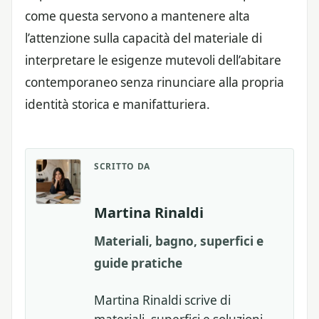
come questa servono a mantenere alta
l’attenzione sulla capacità del materiale di
interpretare le esigenze mutevoli dell’abitare
contemporaneo senza rinunciare alla propria
identità storica e manifatturiera.
SCRITTO DA
Martina Rinaldi
Materiali, bagno, superfici e
guide pratiche
Martina Rinaldi scrive di