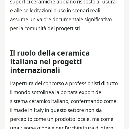
superfici ceramiche abbiano risposto all’usura
e alle sollecitazioni d’uso in scenari reali
assume un valore documentale significativo
per la comunità dei progettisti.
Il ruolo della ceramica
italiana nei progetti
internazionali
L’apertura del concorso a professionisti di tutto
il mondo sottolinea la portata export del
sistema ceramico italiano, confermando come
il made in Italy in questo settore non sia
percepito come un prodotto locale, ma come
una risorsa globale per l’architettura d’interni