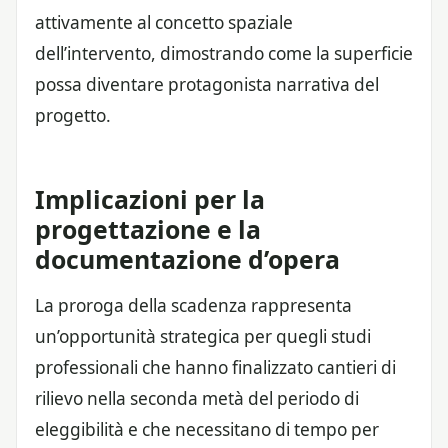
attivamente al concetto spaziale
dell’intervento, dimostrando come la superficie
possa diventare protagonista narrativa del
progetto.
Implicazioni per la
progettazione e la
documentazione d’opera
La proroga della scadenza rappresenta
un’opportunità strategica per quegli studi
professionali che hanno finalizzato cantieri di
rilievo nella seconda metà del periodo di
eleggibilità e che necessitano di tempo per