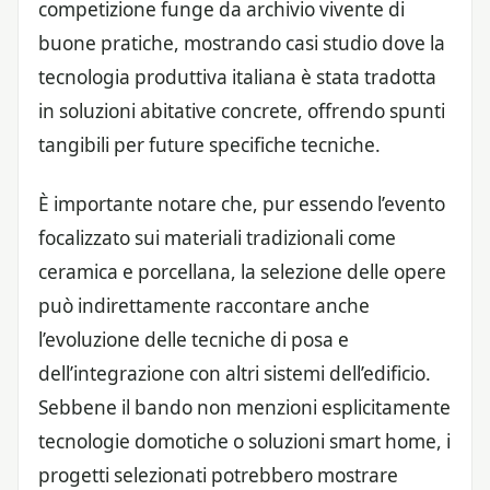
competizione funge da archivio vivente di
buone pratiche, mostrando casi studio dove la
tecnologia produttiva italiana è stata tradotta
in soluzioni abitative concrete, offrendo spunti
tangibili per future specifiche tecniche.
È importante notare che, pur essendo l’evento
focalizzato sui materiali tradizionali come
ceramica e porcellana, la selezione delle opere
può indirettamente raccontare anche
l’evoluzione delle tecniche di posa e
dell’integrazione con altri sistemi dell’edificio.
Sebbene il bando non menzioni esplicitamente
tecnologie domotiche o soluzioni smart home, i
progetti selezionati potrebbero mostrare