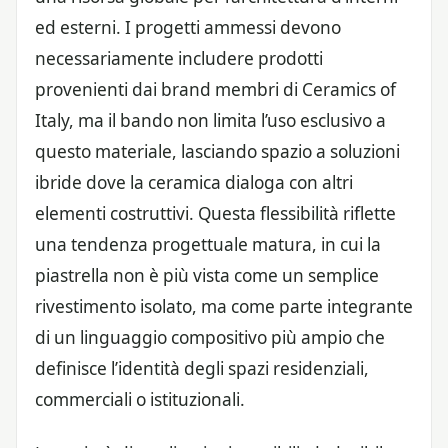
ed esterni. I progetti ammessi devono
necessariamente includere prodotti
provenienti dai brand membri di Ceramics of
Italy, ma il bando non limita l’uso esclusivo a
questo materiale, lasciando spazio a soluzioni
ibride dove la ceramica dialoga con altri
elementi costruttivi. Questa flessibilità riflette
una tendenza progettuale matura, in cui la
piastrella non è più vista come un semplice
rivestimento isolato, ma come parte integrante
di un linguaggio compositivo più ampio che
definisce l’identità degli spazi residenziali,
commerciali o istituzionali.