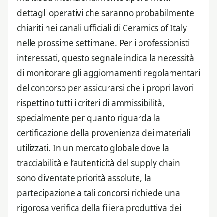
dettagli operativi che saranno probabilmente
chiariti nei canali ufficiali di Ceramics of Italy
nelle prossime settimane. Per i professionisti
interessati, questo segnale indica la necessità
di monitorare gli aggiornamenti regolamentari
del concorso per assicurarsi che i propri lavori
rispettino tutti i criteri di ammissibilità,
specialmente per quanto riguarda la
certificazione della provenienza dei materiali
utilizzati. In un mercato globale dove la
tracciabilità e l’autenticità del supply chain
sono diventate priorità assolute, la
partecipazione a tali concorsi richiede una
rigorosa verifica della filiera produttiva dei