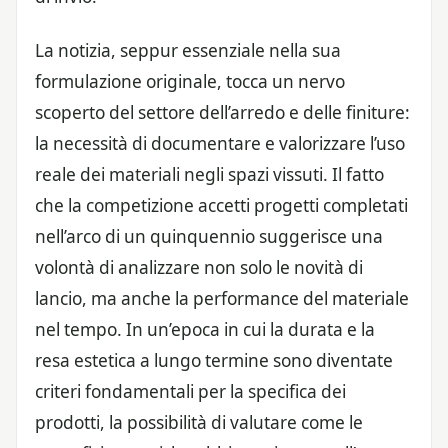
La notizia, seppur essenziale nella sua
formulazione originale, tocca un nervo
scoperto del settore dell’arredo e delle finiture:
la necessità di documentare e valorizzare l’uso
reale dei materiali negli spazi vissuti. Il fatto
che la competizione accetti progetti completati
nell’arco di un quinquennio suggerisce una
volontà di analizzare non solo le novità di
lancio, ma anche la performance del materiale
nel tempo. In un’epoca in cui la durata e la
resa estetica a lungo termine sono diventate
criteri fondamentali per la specifica dei
prodotti, la possibilità di valutare come le