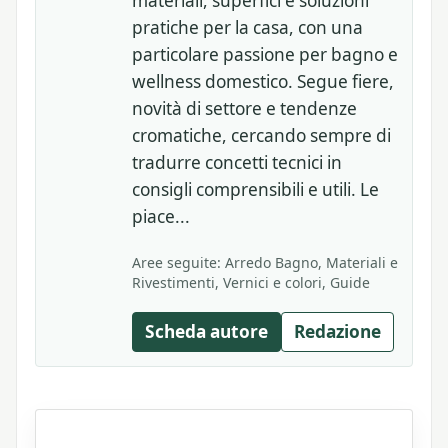
materiali, superfici e soluzioni
pratiche per la casa, con una
particolare passione per bagno e
wellness domestico. Segue fiere,
novità di settore e tendenze
cromatiche, cercando sempre di
tradurre concetti tecnici in
consigli comprensibili e utili. Le
piace...
Aree seguite: Arredo Bagno, Materiali e
Rivestimenti, Vernici e colori, Guide
Scheda autore
Redazione