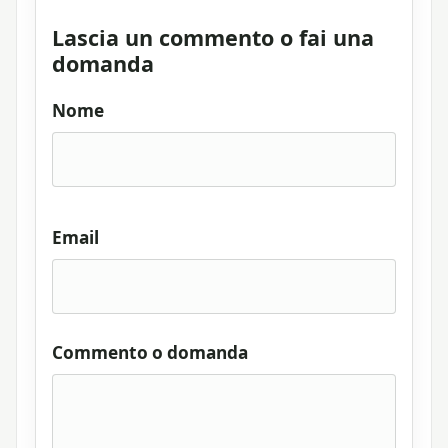
Lascia un commento o fai una
domanda
Nome
Email
Commento o domanda