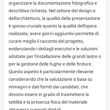
organizzare la documentazione fotografica e
descrittiva richiesta. Nel settore del design e
dell’architettura, la qualità della presentazione
è spesso cruciale quanto la qualità dell’opera
realizzata; avere giorni aggiuntivi permette di
curare meglio il racconto del progetto,
evidenziando i dettagli esecutivi e le soluzioni
adottate per l’installazione delle grandi lastre o
per la gestione delle fughe e delle finiture.
Questo aspetto è particolarmente rilevante
considerando che la valutazione si basa su
immagini e dati forniti dai candidati, che
devono essere in grado di trasmettere la
tattilità e la presenza fisica del materiale
attraverso supporti digitali.