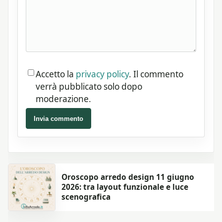
Accetto la
privacy policy
. Il commento
verrà pubblicato solo dopo
moderazione.
Invia commento
Oroscopo arredo design 11 giugno
2026: tra layout funzionale e luce
scenografica