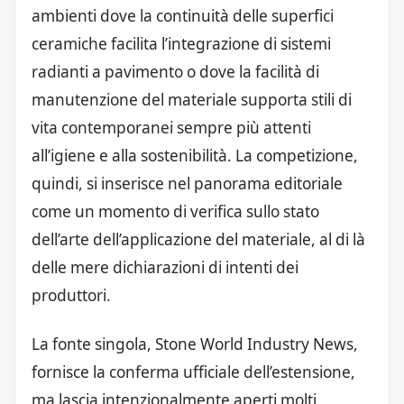
ambienti dove la continuità delle superfici
ceramiche facilita l’integrazione di sistemi
radianti a pavimento o dove la facilità di
manutenzione del materiale supporta stili di
vita contemporanei sempre più attenti
all’igiene e alla sostenibilità. La competizione,
quindi, si inserisce nel panorama editoriale
come un momento di verifica sullo stato
dell’arte dell’applicazione del materiale, al di là
delle mere dichiarazioni di intenti dei
produttori.
La fonte singola, Stone World Industry News,
fornisce la conferma ufficiale dell’estensione,
ma lascia intenzionalmente aperti molti