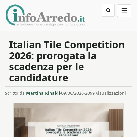
☰
Italian Tile Competition
2026: prorogata la
scadenza per le
candidature
Scritto da
Martina Rinaldi
·
09/06/2026
·
2099 visualizzazioni