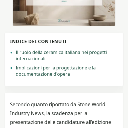
INDICE DEI CONTENUTI
Il ruolo della ceramica italiana nei progetti
internazionali
Implicazioni per la progettazione e la
documentazione d'opera
Secondo quanto riportato da Stone World
Industry News, la scadenza per la
presentazione delle candidature all’edizione