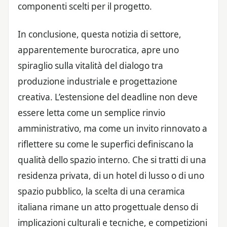
componenti scelti per il progetto.
In conclusione, questa notizia di settore,
apparentemente burocratica, apre uno
spiraglio sulla vitalità del dialogo tra
produzione industriale e progettazione
creativa. L’estensione del deadline non deve
essere letta come un semplice rinvio
amministrativo, ma come un invito rinnovato a
riflettere su come le superfici definiscano la
qualità dello spazio interno. Che si tratti di una
residenza privata, di un hotel di lusso o di uno
spazio pubblico, la scelta di una ceramica
italiana rimane un atto progettuale denso di
implicazioni culturali e tecniche, e competizioni