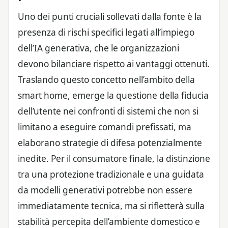
Uno dei punti cruciali sollevati dalla fonte è la
presenza di rischi specifici legati all’impiego
dell’IA generativa, che le organizzazioni
devono bilanciare rispetto ai vantaggi ottenuti.
Traslando questo concetto nell’ambito della
smart home, emerge la questione della fiducia
dell’utente nei confronti di sistemi che non si
limitano a eseguire comandi prefissati, ma
elaborano strategie di difesa potenzialmente
inedite. Per il consumatore finale, la distinzione
tra una protezione tradizionale e una guidata
da modelli generativi potrebbe non essere
immediatamente tecnica, ma si rifletterà sulla
stabilità percepita dell’ambiente domestico e