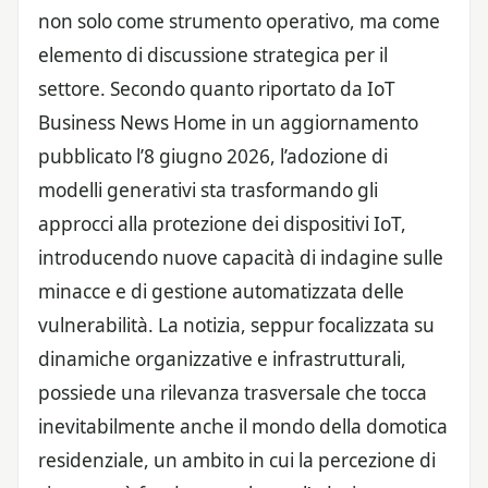
non solo come strumento operativo, ma come
elemento di discussione strategica per il
settore. Secondo quanto riportato da IoT
Business News Home in un aggiornamento
pubblicato l’8 giugno 2026, l’adozione di
modelli generativi sta trasformando gli
approcci alla protezione dei dispositivi IoT,
introducendo nuove capacità di indagine sulle
minacce e di gestione automatizzata delle
vulnerabilità. La notizia, seppur focalizzata su
dinamiche organizzative e infrastrutturali,
possiede una rilevanza trasversale che tocca
inevitabilmente anche il mondo della domotica
residenziale, un ambito in cui la percezione di