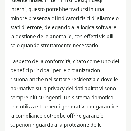
l’utente finale. In termini di design degli
interni, questo potrebbe tradursi in una
minore presenza di indicatori fisici di allarme o
stati di errore, delegando alla logica software
la gestione delle anomalie, con effetti visibili
solo quando strettamente necessario.
L’aspetto della conformità, citato come uno dei
benefici principali per le organizzazioni,
risuona anche nel settore residenziale dove le
normative sulla privacy dei dati abitativi sono
sempre più stringenti. Un sistema domotico
che utilizza strumenti generativi per garantire
la compliance potrebbe offrire garanzie
superiori riguardo alla protezione delle