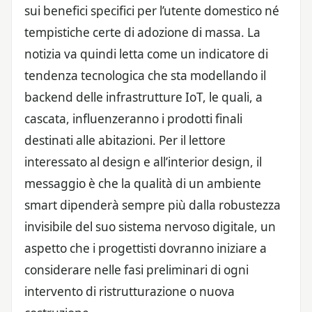
sui benefici specifici per l’utente domestico né
tempistiche certe di adozione di massa. La
notizia va quindi letta come un indicatore di
tendenza tecnologica che sta modellando il
backend delle infrastrutture IoT, le quali, a
cascata, influenzeranno i prodotti finali
destinati alle abitazioni. Per il lettore
interessato al design e all’interior design, il
messaggio è che la qualità di un ambiente
smart dipenderà sempre più dalla robustezza
invisibile del suo sistema nervoso digitale, un
aspetto che i progettisti dovranno iniziare a
considerare nelle fasi preliminari di ogni
intervento di ristrutturazione o nuova