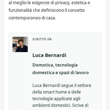
al meglio le esigenze di privacy, estetica e
funzionalità che definiscono il concetto
contemporaneo di casa.
SCRITTO DA
Luca Bernardi
Domotica, tecnologia
domestica e spazi di lavoro
Luca Bernardi segue il settore
della smart home e delle
tecnologie applicate agli
ambienti domestici. Scrive di