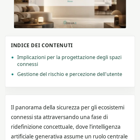
INDICE DEI CONTENUTI
Implicazioni per la progettazione degli spazi
connessi
Gestione del rischio e percezione dell'utente
Il panorama della sicurezza per gli ecosistemi
connessi sta attraversando una fase di
ridefinizione concettuale, dove l’intelligenza
artificiale generativa assume un ruolo centrale