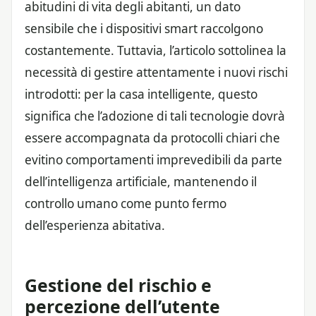
abitudini di vita degli abitanti, un dato
sensibile che i dispositivi smart raccolgono
costantemente. Tuttavia, l’articolo sottolinea la
necessità di gestire attentamente i nuovi rischi
introdotti: per la casa intelligente, questo
significa che l’adozione di tali tecnologie dovrà
essere accompagnata da protocolli chiari che
evitino comportamenti imprevedibili da parte
dell’intelligenza artificiale, mantenendo il
controllo umano come punto fermo
dell’esperienza abitativa.
Gestione del rischio e
percezione dell’utente