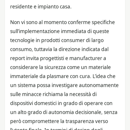
residente e impianto casa.
Non vi sono al momento conferme specifiche
sull’implementazione immediata di queste
tecnologie in prodotti consumer di largo
consumo, tuttavia la direzione indicata dal
report invita progettisti e manufacturer a
considerare la sicurezza come un materiale
immateriale da plasmare con cura. L’idea che
un sistema possa investigare autonomamente
sulle minacce richiama la necessità di
dispositivi domestici in grado di operare con
un alto grado di autonomia decisionale, senza
però compromettere la trasparenza verso