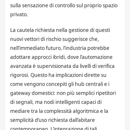
sulla sensazione di controllo sul proprio spazio
privato.
La cautela richiesta nella gestione di questi
nuovi vettori di rischio suggerisce che,
nell’immediato futuro, l’industria potrebbe
adottare approcci ibridi, dove l’automazione
avanzata è supervisionata da livelli di verifica
rigorosi. Questo ha implicazioni dirette su
come vengono concepiti gli hub centrali e i
gateway domestici: non più semplici ripetitori
di segnali, ma nodi intelligenti capaci di
mediare tra la complessità algoritmica e la
semplicità d’uso richiesta dall’abitare
contemporaneo. L’integrazione di tali