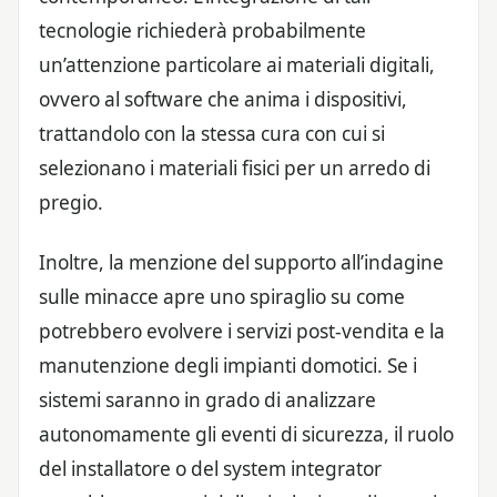
tecnologie richiederà probabilmente
un’attenzione particolare ai materiali digitali,
ovvero al software che anima i dispositivi,
trattandolo con la stessa cura con cui si
selezionano i materiali fisici per un arredo di
pregio.
Inoltre, la menzione del supporto all’indagine
sulle minacce apre uno spiraglio su come
potrebbero evolvere i servizi post-vendita e la
manutenzione degli impianti domotici. Se i
sistemi saranno in grado di analizzare
autonomamente gli eventi di sicurezza, il ruolo
del installatore o del system integrator