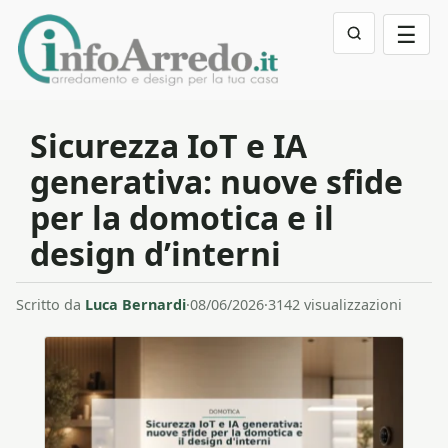
☰
Sicurezza IoT e IA
generativa: nuove sfide
per la domotica e il
design d’interni
Scritto da
Luca Bernardi
·
08/06/2026
·
3142 visualizzazioni