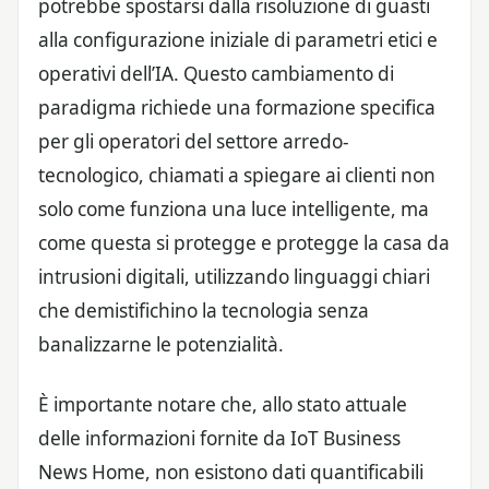
potrebbe spostarsi dalla risoluzione di guasti
alla configurazione iniziale di parametri etici e
operativi dell’IA. Questo cambiamento di
paradigma richiede una formazione specifica
per gli operatori del settore arredo-
tecnologico, chiamati a spiegare ai clienti non
solo come funziona una luce intelligente, ma
come questa si protegge e protegge la casa da
intrusioni digitali, utilizzando linguaggi chiari
che demistifichino la tecnologia senza
banalizzarne le potenzialità.
È importante notare che, allo stato attuale
delle informazioni fornite da IoT Business
News Home, non esistono dati quantificabili