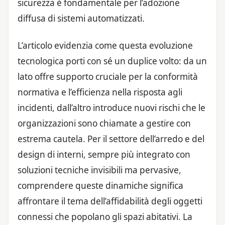
sicurezza è fondamentale per l’adozione
diffusa di sistemi automatizzati.
L’articolo evidenzia come questa evoluzione
tecnologica porti con sé un duplice volto: da un
lato offre supporto cruciale per la conformità
normativa e l’efficienza nella risposta agli
incidenti, dall’altro introduce nuovi rischi che le
organizzazioni sono chiamate a gestire con
estrema cautela. Per il settore dell’arredo e del
design di interni, sempre più integrato con
soluzioni tecniche invisibili ma pervasive,
comprendere queste dinamiche significa
affrontare il tema dell’affidabilità degli oggetti
connessi che popolano gli spazi abitativi. La