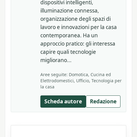
dispositivi intelligenti,
illuminazione connessa,
organizzazione degli spazi di
lavoro e innovazioni per la casa
contemporanea. Ha un
approccio pratico: gli interessa
capire quali tecnologie
migliorano...
Aree seguite: Domotica, Cucina ed
Elettrodomestici, Ufficio, Tecnologia per
la casa
Scheda autore
Redazione