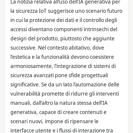
La notizia relativa all’uso dell’IA generativa per
la sicurezza IoT suggerisce uno scenario futuro
in cui la protezione dei dati e il controllo degli
accessi diventano componenti intrinsechi del
design del prodotto, piuttosto che aggiunte
successive. Nel contesto abitativo, dove
l’estetica e la funzionalità devono coesistere
armoniosamente, l’integrazione di sistemi di
sicurezza avanzati pone sfide progettuali
significative. Se da un lato l’automazione delle
vulnerabilità promette di ridurre gli interventi
manuali, dall’altro la natura stessa dell’IA
generativa, capace di creare contenuti e
scenari nuovi, impone di ripensare le
interfacce utente e i flussi di interazione tra