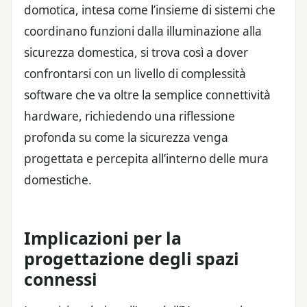
domotica, intesa come l’insieme di sistemi che
coordinano funzioni dalla illuminazione alla
sicurezza domestica, si trova così a dover
confrontarsi con un livello di complessità
software che va oltre la semplice connettività
hardware, richiedendo una riflessione
profonda su come la sicurezza venga
progettata e percepita all’interno delle mura
domestiche.
Implicazioni per la
progettazione degli spazi
connessi