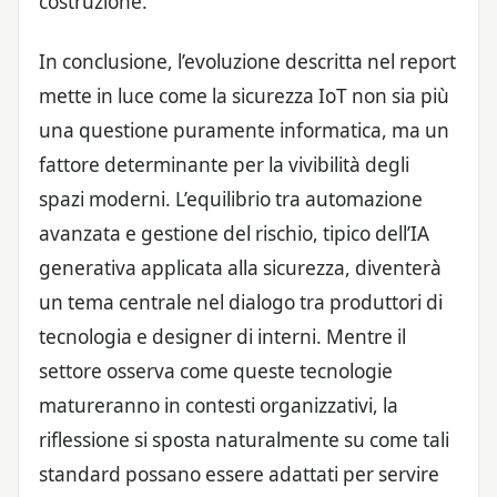
costruzione.
In conclusione, l’evoluzione descritta nel report
mette in luce come la sicurezza IoT non sia più
una questione puramente informatica, ma un
fattore determinante per la vivibilità degli
spazi moderni. L’equilibrio tra automazione
avanzata e gestione del rischio, tipico dell’IA
generativa applicata alla sicurezza, diventerà
un tema centrale nel dialogo tra produttori di
tecnologia e designer di interni. Mentre il
settore osserva come queste tecnologie
matureranno in contesti organizzativi, la
riflessione si sposta naturalmente su come tali
standard possano essere adattati per servire