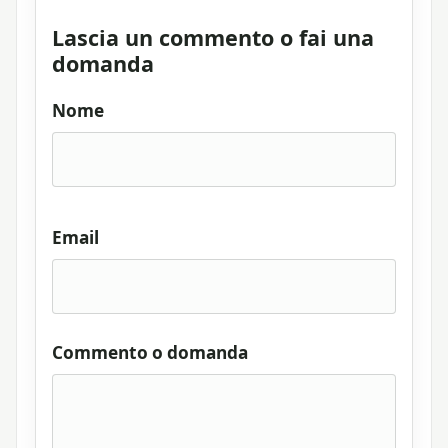
Lascia un commento o fai una
domanda
Nome
Email
Commento o domanda