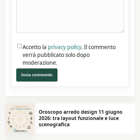
Accetto la
privacy policy
. Il commento
verrà pubblicato solo dopo
moderazione.
Invia commento
Oroscopo arredo design 11 giugno
2026: tra layout funzionale e luce
scenografica