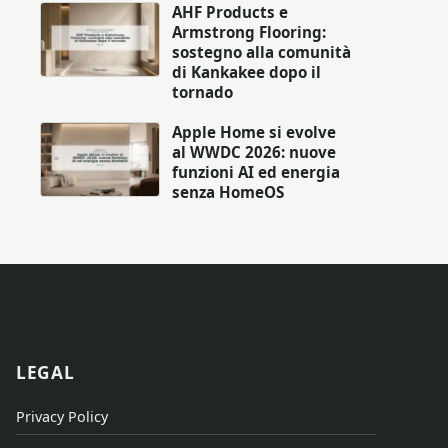
AHF Products e
Armstrong Flooring:
sostegno alla comunità
di Kankakee dopo il
tornado
Apple Home si evolve
al WWDC 2026: nuove
funzioni AI ed energia
senza HomeOS
LEGAL
Privacy Policy