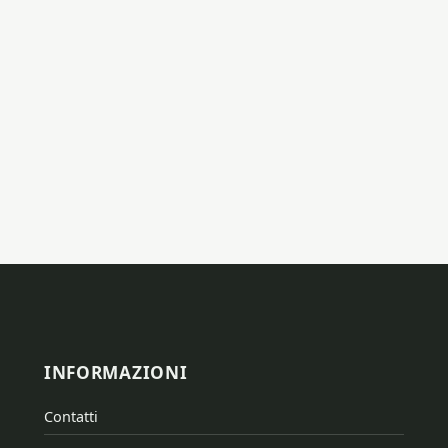
INFORMAZIONI
Contatti