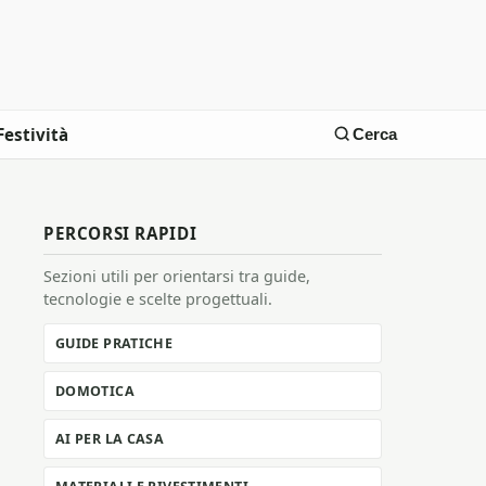
Festività
Cerca
PERCORSI RAPIDI
Sezioni utili per orientarsi tra guide,
tecnologie e scelte progettuali.
GUIDE PRATICHE
DOMOTICA
AI PER LA CASA