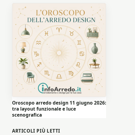
Oroscopo arredo design 11 giugno 2026:
tra layout funzionale e luce
scenografica
ARTICOLI PIÙ LETTI