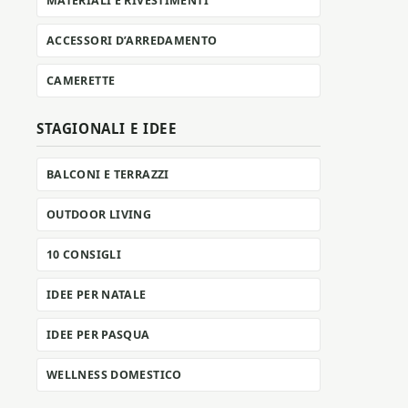
MATERIALI E RIVESTIMENTI
ACCESSORI D’ARREDAMENTO
CAMERETTE
STAGIONALI E IDEE
BALCONI E TERRAZZI
OUTDOOR LIVING
10 CONSIGLI
IDEE PER NATALE
IDEE PER PASQUA
WELLNESS DOMESTICO