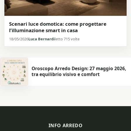
Scenari luce domotica: come progettare
l’illuminazione smart in casa
18/05/2026
Luca Bernardi
letto 715 volte
Oroscopo Arredo Design: 27 maggio 2026,
tra equilibrio visivo e comfort
INFO ARREDO