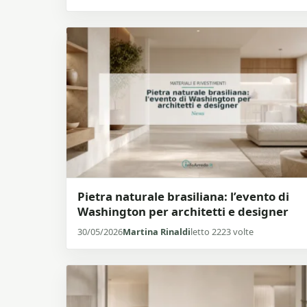
Pietra naturale brasiliana: l’evento di
Washington per architetti e designer
30/05/2026
Martina Rinaldi
letto 2223 volte