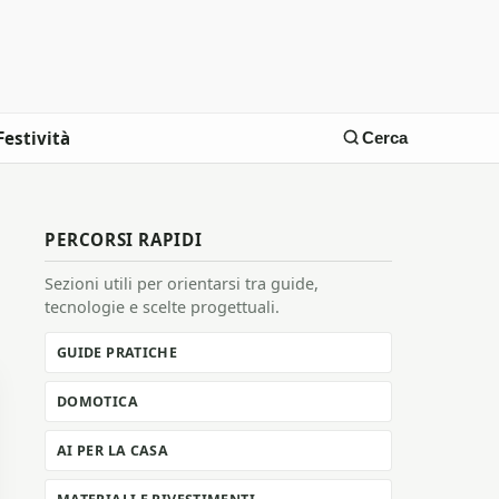
Festività
Cerca
PERCORSI RAPIDI
Sezioni utili per orientarsi tra guide,
tecnologie e scelte progettuali.
GUIDE PRATICHE
DOMOTICA
AI PER LA CASA