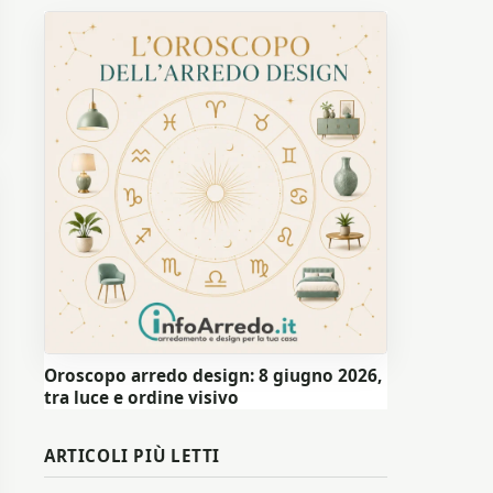
Oroscopo arredo design: 8 giugno 2026,
tra luce e ordine visivo
ARTICOLI PIÙ LETTI