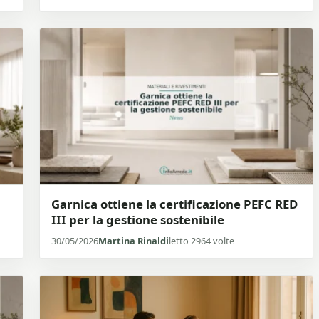
Garnica ottiene la certificazione PEFC RED
III per la gestione sostenibile
30/05/2026
Martina Rinaldi
letto 2964 volte