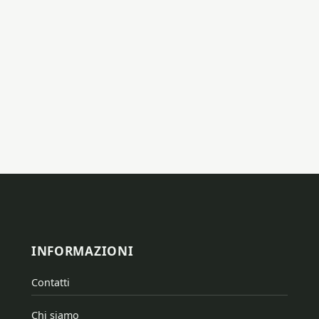
INFORMAZIONI
Contatti
Chi siamo