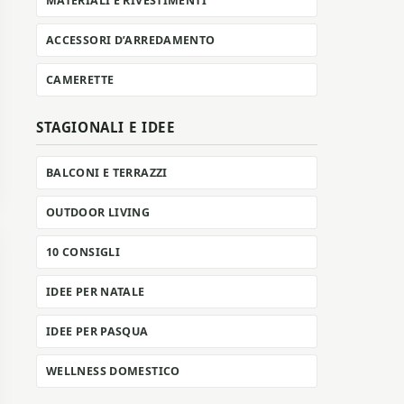
MATERIALI E RIVESTIMENTI
ACCESSORI D’ARREDAMENTO
CAMERETTE
STAGIONALI E IDEE
BALCONI E TERRAZZI
OUTDOOR LIVING
10 CONSIGLI
IDEE PER NATALE
IDEE PER PASQUA
WELLNESS DOMESTICO