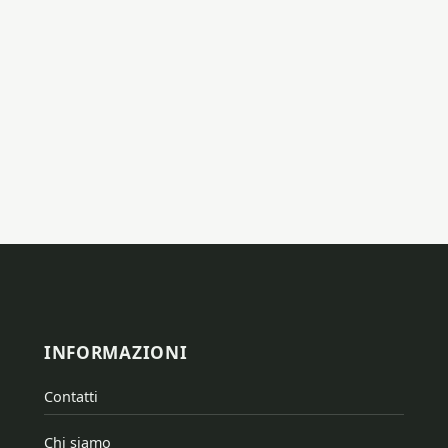
INFORMAZIONI
Contatti
Chi siamo