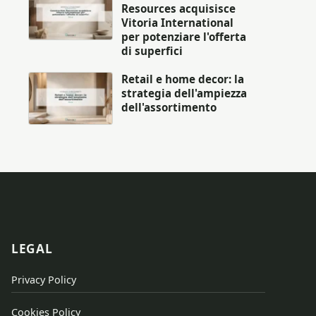
Resources acquisisce
Vitoria International
per potenziare l'offerta
di superfici
Retail e home decor: la
strategia dell'ampiezza
dell'assortimento
LEGAL
Privacy Policy
Cookies Policy