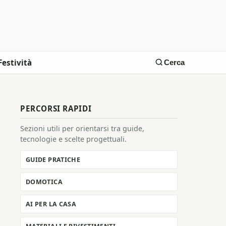
Festività
Cerca
PERCORSI RAPIDI
Sezioni utili per orientarsi tra guide,
tecnologie e scelte progettuali.
GUIDE PRATICHE
DOMOTICA
AI PER LA CASA