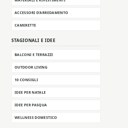
MATERIALI E RIVESTIMENTI
ACCESSORI D’ARREDAMENTO
CAMERETTE
STAGIONALI E IDEE
BALCONI E TERRAZZI
OUTDOOR LIVING
10 CONSIGLI
IDEE PER NATALE
IDEE PER PASQUA
WELLNESS DOMESTICO