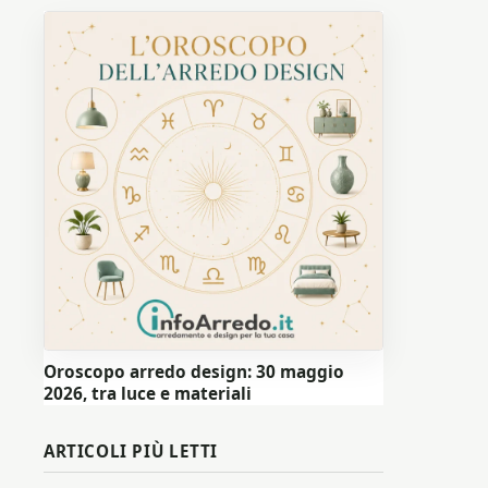
Oroscopo arredo design: 30 maggio
2026, tra luce e materiali
ARTICOLI PIÙ LETTI