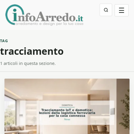
☰
TAG
tracciamento
1 articoli in questa sezione.