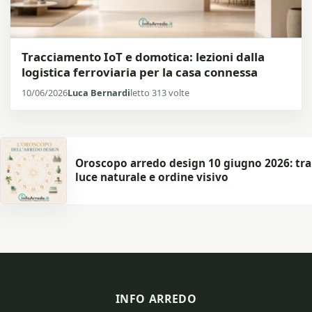
Tracciamento IoT e domotica: lezioni dalla
logistica ferroviaria per la casa connessa
10/06/2026
Luca Bernardi
letto 313 volte
Oroscopo arredo design 10 giugno 2026: tra
luce naturale e ordine visivo
INFO ARREDO