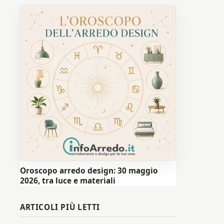
Oroscopo arredo design: 30 maggio
2026, tra luce e materiali
ARTICOLI PIÙ LETTI