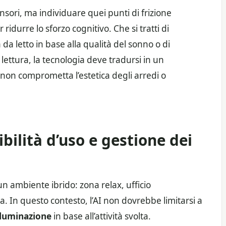
ensori, ma individuare quei punti di frizione
ridurre lo sforzo cognitivo. Che si tratti di
a letto in base alla qualità del sonno o di
 lettura, la tecnologia deve tradursi in un
e non comprometta l’estetica degli arredi o
ibilità d’uso e gestione dei
 ambiente ibrido: zona relax, ufficio
 In questo contesto, l’AI non dovrebbe limitarsi a
illuminazione
in base all’attività svolta.