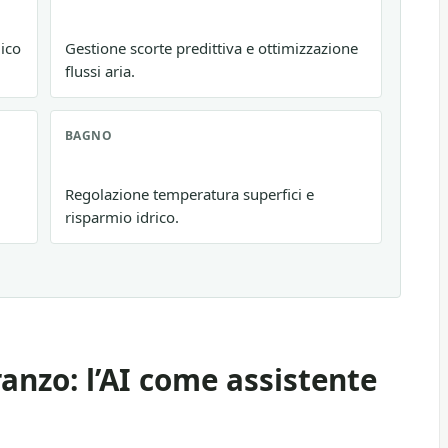
mico
Gestione scorte predittiva e ottimizzazione
flussi aria.
BAGNO
Regolazione temperatura superfici e
risparmio idrico.
ranzo: l’AI come assistente