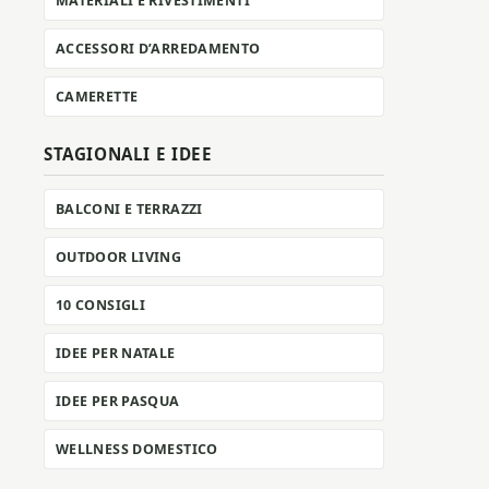
MATERIALI E RIVESTIMENTI
ACCESSORI D’ARREDAMENTO
CAMERETTE
STAGIONALI E IDEE
BALCONI E TERRAZZI
OUTDOOR LIVING
10 CONSIGLI
IDEE PER NATALE
IDEE PER PASQUA
WELLNESS DOMESTICO