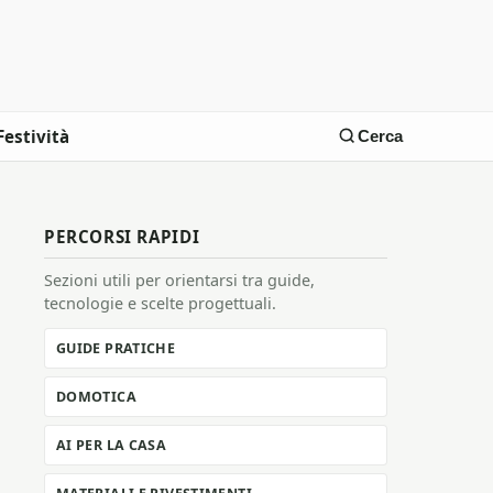
Festività
Cerca
PERCORSI RAPIDI
Sezioni utili per orientarsi tra guide,
tecnologie e scelte progettuali.
GUIDE PRATICHE
DOMOTICA
AI PER LA CASA