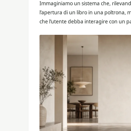
Immaginiamo un sistema che, rilevando
l’apertura di un libro in una poltrona, 
che l’utente debba interagire con un pa