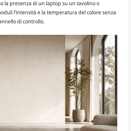
 la presenza di un laptop su un tavolino o
moduli l’intensità e la temperatura del colore senza
nnello di controllo.