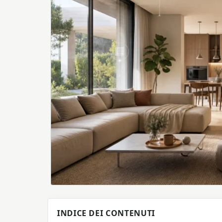
INDICE DEI CONTENUTI