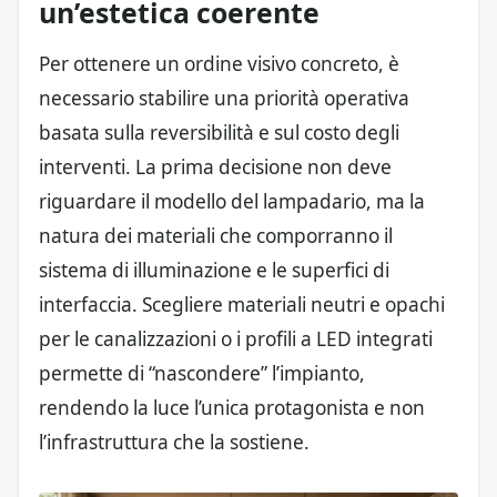
un’estetica coerente
Per ottenere un ordine visivo concreto, è
necessario stabilire una priorità operativa
basata sulla reversibilità e sul costo degli
interventi. La prima decisione non deve
riguardare il modello del lampadario, ma la
natura dei materiali che comporranno il
sistema di illuminazione e le superfici di
interfaccia. Scegliere materiali neutri e opachi
per le canalizzazioni o i profili a LED integrati
permette di “nascondere” l’impianto,
rendendo la luce l’unica protagonista e non
l’infrastruttura che la sostiene.