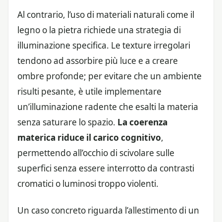
Al contrario, l’uso di materiali naturali come il
legno o la pietra richiede una strategia di
illuminazione specifica. Le texture irregolari
tendono ad assorbire più luce e a creare
ombre profonde; per evitare che un ambiente
risulti pesante, è utile implementare
un’illuminazione radente che esalti la materia
senza saturare lo spazio.
La coerenza
materica riduce il carico cognitivo
,
permettendo all’occhio di scivolare sulle
superfici senza essere interrotto da contrasti
cromatici o luminosi troppo violenti.
Un caso concreto riguarda l’allestimento di un