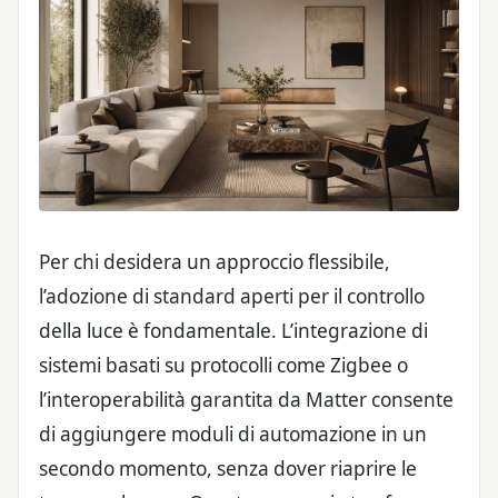
Per chi desidera un approccio flessibile,
l’adozione di standard aperti per il controllo
della luce è fondamentale. L’integrazione di
sistemi basati su protocolli come Zigbee o
l’interoperabilità garantita da Matter consente
di aggiungere moduli di automazione in un
secondo momento, senza dover riaprire le