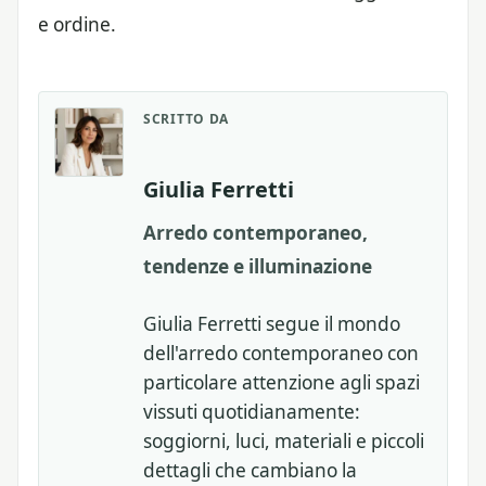
e ordine.
SCRITTO DA
Giulia Ferretti
Arredo contemporaneo,
tendenze e illuminazione
Giulia Ferretti segue il mondo
dell'arredo contemporaneo con
particolare attenzione agli spazi
vissuti quotidianamente:
soggiorni, luci, materiali e piccoli
dettagli che cambiano la