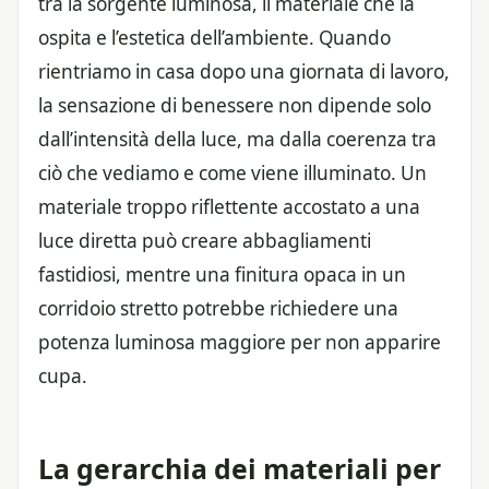
tra la sorgente luminosa, il materiale che la
ospita e l’estetica dell’ambiente. Quando
rientriamo in casa dopo una giornata di lavoro,
la sensazione di benessere non dipende solo
dall’intensità della luce, ma dalla coerenza tra
ciò che vediamo e come viene illuminato. Un
materiale troppo riflettente accostato a una
luce diretta può creare abbagliamenti
fastidiosi, mentre una finitura opaca in un
corridoio stretto potrebbe richiedere una
potenza luminosa maggiore per non apparire
cupa.
La gerarchia dei materiali per