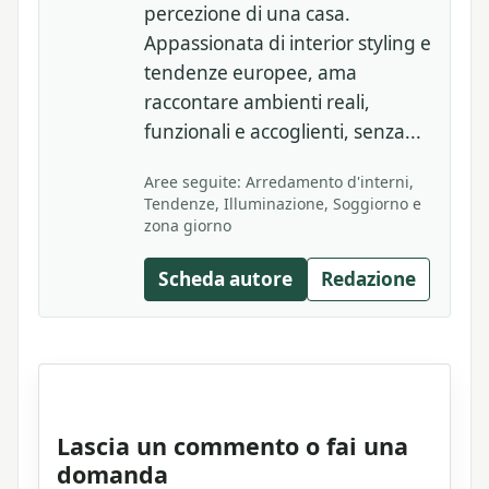
percezione di una casa.
Appassionata di interior styling e
tendenze europee, ama
raccontare ambienti reali,
funzionali e accoglienti, senza...
Aree seguite: Arredamento d'interni,
Tendenze, Illuminazione, Soggiorno e
zona giorno
Scheda autore
Redazione
Lascia un commento o fai una
domanda