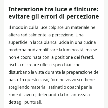
Interazione tra luce e finiture:
evitare gli errori di percezione
Il modo in cui la luce colpisce un materiale ne
altera radicalmente la percezione. Una
superficie in lacca bianca lucida in una cucina
moderna può amplificare la luminosità, ma se
non è coordinata con la posizione dei faretti,
rischia di creare riflessi specchiati che
disturbano la vista durante la preparazione dei
pasti. In questo caso, l’ordine visivo si ottiene
scegliendo materiali satinati o opachi per le
zone di lavoro, delegando la brillantezza a
dettagli puntuali.