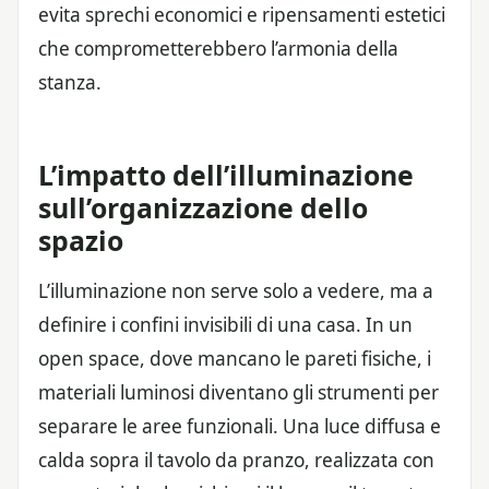
evita sprechi economici e ripensamenti estetici
che comprometterebbero l’armonia della
stanza.
L’impatto dell’illuminazione
sull’organizzazione dello
spazio
L’illuminazione non serve solo a vedere, ma a
definire i confini invisibili di una casa. In un
open space, dove mancano le pareti fisiche, i
materiali luminosi diventano gli strumenti per
separare le aree funzionali. Una luce diffusa e
calda sopra il tavolo da pranzo, realizzata con