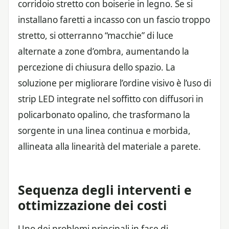
corridoio stretto con boiserie in legno. Se si
installano faretti a incasso con un fascio troppo
stretto, si otterranno “macchie” di luce
alternate a zone d’ombra, aumentando la
percezione di chiusura dello spazio. La
soluzione per migliorare l’ordine visivo è l’uso di
strip LED integrate nel soffitto con diffusori in
policarbonato opalino, che trasformano la
sorgente in una linea continua e morbida,
allineata alla linearità del materiale a parete.
Sequenza degli interventi e
ottimizzazione dei costi
Uno dei problemi principali in fase di