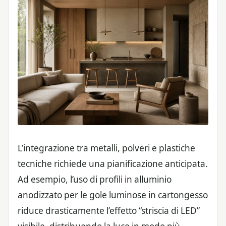
L’integrazione tra metalli, polveri e plastiche
tecniche richiede una pianificazione anticipata.
Ad esempio, l’uso di profili in alluminio
anodizzato per le gole luminose in cartongesso
riduce drasticamente l’effetto “striscia di LED”