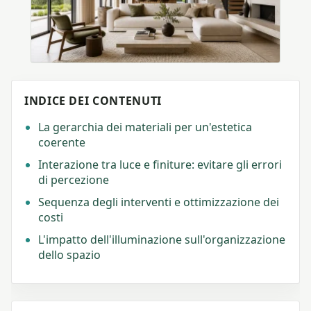
INDICE DEI CONTENUTI
La gerarchia dei materiali per un'estetica
coerente
Interazione tra luce e finiture: evitare gli errori
di percezione
Sequenza degli interventi e ottimizzazione dei
costi
L'impatto dell'illuminazione sull'organizzazione
dello spazio