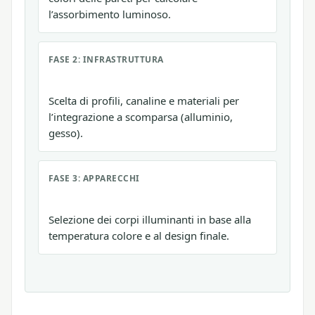
l’assorbimento luminoso.
FASE 2: INFRASTRUTTURA
Scelta di profili, canaline e materiali per
l’integrazione a scomparsa (alluminio,
gesso).
FASE 3: APPARECCHI
Selezione dei corpi illuminanti in base alla
temperatura colore e al design finale.