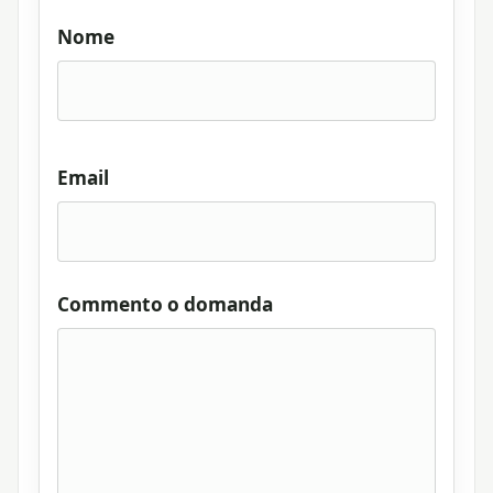
Nome
Email
Commento o domanda