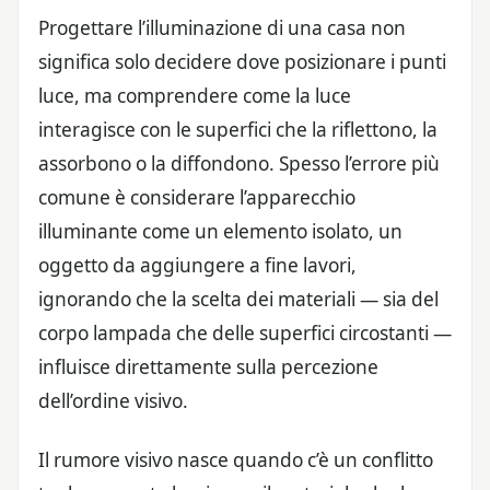
Progettare l’illuminazione di una casa non
significa solo decidere dove posizionare i punti
luce, ma comprendere come la luce
interagisce con le superfici che la riflettono, la
assorbono o la diffondono. Spesso l’errore più
comune è considerare l’apparecchio
illuminante come un elemento isolato, un
oggetto da aggiungere a fine lavori,
ignorando che la scelta dei materiali — sia del
corpo lampada che delle superfici circostanti —
influisce direttamente sulla percezione
dell’ordine visivo.
Il rumore visivo nasce quando c’è un conflitto