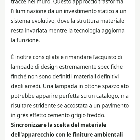
tracce nel muro. Questo approccio trasforma
l’illuminazione da un investimento statico a un
sistema evolutivo, dove la struttura materiale
resta invariata mentre la tecnologia aggiorna
la funzione.
È inoltre consigliabile rimandare l’acquisto di
lampade di design estremamente specifiche
finché non sono definiti i materiali definitivi
degli arredi. Una lampada in ottone spazzolato
potrebbe apparire perfetta su un catalogo, ma
risultare stridente se accostata a un pavimento
in grès effetto cemento grigio freddo.
Sincronizzare la scelta del materiale
dell’apparecchio con le finiture ambientali