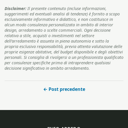
Disclaimer:
Il presente contenuto (incluse informazioni,
suggerimenti ed eventuali analisi di tendenze) è fornito a scopo
esclusivamente informativo e didattico, e non costituisce in
alcun modo consulenza personalizzata in ambito di interior
design, arredamento o scelte commerciali. Ogni decisione
relativa a stile, acquisti o investimenti nel settore
dell’arredamento è assunta in piena autonomia e sotto la
propria esclusiva responsabilità, previa attenta valutazione delle
proprie esigenze abitative, del budget disponibile e degli obiettivi
personali. Si consiglia di rivolgersi a un professionista qualificato
per consulenze specifiche prima di intraprendere qualsiasi
decisione significativa in ambito arredamento.
← Post precedente