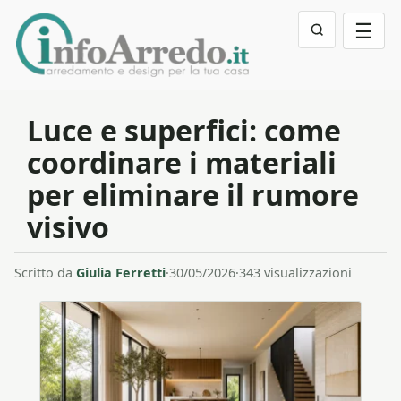
☰
Luce e superfici: come
coordinare i materiali
per eliminare il rumore
visivo
Scritto da
Giulia Ferretti
·
30/05/2026
·
343 visualizzazioni