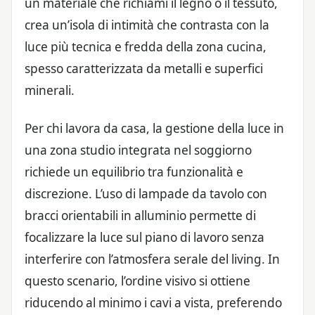
un materiale che richiami il legno o il tessuto,
crea un’isola di intimità che contrasta con la
luce più tecnica e fredda della zona cucina,
spesso caratterizzata da metalli e superfici
minerali.
Per chi lavora da casa, la gestione della luce in
una zona studio integrata nel soggiorno
richiede un equilibrio tra funzionalità e
discrezione. L’uso di lampade da tavolo con
bracci orientabili in alluminio permette di
focalizzare la luce sul piano di lavoro senza
interferire con l’atmosfera serale del living. In
questo scenario, l’ordine visivo si ottiene
riducendo al minimo i cavi a vista, preferendo