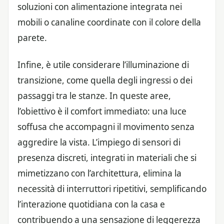
soluzioni con alimentazione integrata nei
mobili o canaline coordinate con il colore della
parete.
Infine, è utile considerare l’illuminazione di
transizione, come quella degli ingressi o dei
passaggi tra le stanze. In queste aree,
l’obiettivo è il comfort immediato: una luce
soffusa che accompagni il movimento senza
aggredire la vista. L’impiego di sensori di
presenza discreti, integrati in materiali che si
mimetizzano con l’architettura, elimina la
necessità di interruttori ripetitivi, semplificando
l’interazione quotidiana con la casa e
contribuendo a una sensazione di leggerezza