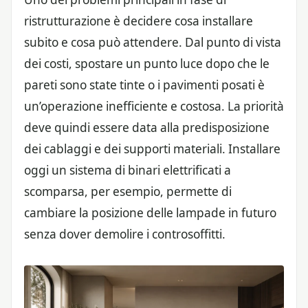
ristrutturazione è decidere cosa installare
subito e cosa può attendere. Dal punto di vista
dei costi, spostare un punto luce dopo che le
pareti sono state tinte o i pavimenti posati è
un’operazione inefficiente e costosa. La priorità
deve quindi essere data alla predisposizione
dei cablaggi e dei supporti materiali. Installare
oggi un sistema di binari elettrificati a
scomparsa, per esempio, permette di
cambiare la posizione delle lampade in futuro
senza dover demolire i controsoffitti.