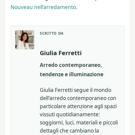
Nouveau nell’arredamento
.
SCRITTO DA
Giulia Ferretti
Arredo contemporaneo,
tendenze e illuminazione
Giulia Ferretti segue il mondo
dell'arredo contemporaneo con
particolare attenzione agli spazi
vissuti quotidianamente:
soggiorni, luci, materiali e piccoli
dettagli che cambiano la