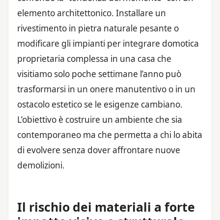
elemento architettonico. Installare un
rivestimento in pietra naturale pesante o
modificare gli impianti per integrare domotica
proprietaria complessa in una casa che
visitiamo solo poche settimane l’anno può
trasformarsi in un onere manutentivo o in un
ostacolo estetico se le esigenze cambiano.
L’obiettivo è costruire un ambiente che sia
contemporaneo ma che permetta a chi lo abita
di evolvere senza dover affrontare nuove
demolizioni.
Il rischio dei materiali a forte