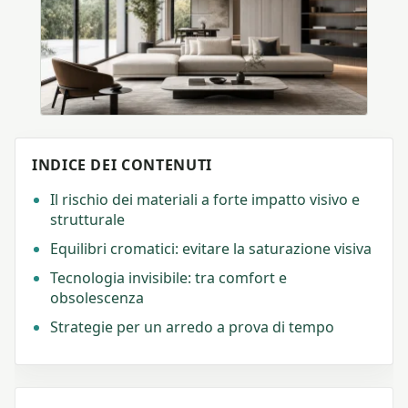
INDICE DEI CONTENUTI
Il rischio dei materiali a forte impatto visivo e
strutturale
Equilibri cromatici: evitare la saturazione visiva
Tecnologia invisibile: tra comfort e
obsolescenza
Strategie per un arredo a prova di tempo