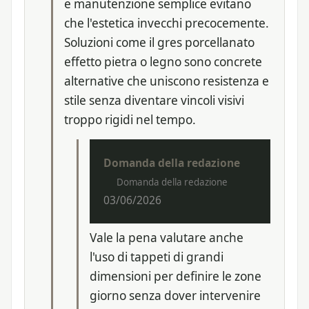
e manutenzione semplice evitano
che l'estetica invecchi precocemente.
Soluzioni come il gres porcellanato
effetto pietra o legno sono concrete
alternative che uniscono resistenza e
stile senza diventare vincoli visivi
troppo rigidi nel tempo.
Domanda della redazione
Domanda della redazione
03/06/2026
Vale la pena valutare anche
l'uso di tappeti di grandi
dimensioni per definire le zone
giorno senza dover intervenire