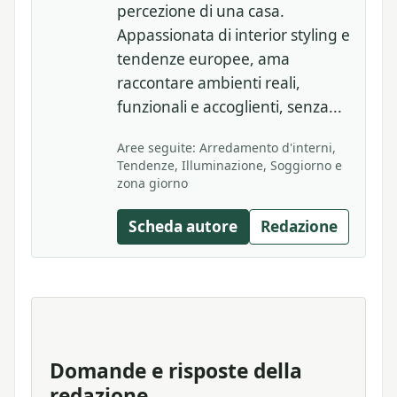
percezione di una casa.
Appassionata di interior styling e
tendenze europee, ama
raccontare ambienti reali,
funzionali e accoglienti, senza...
Aree seguite: Arredamento d'interni,
Tendenze, Illuminazione, Soggiorno e
zona giorno
Scheda autore
Redazione
Domande e risposte della
redazione