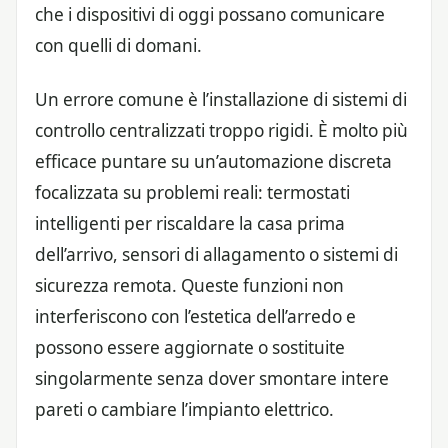
che i dispositivi di oggi possano comunicare
con quelli di domani.
Un errore comune è l’installazione di sistemi di
controllo centralizzati troppo rigidi. È molto più
efficace puntare su un’automazione discreta
focalizzata su problemi reali: termostati
intelligenti per riscaldare la casa prima
dell’arrivo, sensori di allagamento o sistemi di
sicurezza remota. Queste funzioni non
interferiscono con l’estetica dell’arredo e
possono essere aggiornate o sostituite
singolarmente senza dover smontare intere
pareti o cambiare l’impianto elettrico.