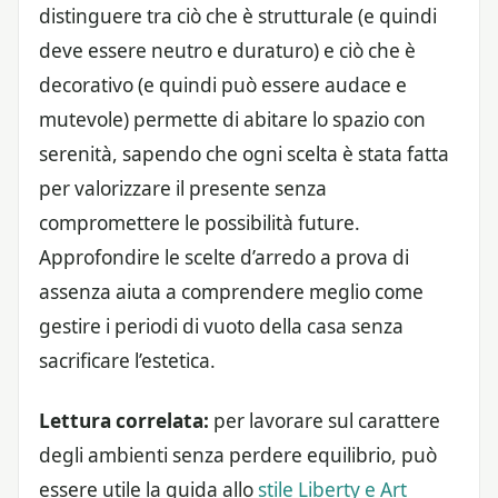
distinguere tra ciò che è strutturale (e quindi
deve essere neutro e duraturo) e ciò che è
decorativo (e quindi può essere audace e
mutevole) permette di abitare lo spazio con
serenità, sapendo che ogni scelta è stata fatta
per valorizzare il presente senza
compromettere le possibilità future.
Approfondire le scelte d’arredo a prova di
assenza aiuta a comprendere meglio come
gestire i periodi di vuoto della casa senza
sacrificare l’estetica.
Lettura correlata:
per lavorare sul carattere
degli ambienti senza perdere equilibrio, può
essere utile la guida allo
stile Liberty e Art