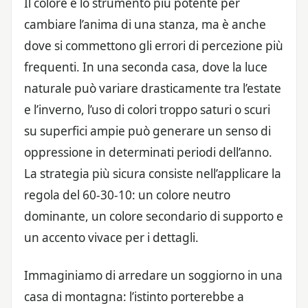
Il colore è lo strumento più potente per
cambiare l’anima di una stanza, ma è anche
dove si commettono gli errori di percezione più
frequenti. In una seconda casa, dove la luce
naturale può variare drasticamente tra l’estate
e l’inverno, l’uso di colori troppo saturi o scuri
su superfici ampie può generare un senso di
oppressione in determinati periodi dell’anno.
La strategia più sicura consiste nell’applicare la
regola del 60-30-10: un colore neutro
dominante, un colore secondario di supporto e
un accento vivace per i dettagli.
Immaginiamo di arredare un soggiorno in una
casa di montagna: l’istinto porterebbe a