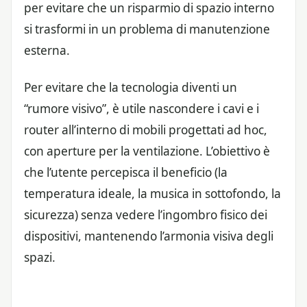
per evitare che un risparmio di spazio interno
si trasformi in un problema di manutenzione
esterna.
Per evitare che la tecnologia diventi un
“rumore visivo”, è utile nascondere i cavi e i
router all’interno di mobili progettati ad hoc,
con aperture per la ventilazione. L’obiettivo è
che l’utente percepisca il beneficio (la
temperatura ideale, la musica in sottofondo, la
sicurezza) senza vedere l’ingombro fisico dei
dispositivi, mantenendo l’armonia visiva degli
spazi.