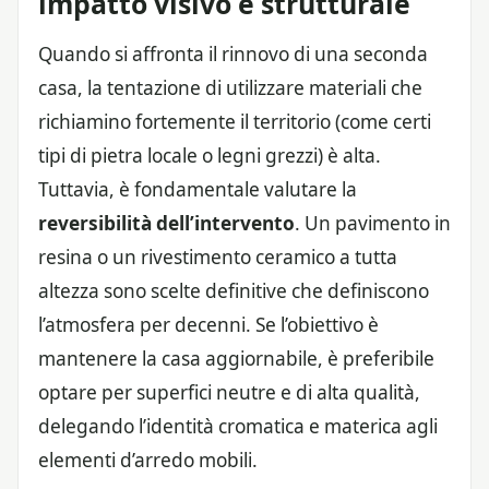
impatto visivo e strutturale
Quando si affronta il rinnovo di una seconda
casa, la tentazione di utilizzare materiali che
richiamino fortemente il territorio (come certi
tipi di pietra locale o legni grezzi) è alta.
Tuttavia, è fondamentale valutare la
reversibilità dell’intervento
. Un pavimento in
resina o un rivestimento ceramico a tutta
altezza sono scelte definitive che definiscono
l’atmosfera per decenni. Se l’obiettivo è
mantenere la casa aggiornabile, è preferibile
optare per superfici neutre e di alta qualità,
delegando l’identità cromatica e materica agli
elementi d’arredo mobili.