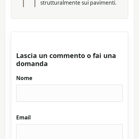
strutturalmente sui pavimenti.
Lascia un commento o fai una
domanda
Nome
Email