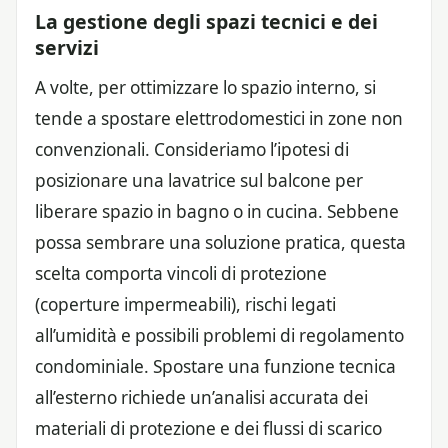
La gestione degli spazi tecnici e dei
servizi
A volte, per ottimizzare lo spazio interno, si
tende a spostare elettrodomestici in zone non
convenzionali. Consideriamo l’ipotesi di
posizionare una lavatrice sul balcone per
liberare spazio in bagno o in cucina. Sebbene
possa sembrare una soluzione pratica, questa
scelta comporta vincoli di protezione
(coperture impermeabili), rischi legati
all’umidità e possibili problemi di regolamento
condominiale. Spostare una funzione tecnica
all’esterno richiede un’analisi accurata dei
materiali di protezione e dei flussi di scarico