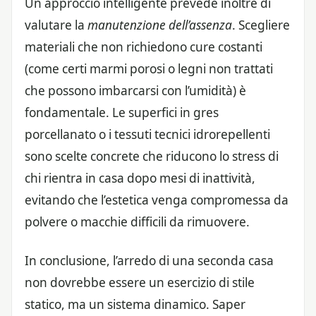
Un approccio intelligente prevede inoltre di
valutare la
manutenzione dell’assenza
. Scegliere
materiali che non richiedono cure costanti
(come certi marmi porosi o legni non trattati
che possono imbarcarsi con l’umidità) è
fondamentale. Le superfici in gres
porcellanato o i tessuti tecnici idrorepellenti
sono scelte concrete che riducono lo stress di
chi rientra in casa dopo mesi di inattività,
evitando che l’estetica venga compromessa da
polvere o macchie difficili da rimuovere.
In conclusione, l’arredo di una seconda casa
non dovrebbe essere un esercizio di stile
statico, ma un sistema dinamico. Saper