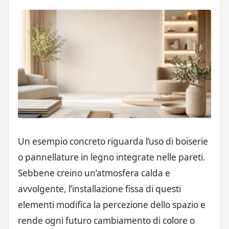
Un esempio concreto riguarda l’uso di boiserie
o pannellature in legno integrate nelle pareti.
Sebbene creino un’atmosfera calda e
avvolgente, l’installazione fissa di questi
elementi modifica la percezione dello spazio e
rende ogni futuro cambiamento di colore o