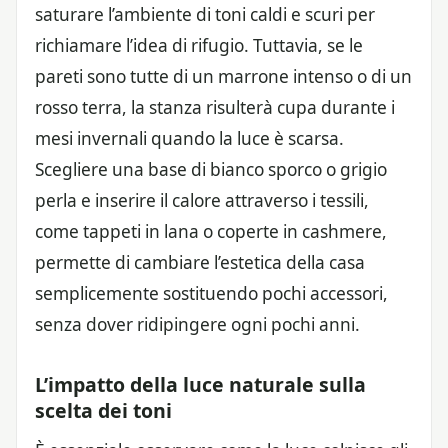
saturare l’ambiente di toni caldi e scuri per
richiamare l’idea di rifugio. Tuttavia, se le
pareti sono tutte di un marrone intenso o di un
rosso terra, la stanza risulterà cupa durante i
mesi invernali quando la luce è scarsa.
Scegliere una base di bianco sporco o grigio
perla e inserire il calore attraverso i tessili,
come tappeti in lana o coperte in cashmere,
permette di cambiare l’estetica della casa
semplicemente sostituendo pochi accessori,
senza dover ridipingere ogni pochi anni.
L’impatto della luce naturale sulla
scelta dei toni