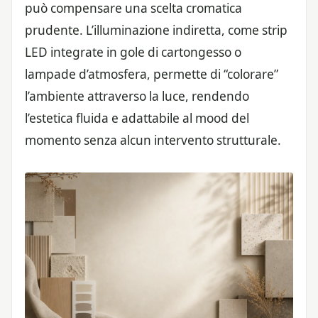
può compensare una scelta cromatica
prudente. L’illuminazione indiretta, come strip
LED integrate in gole di cartongesso o
lampade d’atmosfera, permette di “colorare”
l’ambiente attraverso la luce, rendendo
l’estetica fluida e adattabile al mood del
momento senza alcun intervento strutturale.