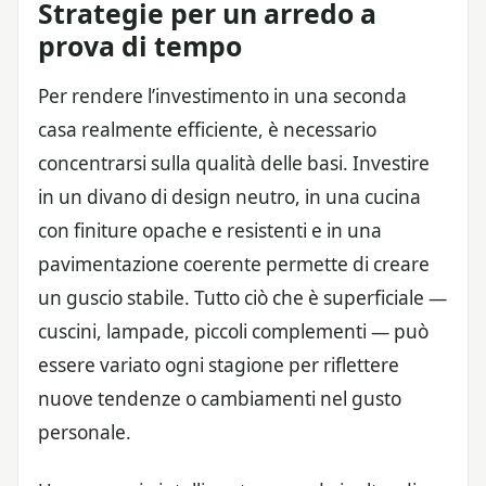
Strategie per un arredo a
prova di tempo
Per rendere l’investimento in una seconda
casa realmente efficiente, è necessario
concentrarsi sulla qualità delle basi. Investire
in un divano di design neutro, in una cucina
con finiture opache e resistenti e in una
pavimentazione coerente permette di creare
un guscio stabile. Tutto ciò che è superficiale —
cuscini, lampade, piccoli complementi — può
essere variato ogni stagione per riflettere
nuove tendenze o cambiamenti nel gusto
personale.