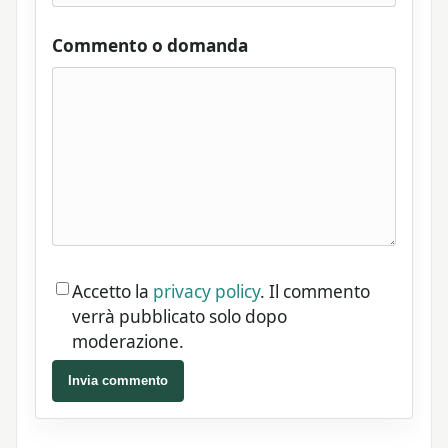
Commento o domanda
Accetto la
privacy policy
. Il commento
verrà pubblicato solo dopo
moderazione.
Invia commento