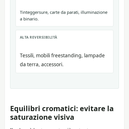
Tinteggersure, carte da parati, illuminazione
a binario.
ALTA REVERSIBILITÀ
Tessili, mobili freestanding, lampade
da terra, accessori.
Equilibri cromatici: evitare la
saturazione visiva