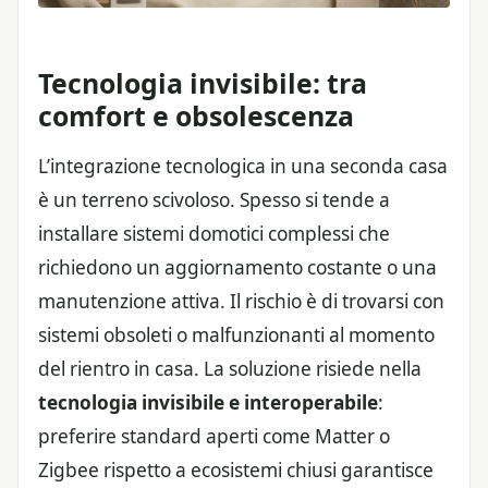
Tecnologia invisibile: tra
comfort e obsolescenza
L’integrazione tecnologica in una seconda casa
è un terreno scivoloso. Spesso si tende a
installare sistemi domotici complessi che
richiedono un aggiornamento costante o una
manutenzione attiva. Il rischio è di trovarsi con
sistemi obsoleti o malfunzionanti al momento
del rientro in casa. La soluzione risiede nella
tecnologia invisibile e interoperabile
:
preferire standard aperti come Matter o
Zigbee rispetto a ecosistemi chiusi garantisce