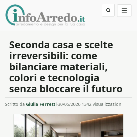
☰
Seconda casa e scelte
irreversibili: come
bilanciare materiali,
colori e tecnologia
senza bloccare il futuro
Scritto da
Giulia Ferretti
·
30/05/2026
·
1342 visualizzazioni