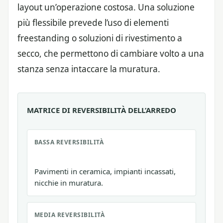
layout un’operazione costosa. Una soluzione
più flessibile prevede l’uso di elementi
freestanding o soluzioni di rivestimento a
secco, che permettono di cambiare volto a una
stanza senza intaccare la muratura.
MATRICE DI REVERSIBILITÀ DELL’ARREDO
BASSA REVERSIBILITÀ
Pavimenti in ceramica, impianti incassati,
nicchie in muratura.
MEDIA REVERSIBILITÀ