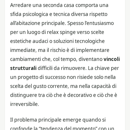
Arredare una seconda casa comporta una
sfida psicologica e tecnica diversa rispetto
all’abitazione principale. Spesso l’entusiasmo
per un luogo di relax spinge verso scelte
estetiche audaci o soluzioni tecnologiche
immediate, ma il rischio è di implementare
cambiamenti che, col tempo, diventano
vincoli
strutturali
difficili da rimuovere. La chiave per
un progetto di successo non risiede solo nella
scelta del gusto corrente, ma nella capacità di
distinguere tra ciò che è decorativo e ciò che è
irreversibile.
Il problema principale emerge quando si
confonde la “tendenza del momento” con un