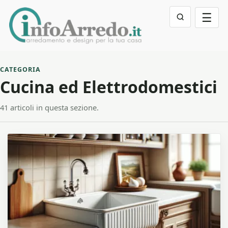
☰
CATEGORIA
Cucina ed Elettrodomestici
41 articoli in questa sezione.