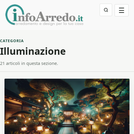
☰
CATEGORIA
Illuminazione
21 articoli in questa sezione.