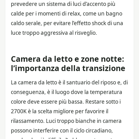
prevedere un sistema di luci d’accento più
calde per i momenti di relax, come un bagno
caldo serale, per evitare l’effetto shock di una
luce troppo aggressiva al risveglio.
Camera da letto e zone notte:
l’importanza della transizione
La camera da letto è il santuario del riposo e, di
conseguenza, è il luogo dove la temperatura
colore deve essere più bassa. Restare sotto i
2700K è la scelta migliore per favorire il
rilassamento. Luci troppo bianche in camera
possono interferire con il ciclo circadiano,