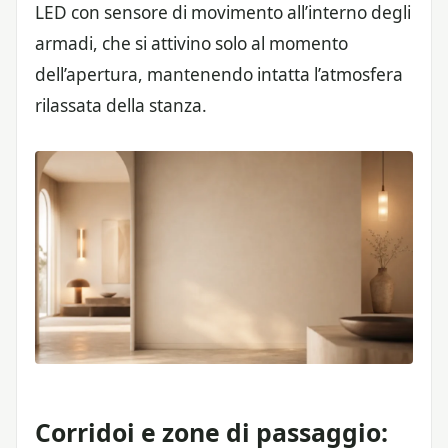
LED con sensore di movimento all’interno degli
armadi, che si attivino solo al momento
dell’apertura, mantenendo intatta l’atmosfera
rilassata della stanza.
Corridoi e zone di passaggio: