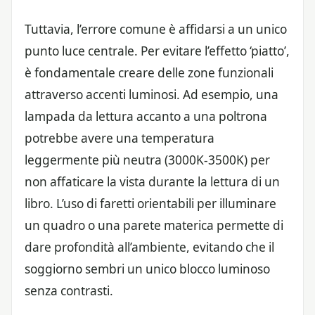
Tuttavia, l’errore comune è affidarsi a un unico
punto luce centrale. Per evitare l’effetto ‘piatto’,
è fondamentale creare delle zone funzionali
attraverso accenti luminosi. Ad esempio, una
lampada da lettura accanto a una poltrona
potrebbe avere una temperatura
leggermente più neutra (3000K-3500K) per
non affaticare la vista durante la lettura di un
libro. L’uso di faretti orientabili per illuminare
un quadro o una parete materica permette di
dare profondità all’ambiente, evitando che il
soggiorno sembri un unico blocco luminoso
senza contrasti.