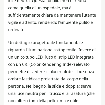
luce neutra. Questa tonalità non è fredda
come quella di un ospedale, ma è
sufficientemente chiara da mantenere l’utente
vigile e attento, rendendo l’ambiente pulito e
ordinato.
Un dettaglio progettuale fondamentale
riguarda l’illuminazione sottopensile. Invece di
un unico tubo LED, l’uso di strip LED integrate
con un CRI (Color Rendering Index) elevato
permette di vedere i colori reali del cibo senza
ombre fastidiose proiettate dal corpo della
persona. Nel bagno, la sfida è doppia: serve
una luce neutra per il trucco e la rasatura (che
non alteri i toni della pelle), ma è utile