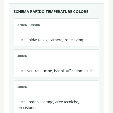
SCHEMA RAPIDO TEMPERATURE COLORE
2700K – 3000K
Luce Calda: Relax, camere, zone living.
4000K
Luce Neutra: Cucine, bagni, uffici domestici.
5000K+
Luce Fredda: Garage, aree tecniche,
precisione.