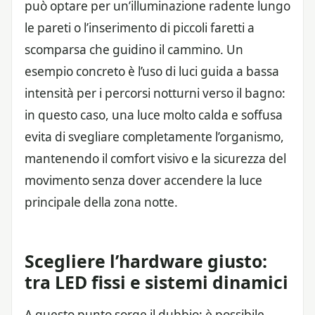
può optare per un’illuminazione radente lungo
le pareti o l’inserimento di piccoli faretti a
scomparsa che guidino il cammino. Un
esempio concreto è l’uso di luci guida a bassa
intensità per i percorsi notturni verso il bagno:
in questo caso, una luce molto calda e soffusa
evita di svegliare completamente l’organismo,
mantenendo il comfort visivo e la sicurezza del
movimento senza dover accendere la luce
principale della zona notte.
Scegliere l’hardware giusto:
tra LED fissi e sistemi dinamici
A questo punto sorge il dubbio: è possibile