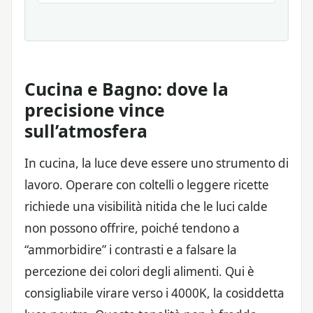
Cucina e Bagno: dove la
precisione vince
sull’atmosfera
In cucina, la luce deve essere uno strumento di
lavoro. Operare con coltelli o leggere ricette
richiede una visibilità nitida che le luci calde
non possono offrire, poiché tendono a
“ammorbidire” i contrasti e a falsare la
percezione dei colori degli alimenti. Qui è
consigliabile virare verso i 4000K, la cosiddetta