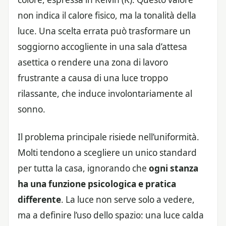
non indica il calore fisico, ma la tonalità della
luce. Una scelta errata può trasformare un
soggiorno accogliente in una sala d’attesa
asettica o rendere una zona di lavoro
frustrante a causa di una luce troppo
rilassante, che induce involontariamente al
sonno.
Il problema principale risiede nell’uniformità.
Molti tendono a scegliere un unico standard
per tutta la casa, ignorando che
ogni stanza
ha una funzione psicologica e pratica
differente
. La luce non serve solo a vedere,
ma a definire l’uso dello spazio: una luce calda