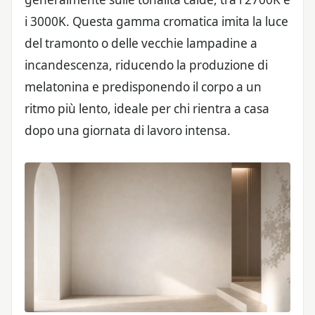
i 3000K. Questa gamma cromatica imita la luce
del tramonto o delle vecchie lampadine a
incandescenza, riducendo la produzione di
melatonina e predisponendo il corpo a un
ritmo più lento, ideale per chi rientra a casa
dopo una giornata di lavoro intensa.