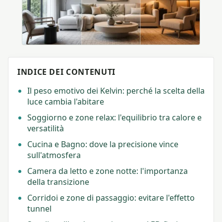
INDICE DEI CONTENUTI
Il peso emotivo dei Kelvin: perché la scelta della
luce cambia l'abitare
Soggiorno e zone relax: l'equilibrio tra calore e
versatilità
Cucina e Bagno: dove la precisione vince
sull'atmosfera
Camera da letto e zone notte: l'importanza
della transizione
Corridoi e zone di passaggio: evitare l'effetto
tunnel