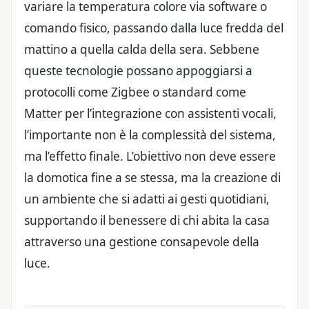
variare la temperatura colore via software o
comando fisico, passando dalla luce fredda del
mattino a quella calda della sera. Sebbene
queste tecnologie possano appoggiarsi a
protocolli come Zigbee o standard come
Matter per l’integrazione con assistenti vocali,
l’importante non è la complessità del sistema,
ma l’effetto finale. L’obiettivo non deve essere
la domotica fine a se stessa, ma la creazione di
un ambiente che si adatti ai gesti quotidiani,
supportando il benessere di chi abita la casa
attraverso una gestione consapevole della
luce.