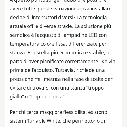
avere tutte queste variazioni senza installare
decine di interruttori diversi? La tecnologia
attuale offre diverse strade. La soluzione più
semplice è l’acquisto di lampadine LED con
temperatura colore fissa, differenziate per
stanza. È la scelta più economica e stabile, a
patto di aver pianificato correttamente i Kelvin
prima dell’acquisto. Tuttavia, richiede una
precisione millimetrica nella fase di scelta per
evitare di trovarsi con una stanza “troppo
gialla” o “troppo bianca”.
Per chi cerca maggiore flessibilità, esistono i
sistemi Tunable White, che permettono di