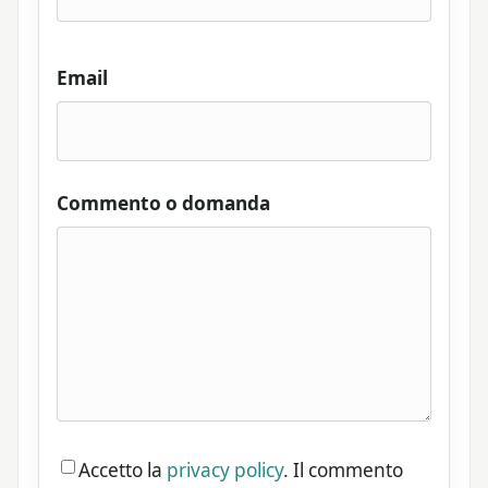
Email
Commento o domanda
Accetto la
privacy policy
. Il commento