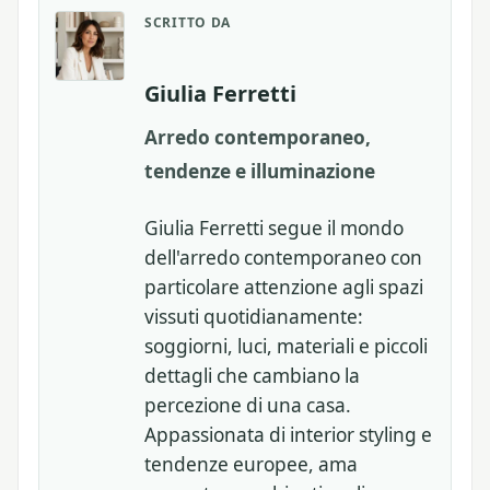
SCRITTO DA
Giulia Ferretti
Arredo contemporaneo,
tendenze e illuminazione
Giulia Ferretti segue il mondo
dell'arredo contemporaneo con
particolare attenzione agli spazi
vissuti quotidianamente:
soggiorni, luci, materiali e piccoli
dettagli che cambiano la
percezione di una casa.
Appassionata di interior styling e
tendenze europee, ama