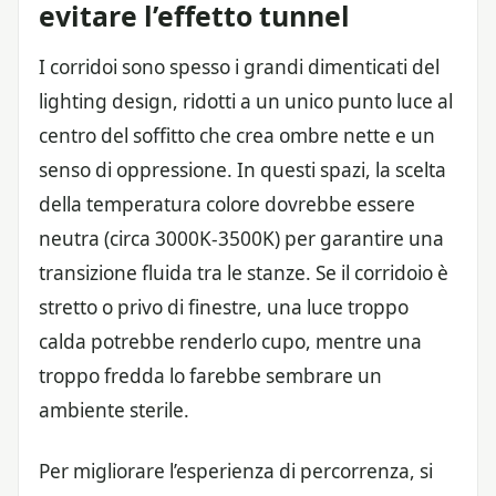
evitare l’effetto tunnel
I corridoi sono spesso i grandi dimenticati del
lighting design, ridotti a un unico punto luce al
centro del soffitto che crea ombre nette e un
senso di oppressione. In questi spazi, la scelta
della temperatura colore dovrebbe essere
neutra (circa 3000K-3500K) per garantire una
transizione fluida tra le stanze. Se il corridoio è
stretto o privo di finestre, una luce troppo
calda potrebbe renderlo cupo, mentre una
troppo fredda lo farebbe sembrare un
ambiente sterile.
Per migliorare l’esperienza di percorrenza, si