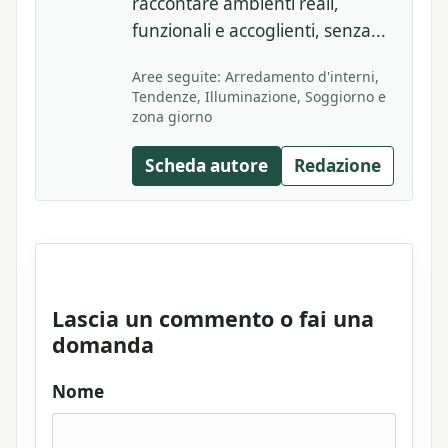
raccontare ambienti reali,
funzionali e accoglienti, senza...
Aree seguite: Arredamento d'interni,
Tendenze, Illuminazione, Soggiorno e
zona giorno
Scheda autore
Redazione
Lascia un commento o fai una
domanda
Nome