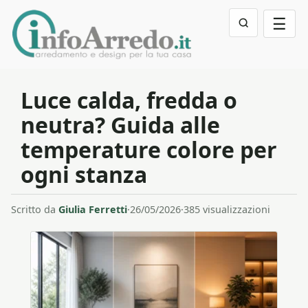
☰
Luce calda, fredda o
neutra? Guida alle
temperature colore per
ogni stanza
Scritto da
Giulia Ferretti
·
26/05/2026
·
385 visualizzazioni