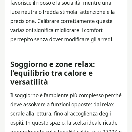
favorisce il riposo e la socialità, mentre una
luce neutra o fredda stimola l’attenzione e la
precisione. Calibrare correttamente queste
variazioni significa migliorare il comfort
percepito senza dover modificare gli arredi.
Soggiorno e zone relax:
l’equilibrio tra calore e
versatilità
Il soggiorno è l’ambiente più complesso perché
deve assolvere a funzioni opposte: dal relax
serale alla lettura, fino all’accoglienza degli
ospiti. In questo spazio, la scelta ideale ricade
generalmente sulle tonalità calde, tra i 2700K e