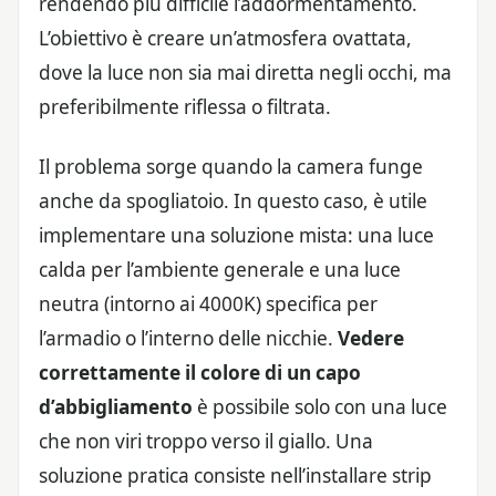
rendendo più difficile l’addormentamento.
L’obiettivo è creare un’atmosfera ovattata,
dove la luce non sia mai diretta negli occhi, ma
preferibilmente riflessa o filtrata.
Il problema sorge quando la camera funge
anche da spogliatoio. In questo caso, è utile
implementare una soluzione mista: una luce
calda per l’ambiente generale e una luce
neutra (intorno ai 4000K) specifica per
l’armadio o l’interno delle nicchie.
Vedere
correttamente il colore di un capo
d’abbigliamento
è possibile solo con una luce
che non viri troppo verso il giallo. Una
soluzione pratica consiste nell’installare strip