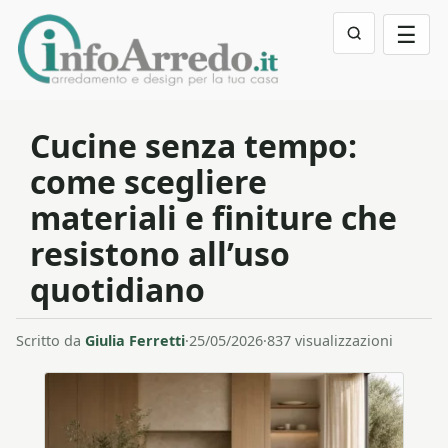
☰
Cucine senza tempo:
come scegliere
materiali e finiture che
resistono all’uso
quotidiano
Scritto da
Giulia Ferretti
·
25/05/2026
·
837 visualizzazioni