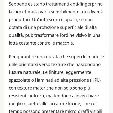
Sebbene esistano trattamenti anti-fingerprint,
la loro efficacia varia sensibilmente tra i diversi
produttori. Un’anta scura e opaca, se non
dotata di una protezione superficiale di alta
qualità, può trasformare l’ordine visivo in una
lotta costante contro le macchie.
Per garantire una durata che superi le mode, è
utile orientarsi verso texture che nascondano
l’usura naturale. Le finiture leggermente
spazzolate o i laminati ad alta pressione (HPL)
con texture materiche non solo sono più
resistenti agli urti, ma tendono a invecchiare
meglio rispetto alle laccature lucide, che col
tempo possono presentare micro-graffi visibili