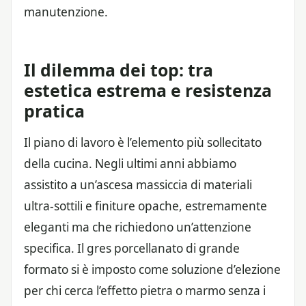
manutenzione.
Il dilemma dei top: tra
estetica estrema e resistenza
pratica
Il piano di lavoro è l’elemento più sollecitato
della cucina. Negli ultimi anni abbiamo
assistito a un’ascesa massiccia di materiali
ultra-sottili e finiture opache, estremamente
eleganti ma che richiedono un’attenzione
specifica. Il gres porcellanato di grande
formato si è imposto come soluzione d’elezione
per chi cerca l’effetto pietra o marmo senza i