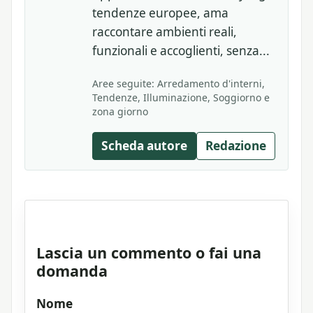
tendenze europee, ama
raccontare ambienti reali,
funzionali e accoglienti, senza...
Aree seguite: Arredamento d'interni,
Tendenze, Illuminazione, Soggiorno e
zona giorno
Scheda autore
Redazione
Lascia un commento o fai una
domanda
Nome