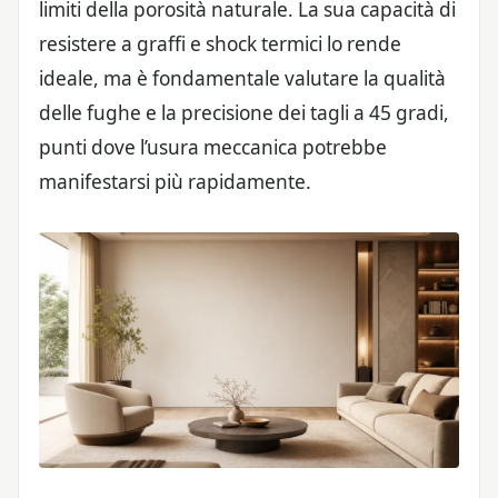
limiti della porosità naturale. La sua capacità di
resistere a graffi e shock termici lo rende
ideale, ma è fondamentale valutare la qualità
delle fughe e la precisione dei tagli a 45 gradi,
punti dove l’usura meccanica potrebbe
manifestarsi più rapidamente.