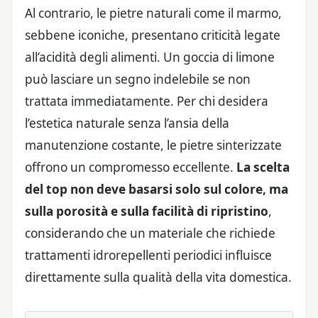
Al contrario, le pietre naturali come il marmo,
sebbene iconiche, presentano criticità legate
all’acidità degli alimenti. Un goccia di limone
può lasciare un segno indelebile se non
trattata immediatamente. Per chi desidera
l’estetica naturale senza l’ansia della
manutenzione costante, le pietre sinterizzate
offrono un compromesso eccellente.
La scelta
del top non deve basarsi solo sul colore, ma
sulla porosità e sulla facilità di ripristino
,
considerando che un materiale che richiede
trattamenti idrorepellenti periodici influisce
direttamente sulla qualità della vita domestica.