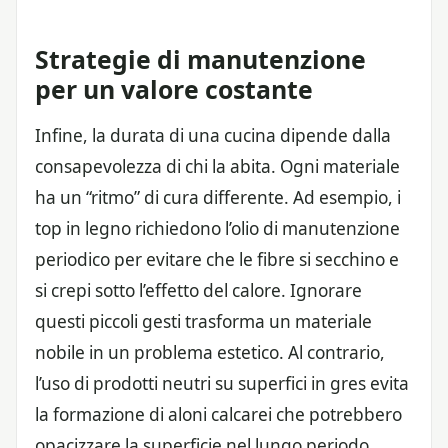
Strategie di manutenzione
per un valore costante
Infine, la durata di una cucina dipende dalla
consapevolezza di chi la abita. Ogni materiale
ha un “ritmo” di cura differente. Ad esempio, i
top in legno richiedono l’olio di manutenzione
periodico per evitare che le fibre si secchino e
si crepi sotto l’effetto del calore. Ignorare
questi piccoli gesti trasforma un materiale
nobile in un problema estetico. Al contrario,
l’uso di prodotti neutri su superfici in gres evita
la formazione di aloni calcarei che potrebbero
opacizzare la superficie nel lungo periodo.