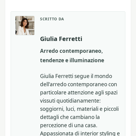
SCRITTO DA
Giulia Ferretti
Arredo contemporaneo,
tendenze e illuminazione
Giulia Ferretti segue il mondo
dell'arredo contemporaneo con
particolare attenzione agli spazi
vissuti quotidianamente:
soggiorni, luci, materiali e piccoli
dettagli che cambiano la
percezione di una casa.
Appassionata di interior styling e