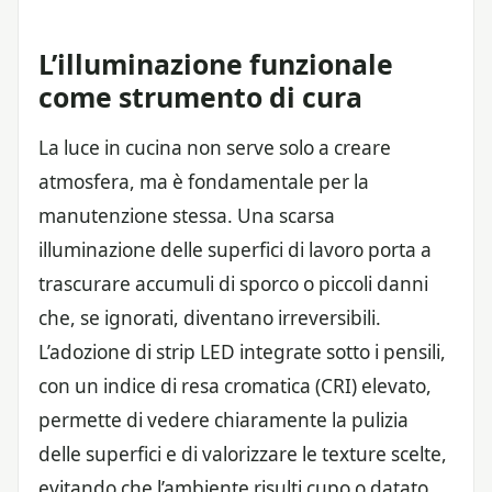
L’illuminazione funzionale
come strumento di cura
La luce in cucina non serve solo a creare
atmosfera, ma è fondamentale per la
manutenzione stessa. Una scarsa
illuminazione delle superfici di lavoro porta a
trascurare accumuli di sporco o piccoli danni
che, se ignorati, diventano irreversibili.
L’adozione di strip LED integrate sotto i pensili,
con un indice di resa cromatica (CRI) elevato,
permette di vedere chiaramente la pulizia
delle superfici e di valorizzare le texture scelte,
evitando che l’ambiente risulti cupo o datato.