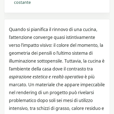
costante
Quando si pianifica il rinnovo di una cucina,
l’attenzione converge quasi istintivamente
verso l’impatto visivo: il colore del momento, la
geometria dei pensili o l’ultimo sistema di
illuminazione sottopensile. Tuttavia, la cucina è
l’ambiente della casa dove il contrasto tra
aspirazione estetica e realtà operativa
è più
marcato. Un materiale che appare impeccabile
nel rendering di un progetto può rivelarsi
problematico dopo soli sei mesi di utilizzo
intensivo, tra schizzi di grasso, calore residuo e