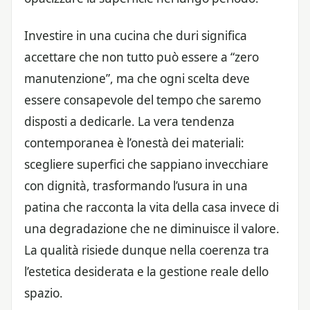
Investire in una cucina che duri significa
accettare che non tutto può essere a “zero
manutenzione”, ma che ogni scelta deve
essere consapevole del tempo che saremo
disposti a dedicarle. La vera tendenza
contemporanea è l’onestà dei materiali:
scegliere superfici che sappiano invecchiare
con dignità, trasformando l’usura in una
patina che racconta la vita della casa invece di
una degradazione che ne diminuisce il valore.
La qualità risiede dunque nella coerenza tra
l’estetica desiderata e la gestione reale dello
spazio.