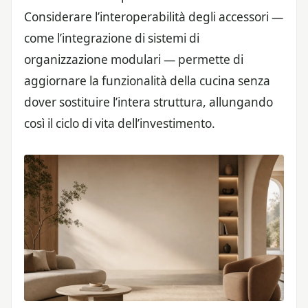
Considerare l’interoperabilità degli accessori —
come l’integrazione di sistemi di
organizzazione modulari — permette di
aggiornare la funzionalità della cucina senza
dover sostituire l’intera struttura, allungando
così il ciclo di vita dell’investimento.