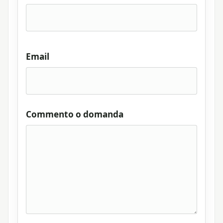
Email
Commento o domanda