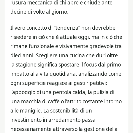
l’usura meccanica di chi apre e chiude ante
decine di volte al giorno.
Il vero concetto di “tendenza” non dovrebbe
risiedere in ciò che è attuale oggi, ma in ciò che
rimane funzionale e visivamente gradevole tra
dieci anni. Scegliere una cucina che duri oltre
la stagione significa spostare il focus dal primo
impatto alla vita quotidiana, analizzando come
ogni superficie reagisce ai gesti ripetitivi:
l’appoggio di una pentola calda, la pulizia di
una macchia di caffè o l’attrito costante intorno
alle maniglie. La sostenibilità di un
investimento in arredamento passa
necessariamente attraverso la gestione della