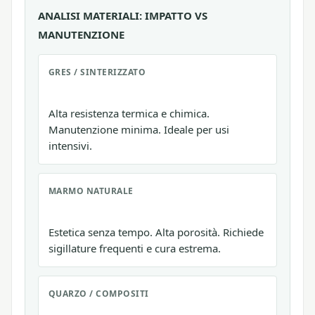
ANALISI MATERIALI: IMPATTO VS
MANUTENZIONE
GRES / SINTERIZZATO
Alta resistenza termica e chimica.
Manutenzione minima. Ideale per usi
intensivi.
MARMO NATURALE
Estetica senza tempo. Alta porosità. Richiede
sigillature frequenti e cura estrema.
QUARZO / COMPOSITI