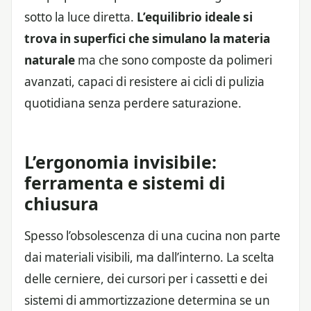
sotto la luce diretta.
L’equilibrio ideale si
trova in superfici che simulano la materia
naturale
ma che sono composte da polimeri
avanzati, capaci di resistere ai cicli di pulizia
quotidiana senza perdere saturazione.
L’ergonomia invisibile:
ferramenta e sistemi di
chiusura
Spesso l’obsolescenza di una cucina non parte
dai materiali visibili, ma dall’interno. La scelta
delle cerniere, dei cursori per i cassetti e dei
sistemi di ammortizzazione determina se un