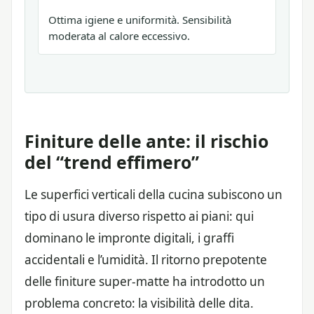
Ottima igiene e uniformità. Sensibilità
moderata al calore eccessivo.
Finiture delle ante: il rischio
del “trend effimero”
Le superfici verticali della cucina subiscono un
tipo di usura diverso rispetto ai piani: qui
dominano le impronte digitali, i graffi
accidentali e l’umidità. Il ritorno prepotente
delle finiture super-matte ha introdotto un
problema concreto: la visibilità delle dita.