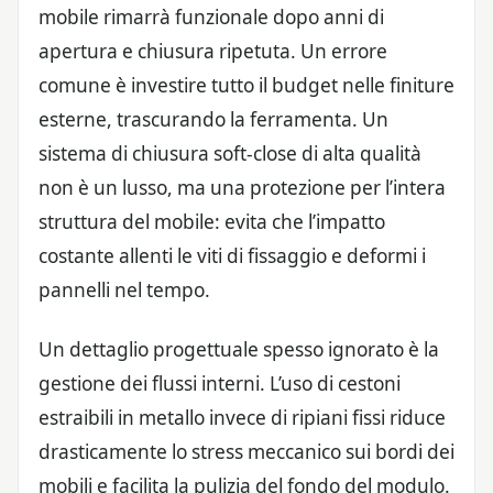
mobile rimarrà funzionale dopo anni di
apertura e chiusura ripetuta. Un errore
comune è investire tutto il budget nelle finiture
esterne, trascurando la ferramenta. Un
sistema di chiusura soft-close di alta qualità
non è un lusso, ma una protezione per l’intera
struttura del mobile: evita che l’impatto
costante allenti le viti di fissaggio e deformi i
pannelli nel tempo.
Un dettaglio progettuale spesso ignorato è la
gestione dei flussi interni. L’uso di cestoni
estraibili in metallo invece di ripiani fissi riduce
drasticamente lo stress meccanico sui bordi dei
mobili e facilita la pulizia del fondo del modulo.