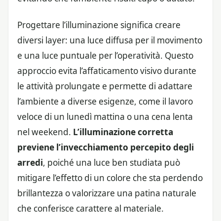
Progettare l’illuminazione significa creare
diversi layer: una luce diffusa per il movimento
e una luce puntuale per l’operatività. Questo
approccio evita l’affaticamento visivo durante
le attività prolungate e permette di adattare
l’ambiente a diverse esigenze, come il lavoro
veloce di un lunedì mattina o una cena lenta
nel weekend.
L’illuminazione corretta
previene l’invecchiamento percepito degli
arredi
, poiché una luce ben studiata può
mitigare l’effetto di un colore che sta perdendo
brillantezza o valorizzare una patina naturale
che conferisce carattere al materiale.