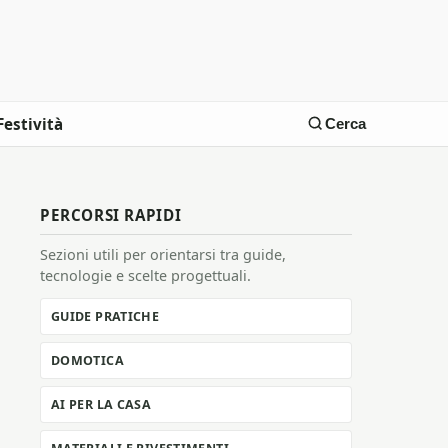
Festività
Cerca
PERCORSI RAPIDI
Sezioni utili per orientarsi tra guide,
tecnologie e scelte progettuali.
GUIDE PRATICHE
DOMOTICA
AI PER LA CASA