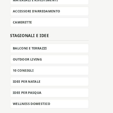
MATERIALI E RIVESTIMENTI
ACCESSORI D’ARREDAMENTO
CAMERETTE
STAGIONALI E IDEE
BALCONI E TERRAZZI
OUTDOOR LIVING
10 CONSIGLI
IDEE PER NATALE
IDEE PER PASQUA
WELLNESS DOMESTICO