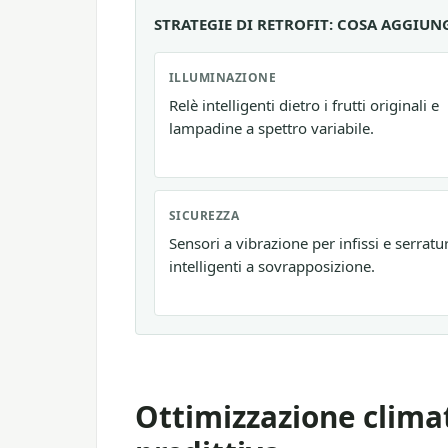
STRATEGIE DI RETROFIT: COSA AGGIUN
ILLUMINAZIONE
Relè intelligenti dietro i frutti originali e
lampadine a spettro variabile.
SICUREZZA
Sensori a vibrazione per infissi e serratu
intelligenti a sovrapposizione.
Ottimizzazione clima