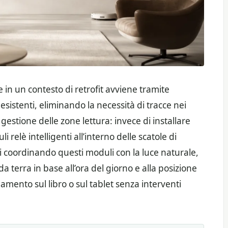
in un contesto di retrofit avviene tramite
e esistenti, eliminando la necessità di tracce nei
estione delle zone lettura: invece di installare
i relè intelligenti all’interno delle scatole di
oi coordinando questi moduli con la luce naturale,
 terra in base all’ora del giorno e alla posizione
amento sul libro o sul tablet senza interventi