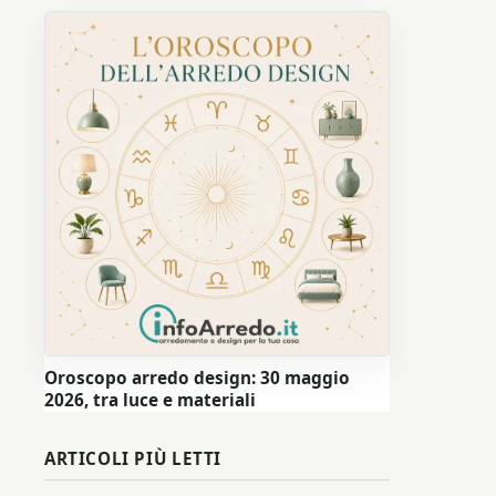
Oroscopo arredo design: 30 maggio
2026, tra luce e materiali
ARTICOLI PIÙ LETTI