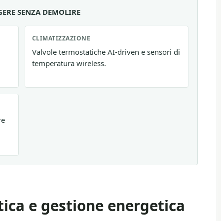
GERE SENZA DEMOLIRE
CLIMATIZZAZIONE
Valvole termostatiche AI-driven e sensori di
temperatura wireless.
re
tica e gestione energetica