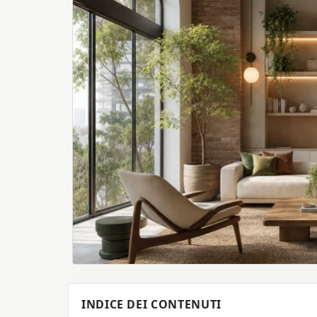
INDICE DEI CONTENUTI