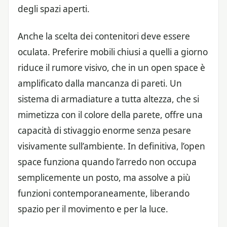
degli spazi aperti.
Anche la scelta dei contenitori deve essere
oculata. Preferire mobili chiusi a quelli a giorno
riduce il rumore visivo, che in un open space è
amplificato dalla mancanza di pareti. Un
sistema di armadiature a tutta altezza, che si
mimetizza con il colore della parete, offre una
capacità di stivaggio enorme senza pesare
visivamente sull’ambiente. In definitiva, l’open
space funziona quando l’arredo non occupa
semplicemente un posto, ma assolve a più
funzioni contemporaneamente, liberando
spazio per il movimento e per la luce.