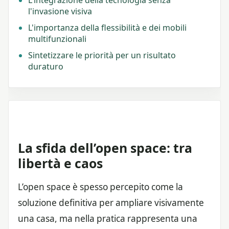
l'invasione visiva
L'importanza della flessibilità e dei mobili
multifunzionali
Sintetizzare le priorità per un risultato
duraturo
La sfida dell’open space: tra
libertà e caos
L’open space è spesso percepito come la
soluzione definitiva per ampliare visivamente
una casa, ma nella pratica rappresenta una