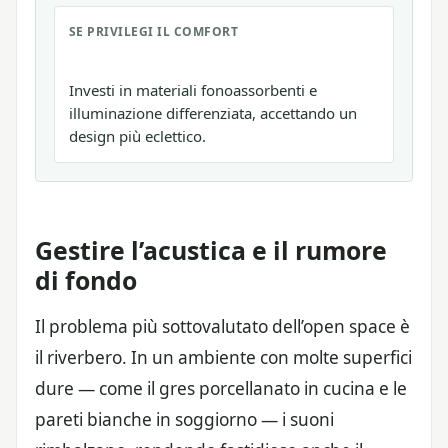
SE PRIVILEGI IL COMFORT
Investi in materiali fonoassorbenti e
illuminazione differenziata, accettando un
design più eclettico.
Gestire l’acustica e il rumore
di fondo
Il problema più sottovalutato dell’open space è
il riverbero. In un ambiente con molte superfici
dure — come il gres porcellanato in cucina e le
pareti bianche in soggiorno — i suoni