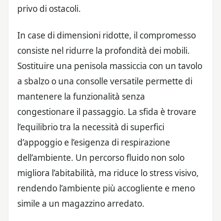
privo di ostacoli.
In case di dimensioni ridotte, il compromesso
consiste nel ridurre la profondità dei mobili.
Sostituire una penisola massiccia con un tavolo
a sbalzo o una consolle versatile permette di
mantenere la funzionalità senza
congestionare il passaggio. La sfida è trovare
l’equilibrio tra la necessità di superfici
d’appoggio e l’esigenza di respirazione
dell’ambiente. Un percorso fluido non solo
migliora l’abitabilità, ma riduce lo stress visivo,
rendendo l’ambiente più accogliente e meno
simile a un magazzino arredato.