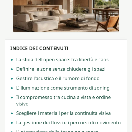
INDICE DEI CONTENUTI
La sfida dell'open space: tra libertà e caos
Definire le zone senza chiudere gli spazi
Gestire l'acustica e il rumore di fondo
L'illuminazione come strumento di zoning
Il compromesso tra cucina a vista e ordine
visivo
Scegliere i materiali per la continuità visiva
La gestione dei flussi e i percorsi di movimento
L'integrazione della tecnologia senza