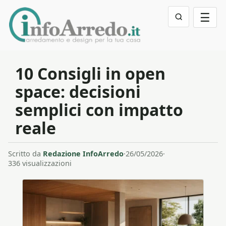
☰
10 Consigli in open
space: decisioni
semplici con impatto
reale
Scritto da
Redazione InfoArredo
·
26/05/2026
·
336 visualizzazioni