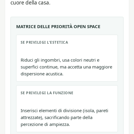
cuore della casa.
MATRICE DELLE PRIORITÀ OPEN SPACE
SE PRIVILEGI L’ESTETICA
Riduci gli ingombri, usa colori neutri e
superfici continue, ma accetta una maggiore
dispersione acustica.
SE PRIVILEGI LA FUNZIONE
Inserisci elementi di divisione (isola, pareti
attrezzate), sacrificando parte della
percezione di ampiezza.