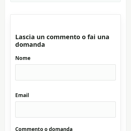
Lascia un commento o fai una
domanda
Nome
Email
Commento o domanda