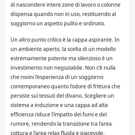
di nascondere intere zone di lavoro o colonne
dispensa quando non in uso, restituendo al
soggiorno un aspetto pulito e ordinato.
Un altro punto critico è la cappa aspirante. In
un ambiente aperto, la scelta di un modello
estremamente potente ma silenzioso è un
investimento non negoziabile. Non c’è nulla
che rovini l’esperienza di un soggiorno
contemporaneo quanto l’odore di frittura che
persiste sui tessuti del divano. Scegliere un
sistema a induzione e una cappa ad alta
efficienza riduce l’impatto dei fumi e del
rumore, rendendo la transizione tra l’area
cottura e l’area relax fluida e piacevole.