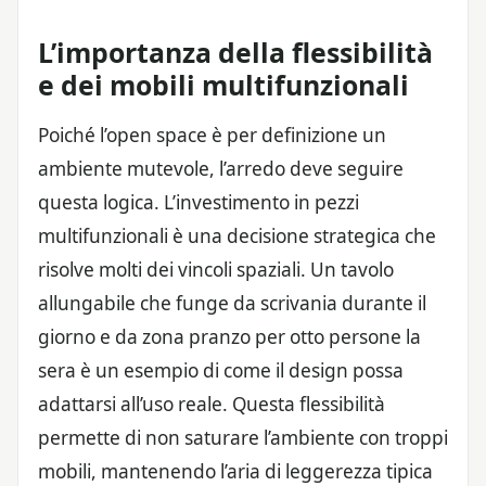
L’importanza della flessibilità
e dei mobili multifunzionali
Poiché l’open space è per definizione un
ambiente mutevole, l’arredo deve seguire
questa logica. L’investimento in pezzi
multifunzionali è una decisione strategica che
risolve molti dei vincoli spaziali. Un tavolo
allungabile che funge da scrivania durante il
giorno e da zona pranzo per otto persone la
sera è un esempio di come il design possa
adattarsi all’uso reale. Questa flessibilità
permette di non saturare l’ambiente con troppi
mobili, mantenendo l’aria di leggerezza tipica