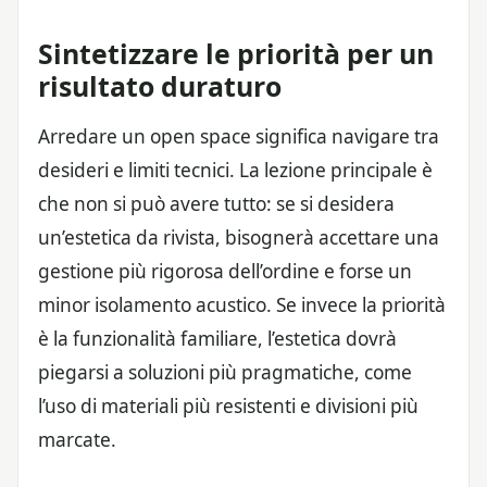
Sintetizzare le priorità per un
risultato duraturo
Arredare un open space significa navigare tra
desideri e limiti tecnici. La lezione principale è
che non si può avere tutto: se si desidera
un’estetica da rivista, bisognerà accettare una
gestione più rigorosa dell’ordine e forse un
minor isolamento acustico. Se invece la priorità
è la funzionalità familiare, l’estetica dovrà
piegarsi a soluzioni più pragmatiche, come
l’uso di materiali più resistenti e divisioni più
marcate.