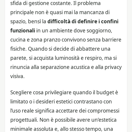
sfida di gestione costante. Il problema
principale non è quasi mai la mancanza di
spazio, bensì la
difficoltà di definire i confini
funzionali
in un ambiente dove soggiorno,
cucina e zona pranzo convivono senza barriere
fisiche. Quando si decide di abbattere una
parete, si acquista luminosità e respiro, ma si
rinuncia alla separazione acustica e alla privacy
visiva.
Scegliere cosa privilegiare quando il budget è
limitato o i desideri estetici contrastano con
l’uso reale significa accettare dei compromessi
progettuali. Non è possibile avere un’estetica
minimale assoluta e, allo stesso tempo, una