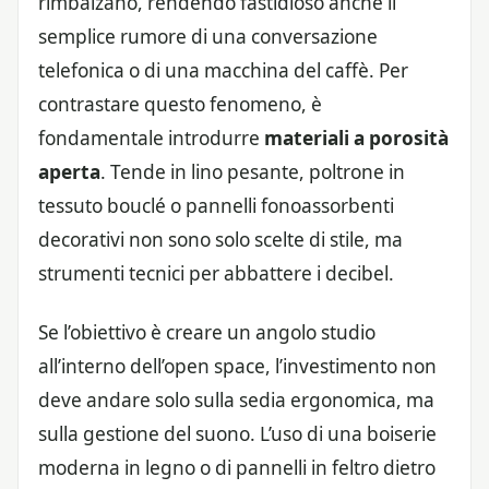
rimbalzano, rendendo fastidioso anche il
semplice rumore di una conversazione
telefonica o di una macchina del caffè. Per
contrastare questo fenomeno, è
fondamentale introdurre
materiali a porosità
aperta
. Tende in lino pesante, poltrone in
tessuto bouclé o pannelli fonoassorbenti
decorativi non sono solo scelte di stile, ma
strumenti tecnici per abbattere i decibel.
Se l’obiettivo è creare un angolo studio
all’interno dell’open space, l’investimento non
deve andare solo sulla sedia ergonomica, ma
sulla gestione del suono. L’uso di una boiserie
moderna in legno o di pannelli in feltro dietro