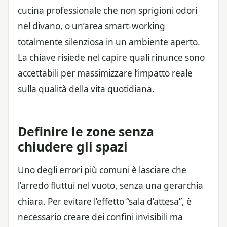
cucina professionale che non sprigioni odori
nel divano, o un’area smart-working
totalmente silenziosa in un ambiente aperto.
La chiave risiede nel capire quali rinunce sono
accettabili per massimizzare l’impatto reale
sulla qualità della vita quotidiana.
Definire le zone senza
chiudere gli spazi
Uno degli errori più comuni è lasciare che
l’arredo fluttui nel vuoto, senza una gerarchia
chiara. Per evitare l’effetto “sala d’attesa”, è
necessario creare dei confini invisibili ma