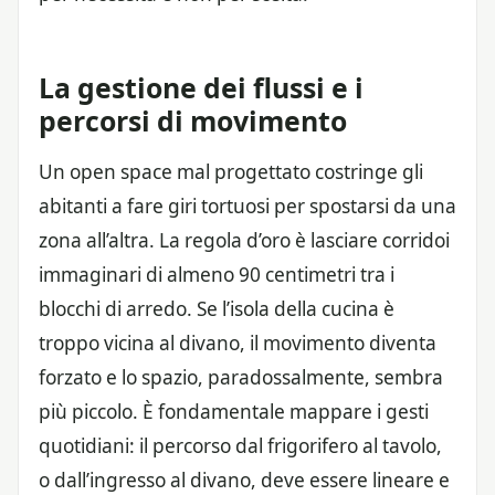
La gestione dei flussi e i
percorsi di movimento
Un open space mal progettato costringe gli
abitanti a fare giri tortuosi per spostarsi da una
zona all’altra. La regola d’oro è lasciare corridoi
immaginari di almeno 90 centimetri tra i
blocchi di arredo. Se l’isola della cucina è
troppo vicina al divano, il movimento diventa
forzato e lo spazio, paradossalmente, sembra
più piccolo. È fondamentale mappare i gesti
quotidiani: il percorso dal frigorifero al tavolo,
o dall’ingresso al divano, deve essere lineare e