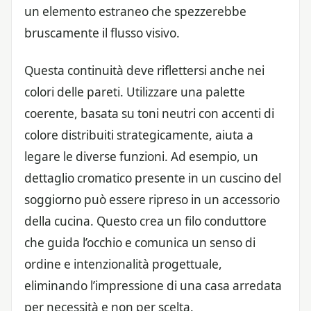
un elemento estraneo che spezzerebbe
bruscamente il flusso visivo.
Questa continuità deve riflettersi anche nei
colori delle pareti. Utilizzare una palette
coerente, basata su toni neutri con accenti di
colore distribuiti strategicamente, aiuta a
legare le diverse funzioni. Ad esempio, un
dettaglio cromatico presente in un cuscino del
soggiorno può essere ripreso in un accessorio
della cucina. Questo crea un filo conduttore
che guida l’occhio e comunica un senso di
ordine e intenzionalità progettuale,
eliminando l’impressione di una casa arredata
per necessità e non per scelta.