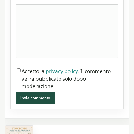
Accetto la
privacy policy
. Il commento
verrà pubblicato solo dopo
moderazione.
Invia commento