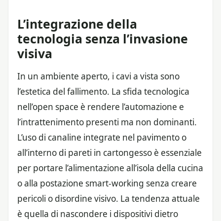
L’integrazione della
tecnologia senza l’invasione
visiva
In un ambiente aperto, i cavi a vista sono
l’estetica del fallimento. La sfida tecnologica
nell’open space è rendere l’automazione e
l’intrattenimento presenti ma non dominanti.
L’uso di canaline integrate nel pavimento o
all’interno di pareti in cartongesso è essenziale
per portare l’alimentazione all’isola della cucina
o alla postazione smart-working senza creare
pericoli o disordine visivo. La tendenza attuale
è quella di nascondere i dispositivi dietro