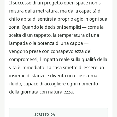
Il successo di un progetto open space non si
misura dalla metratura, ma dalla capacità di
chi lo abita di sentirsi a proprio agio in ogni sua
zona. Quando le decisioni semplici — come la
scelta di un tappeto, la temperatura di una
lampada o la potenza di una cappa —
vengono prese con consapevolezza dei
compromessi, l’impatto reale sulla qualità della
vita è immediato. La casa smette di essere un
insieme di stanze e diventa un ecosistema
fluido, capace di accogliere ogni momento
della giornata con naturalezza.
SCRITTO DA