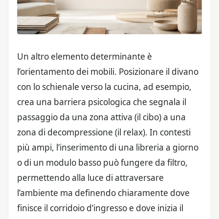
Un altro elemento determinante è
l’orientamento dei mobili. Posizionare il divano
con lo schienale verso la cucina, ad esempio,
crea una barriera psicologica che segnala il
passaggio da una zona attiva (il cibo) a una
zona di decompressione (il relax). In contesti
più ampi, l’inserimento di una libreria a giorno
o di un modulo basso può fungere da filtro,
permettendo alla luce di attraversare
l’ambiente ma definendo chiaramente dove
finisce il corridoio d’ingresso e dove inizia il