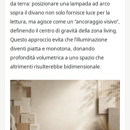
da terra: posizionare una lampada ad arco
sopra il divano non solo fornisce luce per la
lettura, ma agisce come un “ancoraggio visivo”,
definendo il centro di gravità della zona living.
Questo approccio evita che l’illuminazione
diventi piatta e monotona, donando
profondità volumetrica a uno spazio che
altrimenti risulterebbe bidimensionale.