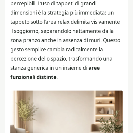
percepibili. L’uso di tappeti di grandi
dimensioni è la strategia più immediata: un
tappeto sotto l’area relax delimita visivamente
il soggiorno, separandolo nettamente dalla
zona pranzo anche in assenza di muri. Questo
gesto semplice cambia radicalmente la
percezione dello spazio, trasformando una
stanza generica in un insieme di
aree
funzionali distinte
.