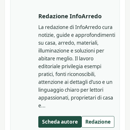
Redazione InfoArredo
La redazione di InfoArredo cura
notizie, guide e approfondimenti
su casa, arredo, materiali,
illuminazione e soluzioni per
abitare meglio. Il lavoro
editoriale privilegia esempi
pratici, fonti riconoscibili,
attenzione ai dettagli d’uso e un
linguaggio chiaro per lettori
appassionati, proprietari di casa
e...
Scheda autore
Redazione