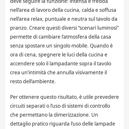
deve seguire la funzione: intensa e fredda
nell’area di lavoro della cucina, calda e soffusa
nell’area relax, puntuale e neutra sul tavolo da
pranzo. Creare questi diversi “scenari luminosi”
permette di cambiare l’atmosfera della casa
senza spostare un singolo mobile. Quando è
ora di cena, spegnere le luci della cucina e
accendere solo il lampadante sopra il tavolo
crea un’intimità che annulla visivamente il
resto dell’ambiente.
Per ottenere questo risultato, è utile prevedere
circuiti separati o l’uso di sistemi di controllo
che permettano la dimerizzazione. Un
dettaglio pratico riguarda l’uso delle lampade