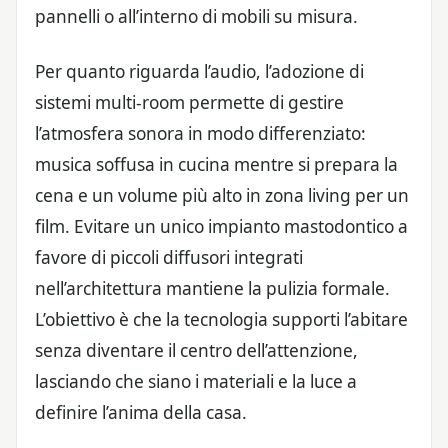
pannelli o all’interno di mobili su misura.
Per quanto riguarda l’audio, l’adozione di
sistemi multi-room permette di gestire
l’atmosfera sonora in modo differenziato:
musica soffusa in cucina mentre si prepara la
cena e un volume più alto in zona living per un
film. Evitare un unico impianto mastodontico a
favore di piccoli diffusori integrati
nell’architettura mantiene la pulizia formale.
L’obiettivo è che la tecnologia supporti l’abitare
senza diventare il centro dell’attenzione,
lasciando che siano i materiali e la luce a
definire l’anima della casa.