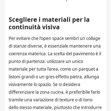
Scegliere i materiali per la
continuità visiva
Per evitare che l’open space sembri un collage
di stanze diverse, è essenziale mantenere una
coerenza materica. La scelta del pavimento è il
punto di partenza: utilizzare un unico
materiale per tutta l’area, come un parquet a
listoni grandi o un gres effetto pietra, allunga
visivamente lo spazio. Se si desidera
differenziare la zona cucina, è preferibile farlo
tramite una variazione di texture o di tono
dello stesso materiale, piuttosto che introdurre