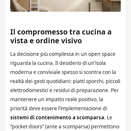
Il compromesso tra cucina a
vista e ordine visivo
La decisione più complessa in un open space
riguarda la cucina. Il desiderio di un’isola
moderna e conviviale spesso si scontra con la
realtà dei gesti quotidiani: piatti sporchi, piccoli
elettrodomestici e residui di preparazione. Per
mantenere un impatto reale positivo, la
priorità deve essere l’implementazione di
sistemi di contenimento a scomparsa
. Le
“pocket doors” (ante a scomparsa) permettono