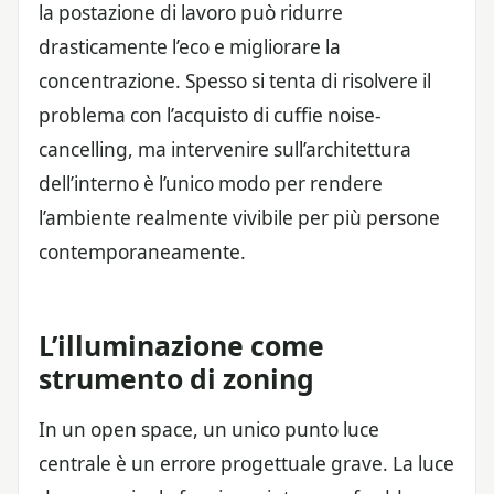
la postazione di lavoro può ridurre
drasticamente l’eco e migliorare la
concentrazione. Spesso si tenta di risolvere il
problema con l’acquisto di cuffie noise-
cancelling, ma intervenire sull’architettura
dell’interno è l’unico modo per rendere
l’ambiente realmente vivibile per più persone
contemporaneamente.
L’illuminazione come
strumento di zoning
In un open space, un unico punto luce
centrale è un errore progettuale grave. La luce