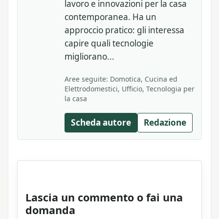
lavoro e innovazioni per la casa
contemporanea. Ha un
approccio pratico: gli interessa
capire quali tecnologie
migliorano...
Aree seguite: Domotica, Cucina ed
Elettrodomestici, Ufficio, Tecnologia per
la casa
Scheda autore
Redazione
Lascia un commento o fai una
domanda