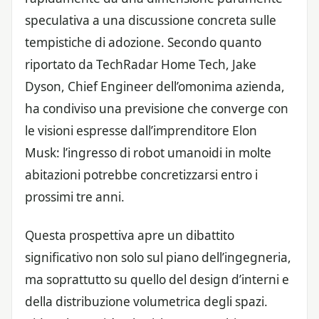
speculativa a una discussione concreta sulle
tempistiche di adozione. Secondo quanto
riportato da TechRadar Home Tech, Jake
Dyson, Chief Engineer dell’omonima azienda,
ha condiviso una previsione che converge con
le visioni espresse dall’imprenditore Elon
Musk: l’ingresso di robot umanoidi in molte
abitazioni potrebbe concretizzarsi entro i
prossimi tre anni.
Questa prospettiva apre un dibattito
significativo non solo sul piano dell’ingegneria,
ma soprattutto su quello del design d’interni e
della distribuzione volumetrica degli spazi.