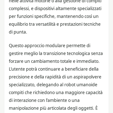
nelle attività motorie o alla gestione di compiti
complessi, e dispositivi altamente specializzati
per funzioni specifiche, mantenendo così un
equilibrio tra versatilità e prestazioni tecniche
di punta.
Questo approccio modulare permette di
gestire meglio la transizione tecnologica senza
forzare un cambiamento totale e immediato.
L’utente potrà continuare a beneficiare della
precisione e della rapidità di un aspirapolvere
specializzato, delegando al robot umanoide
compiti che richiedono una maggiore capacità
di interazione con l’ambiente o una
manipolazione più articolata degli oggetti. È