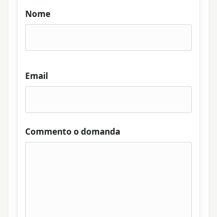
Nome
Email
Commento o domanda