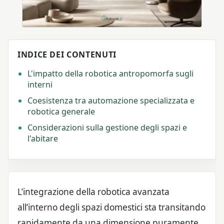
INDICE DEI CONTENUTI
L'impatto della robotica antropomorfa sugli
interni
Coesistenza tra automazione specializzata e
robotica generale
Considerazioni sulla gestione degli spazi e
l'abitare
L’integrazione della robotica avanzata
all’interno degli spazi domestici sta transitando
rapidamente da una dimensione puramente