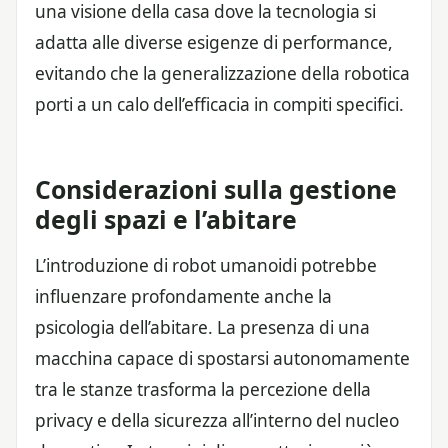
una visione della casa dove la tecnologia si
adatta alle diverse esigenze di performance,
evitando che la generalizzazione della robotica
porti a un calo dell’efficacia in compiti specifici.
Considerazioni sulla gestione
degli spazi e l’abitare
L’introduzione di robot umanoidi potrebbe
influenzare profondamente anche la
psicologia dell’abitare. La presenza di una
macchina capace di spostarsi autonomamente
tra le stanze trasforma la percezione della
privacy e della sicurezza all’interno del nucleo