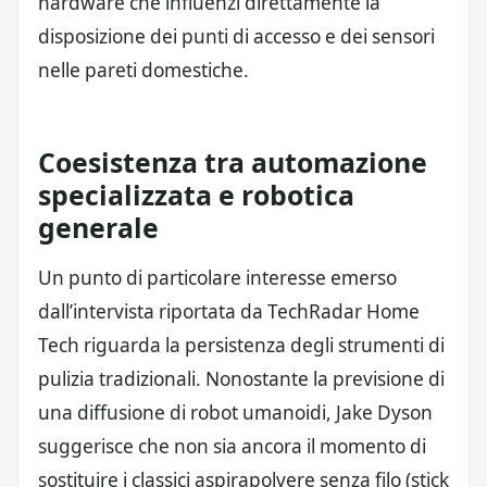
hardware che influenzi direttamente la
disposizione dei punti di accesso e dei sensori
nelle pareti domestiche.
Coesistenza tra automazione
specializzata e robotica
generale
Un punto di particolare interesse emerso
dall’intervista riportata da TechRadar Home
Tech riguarda la persistenza degli strumenti di
pulizia tradizionali. Nonostante la previsione di
una diffusione di robot umanoidi, Jake Dyson
suggerisce che non sia ancora il momento di
sostituire i classici aspirapolvere senza filo (stick