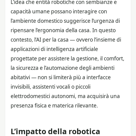
L’idea che entità robotiche con sembianze e
capacità umane possano interagire con
l’ambiente domestico suggerisce l’urgenza di
ripensare l’ergonomia della casa. In questo
contesto, l’AI per la casa — ovvero l’insieme di
applicazioni di intelligenza artificiale
progettate per assistere la gestione, il comfort,
la sicurezza e l’automazione degli ambienti
abitativi — non si limiterà più a interfacce
invisibili, assistenti vocali o piccoli
elettrodomestici autonomi, ma acquisirà una
presenza fisica e materica rilevante.
L’impatto della robotica