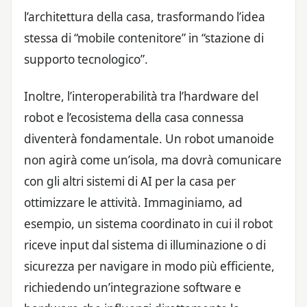
l’architettura della casa, trasformando l’idea
stessa di “mobile contenitore” in “stazione di
supporto tecnologico”.
Inoltre, l’interoperabilità tra l’hardware del
robot e l’ecosistema della casa connessa
diventerà fondamentale. Un robot umanoide
non agirà come un’isola, ma dovrà comunicare
con gli altri sistemi di AI per la casa per
ottimizzare le attività. Immaginiamo, ad
esempio, un sistema coordinato in cui il robot
riceve input dal sistema di illuminazione o di
sicurezza per navigare in modo più efficiente,
richiedendo un’integrazione software e