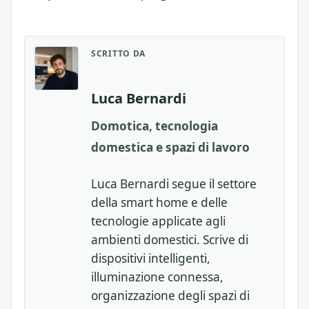
SCRITTO DA
Luca Bernardi
Domotica, tecnologia
domestica e spazi di lavoro
Luca Bernardi segue il settore
della smart home e delle
tecnologie applicate agli
ambienti domestici. Scrive di
dispositivi intelligenti,
illuminazione connessa,
organizzazione degli spazi di