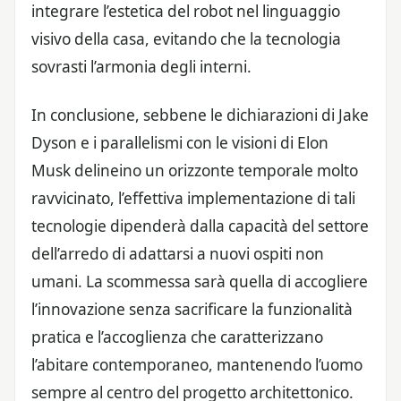
integrare l’estetica del robot nel linguaggio
visivo della casa, evitando che la tecnologia
sovrasti l’armonia degli interni.
In conclusione, sebbene le dichiarazioni di Jake
Dyson e i parallelismi con le visioni di Elon
Musk delineino un orizzonte temporale molto
ravvicinato, l’effettiva implementazione di tali
tecnologie dipenderà dalla capacità del settore
dell’arredo di adattarsi a nuovi ospiti non
umani. La scommessa sarà quella di accogliere
l’innovazione senza sacrificare la funzionalità
pratica e l’accoglienza che caratterizzano
l’abitare contemporaneo, mantenendo l’uomo
sempre al centro del progetto architettonico.