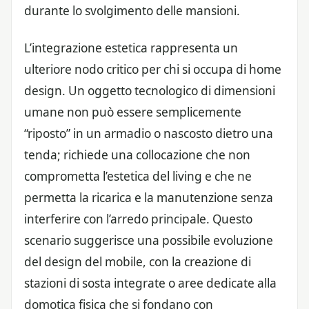
durante lo svolgimento delle mansioni.
L’integrazione estetica rappresenta un
ulteriore nodo critico per chi si occupa di home
design. Un oggetto tecnologico di dimensioni
umane non può essere semplicemente
“riposto” in un armadio o nascosto dietro una
tenda; richiede una collocazione che non
comprometta l’estetica del living e che ne
permetta la ricarica e la manutenzione senza
interferire con l’arredo principale. Questo
scenario suggerisce una possibile evoluzione
del design del mobile, con la creazione di
stazioni di sosta integrate o aree dedicate alla
domotica fisica che si fondano con