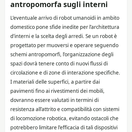
antropomorfa sugli interni
L’eventuale arrivo di robot umanoidi in ambito
domestico pone sfide inedite per l’architettura
d’interni e la scelta degli arredi. Se un robot è
progettato per muoversi e operare seguendo
schemi antropomorfi, l’organizzazione degli
spazi dovrà tenere conto di nuovi flussi di
circolazione e di zone di interazione specifiche.
I materiali delle superfici, a partire dai
pavimenti fino ai rivestimenti dei mobili,
dovranno essere valutati in termini di
resistenza all’attrito e compatibilità con sistemi
di locomozione robotica, evitando ostacoli che
potrebbero limitare l’efficacia di tali dispositivi