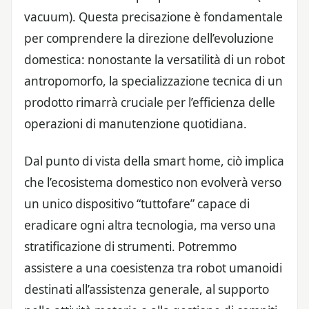
vacuum). Questa precisazione è fondamentale
per comprendere la direzione dell’evoluzione
domestica: nonostante la versatilità di un robot
antropomorfo, la specializzazione tecnica di un
prodotto rimarrà cruciale per l’efficienza delle
operazioni di manutenzione quotidiana.
Dal punto di vista della smart home, ciò implica
che l’ecosistema domestico non evolverà verso
un unico dispositivo “tuttofare” capace di
eradicare ogni altra tecnologia, ma verso una
stratificazione di strumenti. Potremmo
assistere a una coesistenza tra robot umanoidi
destinati all’assistenza generale, al supporto