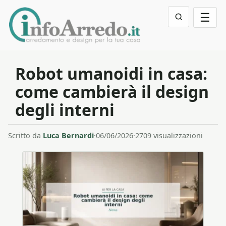
☰
Robot umanoidi in casa:
come cambierà il design
degli interni
Scritto da
Luca Bernardi
·
06/06/2026
·
2709 visualizzazioni