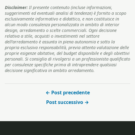
Disclaimer:
Il presente contenuto (incluse informazioni,
suggerimenti ed eventuali analisi di tendenze) è fornito a scopo
esclusivamente informativo e didattico, e non costituisce in
alcun modo consulenza personalizzata in ambito di interior
design, arredamento o scelte commerciali. Ogni decisione
relativa a stile, acquisti o investimenti nel settore
dell’arredamento è assunta in piena autonomia e sotto la
propria esclusiva responsabilità, previa attenta valutazione delle
proprie esigenze abitative, del budget disponibile e degli obiettivi
personali. Si consiglia di rivolgersi a un professionista qualificato
per consulenze specifiche prima di intraprendere qualsiasi
decisione significativa in ambito arredamento.
← Post precedente
Post successivo →