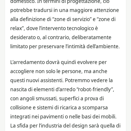
domestico. In termini di progettazione, ciò
potrebbe tradursi in una maggiore attenzione
alla definizione di “zone di servizio” e “zone di
relax”, dove l’intervento tecnologico è
desiderato o, al contrario, deliberatamente
limitato per preservare l’intimità dell’ambiente.
L’arredamento dovrà quindi evolvere per
accogliere non solo le persone, ma anche
questi nuovi assistenti. Potremmo vedere la
nascita di elementi d’arredo “robot-friendly”,
con angoli smussati, superfici a prova di
collisione e sistemi di ricarica a scomparsa
integrati nei pavimenti o nelle basi dei mobili.
La sfida per l’industria del design sarà quella di