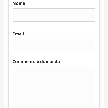
Nome
Email
Commento o domanda