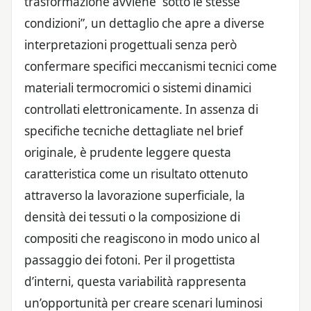
trasformazione avviene “sotto le stesse
condizioni”, un dettaglio che apre a diverse
interpretazioni progettuali senza però
confermare specifici meccanismi tecnici come
materiali termocromici o sistemi dinamici
controllati elettronicamente. In assenza di
specifiche tecniche dettagliate nel brief
originale, è prudente leggere questa
caratteristica come un risultato ottenuto
attraverso la lavorazione superficiale, la
densità dei tessuti o la composizione di
compositi che reagiscono in modo unico al
passaggio dei fotoni. Per il progettista
d’interni, questa variabilità rappresenta
un’opportunità per creare scenari luminosi