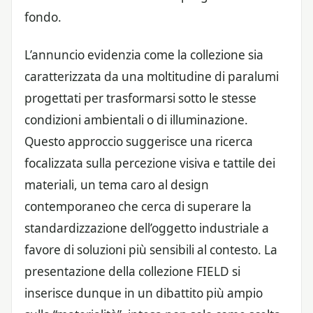
fondo.
L’annuncio evidenzia come la collezione sia
caratterizzata da una moltitudine di paralumi
progettati per trasformarsi sotto le stesse
condizioni ambientali o di illuminazione.
Questo approccio suggerisce una ricerca
focalizzata sulla percezione visiva e tattile dei
materiali, un tema caro al design
contemporaneo che cerca di superare la
standardizzazione dell’oggetto industriale a
favore di soluzioni più sensibili al contesto. La
presentazione della collezione FIELD si
inserisce dunque in un dibattito più ampio