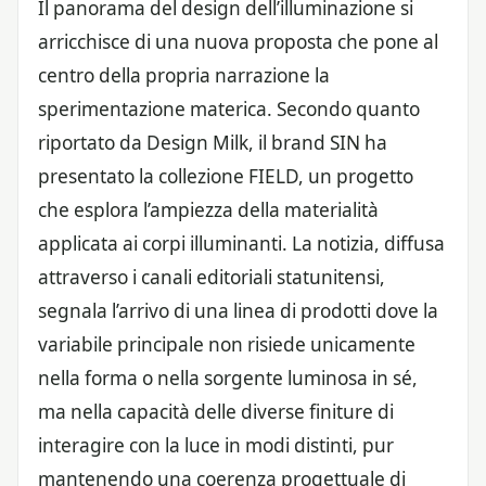
Il panorama del design dell’illuminazione si
arricchisce di una nuova proposta che pone al
centro della propria narrazione la
sperimentazione materica. Secondo quanto
riportato da Design Milk, il brand SIN ha
presentato la collezione FIELD, un progetto
che esplora l’ampiezza della materialità
applicata ai corpi illuminanti. La notizia, diffusa
attraverso i canali editoriali statunitensi,
segnala l’arrivo di una linea di prodotti dove la
variabile principale non risiede unicamente
nella forma o nella sorgente luminosa in sé,
ma nella capacità delle diverse finiture di
interagire con la luce in modi distinti, pur
mantenendo una coerenza progettuale di