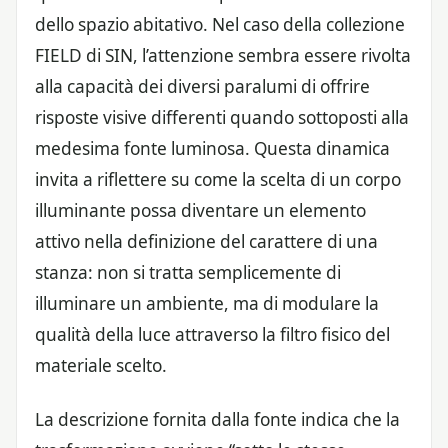
dello spazio abitativo. Nel caso della collezione
FIELD di SIN, l’attenzione sembra essere rivolta
alla capacità dei diversi paralumi di offrire
risposte visive differenti quando sottoposti alla
medesima fonte luminosa. Questa dinamica
invita a riflettere su come la scelta di un corpo
illuminante possa diventare un elemento
attivo nella definizione del carattere di una
stanza: non si tratta semplicemente di
illuminare un ambiente, ma di modulare la
qualità della luce attraverso la filtro fisico del
materiale scelto.
La descrizione fornita dalla fonte indica che la