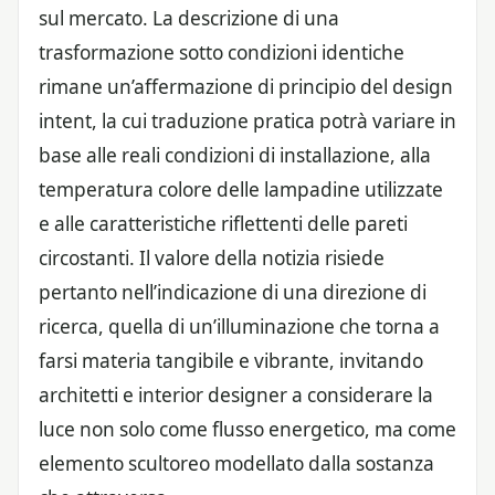
sul mercato. La descrizione di una
trasformazione sotto condizioni identiche
rimane un’affermazione di principio del design
intent, la cui traduzione pratica potrà variare in
base alle reali condizioni di installazione, alla
temperatura colore delle lampadine utilizzate
e alle caratteristiche riflettenti delle pareti
circostanti. Il valore della notizia risiede
pertanto nell’indicazione di una direzione di
ricerca, quella di un’illuminazione che torna a
farsi materia tangibile e vibrante, invitando
architetti e interior designer a considerare la
luce non solo come flusso energetico, ma come
elemento scultoreo modellato dalla sostanza