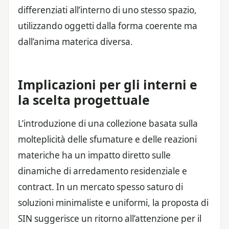
differenziati all’interno di uno stesso spazio,
utilizzando oggetti dalla forma coerente ma
dall’anima materica diversa.
Implicazioni per gli interni e
la scelta progettuale
L’introduzione di una collezione basata sulla
molteplicità delle sfumature e delle reazioni
materiche ha un impatto diretto sulle
dinamiche di arredamento residenziale e
contract. In un mercato spesso saturo di
soluzioni minimaliste e uniformi, la proposta di
SIN suggerisce un ritorno all’attenzione per il