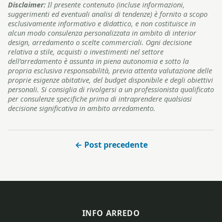
Disclaimer:
Il presente contenuto (incluse informazioni,
suggerimenti ed eventuali analisi di tendenze) è fornito a scopo
esclusivamente informativo e didattico, e non costituisce in
alcun modo consulenza personalizzata in ambito di interior
design, arredamento o scelte commerciali. Ogni decisione
relativa a stile, acquisti o investimenti nel settore
dell’arredamento è assunta in piena autonomia e sotto la
propria esclusiva responsabilità, previa attenta valutazione delle
proprie esigenze abitative, del budget disponibile e degli obiettivi
personali. Si consiglia di rivolgersi a un professionista qualificato
per consulenze specifiche prima di intraprendere qualsiasi
decisione significativa in ambito arredamento.
← Post precedente
INFO ARREDO