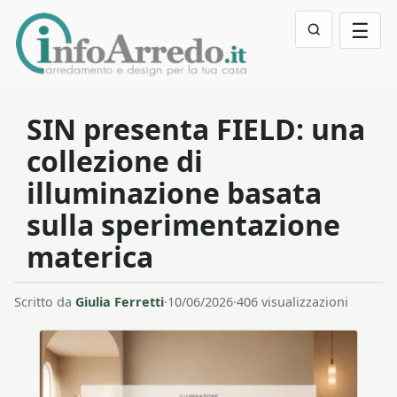
☰
SIN presenta FIELD: una
collezione di
illuminazione basata
sulla sperimentazione
materica
Scritto da
Giulia Ferretti
·
10/06/2026
·
406 visualizzazioni