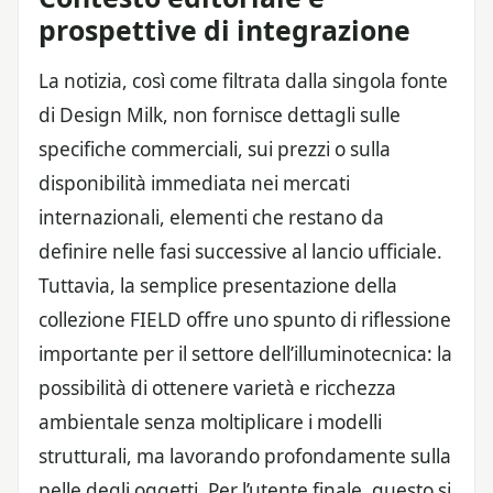
prospettive di integrazione
La notizia, così come filtrata dalla singola fonte
di Design Milk, non fornisce dettagli sulle
specifiche commerciali, sui prezzi o sulla
disponibilità immediata nei mercati
internazionali, elementi che restano da
definire nelle fasi successive al lancio ufficiale.
Tuttavia, la semplice presentazione della
collezione FIELD offre uno spunto di riflessione
importante per il settore dell’illuminotecnica: la
possibilità di ottenere varietà e ricchezza
ambientale senza moltiplicare i modelli
strutturali, ma lavorando profondamente sulla
pelle degli oggetti. Per l’utente finale, questo si