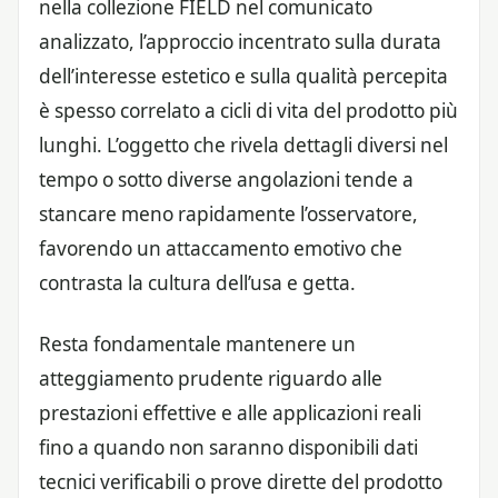
nella collezione FIELD nel comunicato
analizzato, l’approccio incentrato sulla durata
dell’interesse estetico e sulla qualità percepita
è spesso correlato a cicli di vita del prodotto più
lunghi. L’oggetto che rivela dettagli diversi nel
tempo o sotto diverse angolazioni tende a
stancare meno rapidamente l’osservatore,
favorendo un attaccamento emotivo che
contrasta la cultura dell’usa e getta.
Resta fondamentale mantenere un
atteggiamento prudente riguardo alle
prestazioni effettive e alle applicazioni reali
fino a quando non saranno disponibili dati
tecnici verificabili o prove dirette del prodotto