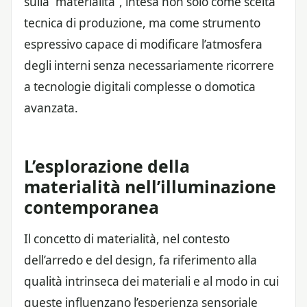
sulla “materialità”, intesa non solo come scelta
tecnica di produzione, ma come strumento
espressivo capace di modificare l’atmosfera
degli interni senza necessariamente ricorrere
a tecnologie digitali complesse o domotica
avanzata.
L’esplorazione della
materialità nell’illuminazione
contemporanea
Il concetto di materialità, nel contesto
dell’arredo e del design, fa riferimento alla
qualità intrinseca dei materiali e al modo in cui
queste influenzano l’esperienza sensoriale