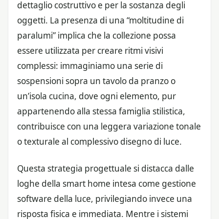
dettaglio costruttivo e per la sostanza degli
oggetti. La presenza di una “moltitudine di
paralumi” implica che la collezione possa
essere utilizzata per creare ritmi visivi
complessi: immaginiamo una serie di
sospensioni sopra un tavolo da pranzo o
un’isola cucina, dove ogni elemento, pur
appartenendo alla stessa famiglia stilistica,
contribuisce con una leggera variazione tonale
o texturale al complessivo disegno di luce.
Questa strategia progettuale si distacca dalle
loghe della smart home intesa come gestione
software della luce, privilegiando invece una
risposta fisica e immediata. Mentre i sistemi