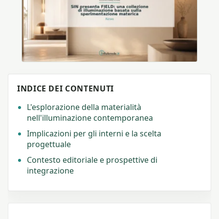
INDICE DEI CONTENUTI
L'esplorazione della materialità
nell'illuminazione contemporanea
Implicazioni per gli interni e la scelta
progettuale
Contesto editoriale e prospettive di
integrazione