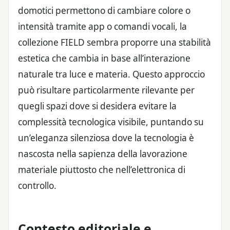
domotici permettono di cambiare colore o
intensità tramite app o comandi vocali, la
collezione FIELD sembra proporre una stabilità
estetica che cambia in base all’interazione
naturale tra luce e materia. Questo approccio
può risultare particolarmente rilevante per
quegli spazi dove si desidera evitare la
complessità tecnologica visibile, puntando su
un’eleganza silenziosa dove la tecnologia è
nascosta nella sapienza della lavorazione
materiale piuttosto che nell’elettronica di
controllo.
Contesto editoriale e