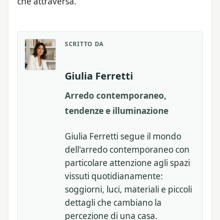
che attraversa.
SCRITTO DA
Giulia Ferretti
Arredo contemporaneo,
tendenze e illuminazione
Giulia Ferretti segue il mondo
dell'arredo contemporaneo con
particolare attenzione agli spazi
vissuti quotidianamente:
soggiorni, luci, materiali e piccoli
dettagli che cambiano la
percezione di una casa.