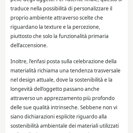
traduce nella possibilità di personalizzare il
proprio ambiente attraverso scelte che
riguardano la texture e la percezione,
piuttosto che solo la funzionalità primaria
dell’accensione.
Inoltre, l’enfasi posta sulla celebrazione della
materialità richiama una tendenza trasversale
nel design attuale, dove la sostenibilità e la
longevità dell’oggetto passano anche
attraverso un apprezzamento più profondo
delle sue qualità intrinseche. Sebbene non vi
siano dichiarazioni esplicite riguardo alla
sostenibilità ambientale dei materiali utilizzati