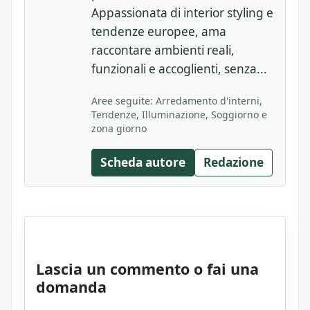
Appassionata di interior styling e
tendenze europee, ama
raccontare ambienti reali,
funzionali e accoglienti, senza...
Aree seguite: Arredamento d'interni,
Tendenze, Illuminazione, Soggiorno e
zona giorno
Scheda autore
Redazione
Lascia un commento o fai una
domanda