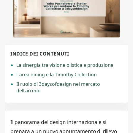
INDICE DEI CONTENUTI
La sinergia tra visione olistica e produzione
L'area dining e la Timothy Collection
Il ruolo di 3daysofdesign nel mercato
dell'arredo
Il panorama del design internazionale si
prepara a un nuovo appuntamento di rilievo