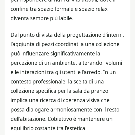
confine tra spazio formale e spazio relax
diventa sempre più labile.
Dal punto di vista della progettazione d’interni,
l’aggiunta di pezzi coordinati a una collezione
può influenzare significativamente la
percezione di un ambiente, alterando i volumi
e le interazioni tra gli utenti e l’arredo. In un
contesto professionale, la scelta di una
collezione specifica per la sala da pranzo
implica una ricerca di coerenza visiva che
possa dialogare armoniosamente con il resto
dell’abitazione. L’obiettivo è mantenere un
equilibrio costante tra l’estetica