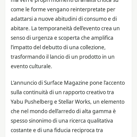
come le forme vengano reinterpretate per
adattarsi a nuove abitudini di consumo e di
abitare. La temporaneità dell’evento crea un
senso di urgenza e scoperta che amplifica
l’impatto del debutto di una collezione,
trasformando il lancio di un prodotto in un
evento culturale.
L’annuncio di Surface Magazine pone l’accento
sulla continuità di un rapporto creativo tra
Yabu Pushelberg e Stellar Works, un elemento
che nel mondo dell’arredo di alta gamma è
spesso sinonimo di una ricerca qualitativa
costante e di una fiducia reciproca tra