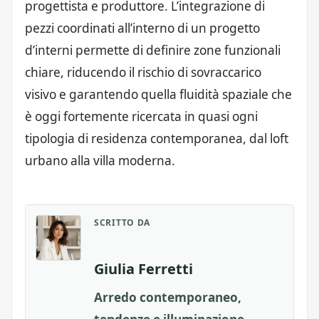
progettista e produttore. L’integrazione di
pezzi coordinati all’interno di un progetto
d’interni permette di definire zone funzionali
chiare, riducendo il rischio di sovraccarico
visivo e garantendo quella fluidità spaziale che
è oggi fortemente ricercata in quasi ogni
tipologia di residenza contemporanea, dal loft
urbano alla villa moderna.
SCRITTO DA
Giulia Ferretti
Arredo contemporaneo,