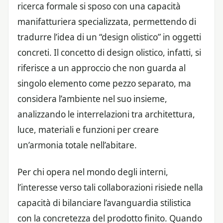
ricerca formale si sposo con una capacità
manifatturiera specializzata, permettendo di
tradurre l’idea di un “design olistico” in oggetti
concreti. Il concetto di design olistico, infatti, si
riferisce a un approccio che non guarda al
singolo elemento come pezzo separato, ma
considera l’ambiente nel suo insieme,
analizzando le interrelazioni tra architettura,
luce, materiali e funzioni per creare
un’armonia totale nell’abitare.
Per chi opera nel mondo degli interni,
l’interesse verso tali collaborazioni risiede nella
capacità di bilanciare l’avanguardia stilistica
con la concretezza del prodotto finito. Quando