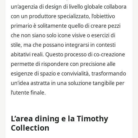
un’agenzia di design di livello globale collabora
con un produttore specializzato, l’obiettivo
primario è solitamente quello di creare pezzi
che non siano solo icone visive o esercizi di
stile, ma che possano integrarsi in contesti
abitativi reali. Questo processo di co-creazione
permette di rispondere con precisione alle
esigenze di spazio e convivialità, trasformando
un’idea astratta in una soluzione tangibile per
l’utente finale.
L’area dining e la Timothy
Collection