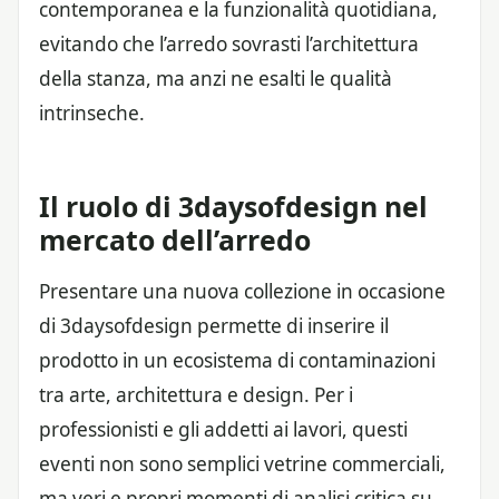
contemporanea e la funzionalità quotidiana,
evitando che l’arredo sovrasti l’architettura
della stanza, ma anzi ne esalti le qualità
intrinseche.
Il ruolo di 3daysofdesign nel
mercato dell’arredo
Presentare una nuova collezione in occasione
di 3daysofdesign permette di inserire il
prodotto in un ecosistema di contaminazioni
tra arte, architettura e design. Per i
professionisti e gli addetti ai lavori, questi
eventi non sono semplici vetrine commerciali,
ma veri e propri momenti di analisi critica su