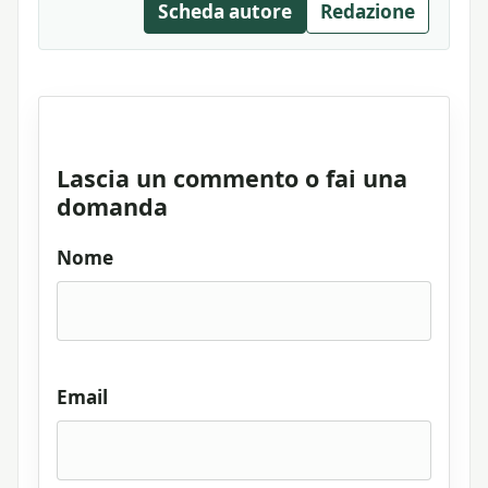
Scheda autore
Redazione
Lascia un commento o fai una
domanda
Nome
Email