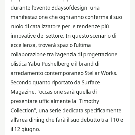
durante l’evento 3daysofdesign, una
manifestazione che ogni anno conferma il suo
ruolo di catalizzatore per le tendenze più
innovative del settore. In questo scenario di
eccellenza, troverà spazio l’ultima
collaborazione tra l’agenzia di progettazione
olistica Yabu Pushelberg e il brand di
arredamento contemporaneo Stellar Works.
Secondo quanto riportato da Surface
Magazine, l’occasione sarà quella di
presentare ufficialmente la “Timothy
Collection”, una serie dedicata specificamente
all’area dining che farà il suo debutto tra il 10 e
il 12 giugno.