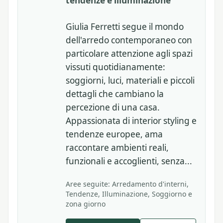
tendenze e illuminazione
Giulia Ferretti segue il mondo
dell'arredo contemporaneo con
particolare attenzione agli spazi
vissuti quotidianamente:
soggiorni, luci, materiali e piccoli
dettagli che cambiano la
percezione di una casa.
Appassionata di interior styling e
tendenze europee, ama
raccontare ambienti reali,
funzionali e accoglienti, senza...
Aree seguite: Arredamento d'interni,
Tendenze, Illuminazione, Soggiorno e
zona giorno