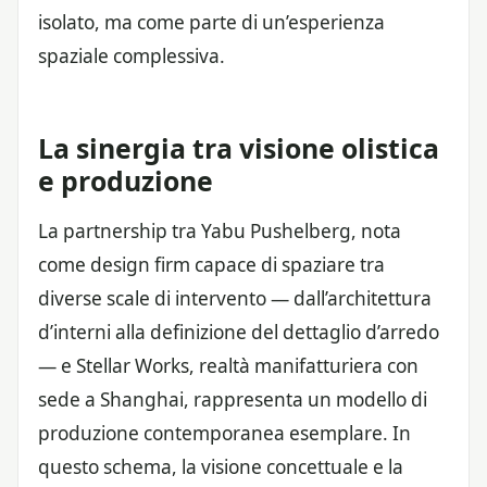
isolato, ma come parte di un’esperienza
spaziale complessiva.
La sinergia tra visione olistica
e produzione
La partnership tra Yabu Pushelberg, nota
come design firm capace di spaziare tra
diverse scale di intervento — dall’architettura
d’interni alla definizione del dettaglio d’arredo
— e Stellar Works, realtà manifatturiera con
sede a Shanghai, rappresenta un modello di
produzione contemporanea esemplare. In
questo schema, la visione concettuale e la