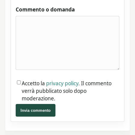
Commento o domanda
Accetto la
privacy policy
. Il commento
verrà pubblicato solo dopo
moderazione.
Invia commento