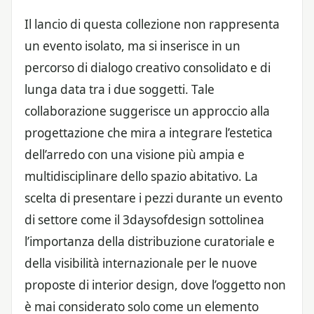
Il lancio di questa collezione non rappresenta
un evento isolato, ma si inserisce in un
percorso di dialogo creativo consolidato e di
lunga data tra i due soggetti. Tale
collaborazione suggerisce un approccio alla
progettazione che mira a integrare l’estetica
dell’arredo con una visione più ampia e
multidisciplinare dello spazio abitativo. La
scelta di presentare i pezzi durante un evento
di settore come il 3daysofdesign sottolinea
l’importanza della distribuzione curatoriale e
della visibilità internazionale per le nuove
proposte di interior design, dove l’oggetto non
è mai considerato solo come un elemento