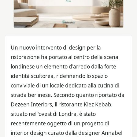
Un nuovo intervento di design per la
ristorazione ha portato al centro della scena
londinese un elemento d'arredo dalla forte
identità scultorea, ridefinendo lo spazio
conviviale di un locale dedicato alla cucina di
strada berlinese. Secondo quanto riportato da
Dezeen Interiors, il ristorante Kiez Kebab,
situato nell'ovest di Londra, è stato
recentemente oggetto di un progetto di
interior design curato dalla designer Annabel