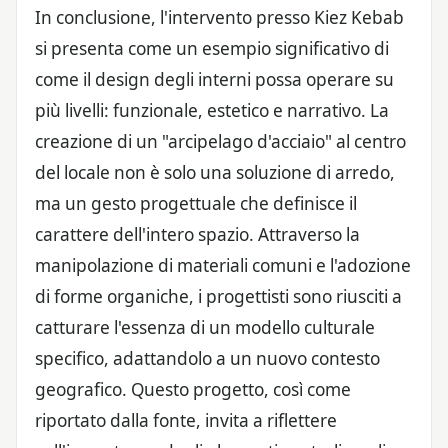
In conclusione, l'intervento presso Kiez Kebab
si presenta come un esempio significativo di
come il design degli interni possa operare su
più livelli: funzionale, estetico e narrativo. La
creazione di un "arcipelago d'acciaio" al centro
del locale non è solo una soluzione di arredo,
ma un gesto progettuale che definisce il
carattere dell'intero spazio. Attraverso la
manipolazione di materiali comuni e l'adozione
di forme organiche, i progettisti sono riusciti a
catturare l'essenza di un modello culturale
specifico, adattandolo a un nuovo contesto
geografico. Questo progetto, così come
riportato dalla fonte, invita a riflettere