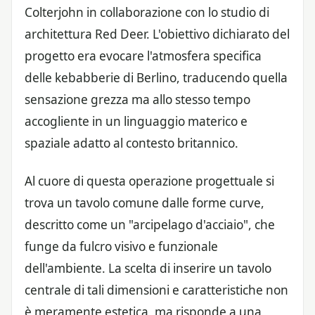
Colterjohn in collaborazione con lo studio di
architettura Red Deer. L'obiettivo dichiarato del
progetto era evocare l'atmosfera specifica
delle kebabberie di Berlino, traducendo quella
sensazione grezza ma allo stesso tempo
accogliente in un linguaggio materico e
spaziale adatto al contesto britannico.
Al cuore di questa operazione progettuale si
trova un tavolo comune dalle forme curve,
descritto come un "arcipelago d'acciaio", che
funge da fulcro visivo e funzionale
dell'ambiente. La scelta di inserire un tavolo
centrale di tali dimensioni e caratteristiche non
è meramente estetica, ma risponde a una