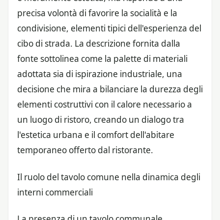
precisa volontà di favorire la socialità e la
condivisione, elementi tipici dell'esperienza del
cibo di strada. La descrizione fornita dalla
fonte sottolinea come la palette di materiali
adottata sia di ispirazione industriale, una
decisione che mira a bilanciare la durezza degli
elementi costruttivi con il calore necessario a
un luogo di ristoro, creando un dialogo tra
l'estetica urbana e il comfort dell'abitare
temporaneo offerto dal ristorante.
Il ruolo del tavolo comune nella dinamica degli
interni commerciali
La presenza di un tavolo communale,