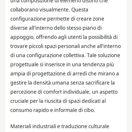
una composizione di elementi distinti che
collaborano visualmente. Questa
configurazione permette di creare zone
diverse all'interno dello stesso piano di
appoggio, offrendo agli utenti la possibilità di
trovare piccoli spazi personali anche all'interno
di una configurazione collettiva. Tale soluzione
progettuale si inserisce in una tendenza più
ampia di progettazione di arredi che mirano a
gestire la densità umana senza sacrificare la
percezione di comfort individuale, un aspetto
cruciale per la riuscita di spazi dedicati al
consumo rapido e informale di cibo.
Materiali industriali e traduzione culturale