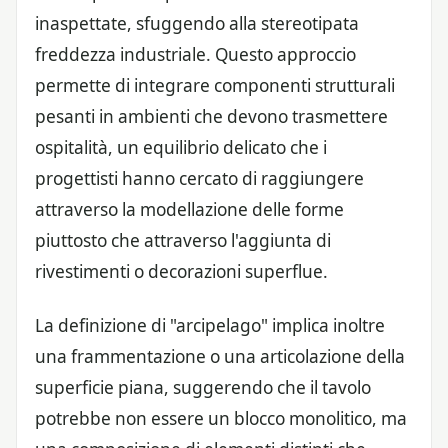
inaspettate, sfuggendo alla stereotipata
freddezza industriale. Questo approccio
permette di integrare componenti strutturali
pesanti in ambienti che devono trasmettere
ospitalità, un equilibrio delicato che i
progettisti hanno cercato di raggiungere
attraverso la modellazione delle forme
piuttosto che attraverso l'aggiunta di
rivestimenti o decorazioni superflue.
La definizione di "arcipelago" implica inoltre
una frammentazione o una articolazione della
superficie piana, suggerendo che il tavolo
potrebbe non essere un blocco monolitico, ma