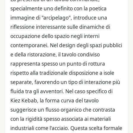
specialmente uno definito con la poetica
immagine di "arcipelago", introduce una
riflessione interessante sulle dinamiche di
occupazione dello spazio negli interni
contemporanei. Nel design degli spazi pubblici
e della ristorazione, il tavolo condiviso
rappresenta spesso un punto di rottura
rispetto alla tradizionale disposizione a isole
separate, favorendo un tipo di interazione più
fluida tra gli avventori. Nel caso specifico di
Kiez Kebab, la forma curva del tavolo
suggerisce un flusso organico che contrasta
con la rigidità spesso associata ai materiali
industriali come l'acciaio. Questa scelta formale