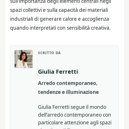
sull'importanza degli elementi centrali negli
spazi collettivi e sulla capacità dei materiali
industriali di generare calore e accoglienza
quando interpretati con sensibilità creativa.
SCRITTO DA
Giulia Ferretti
Arredo contemporaneo,
tendenze e illuminazione
Giulia Ferretti segue il mondo
dell'arredo contemporaneo con
particolare attenzione agli spazi