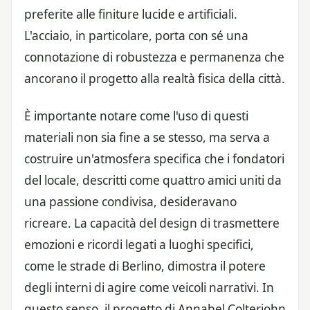
preferite alle finiture lucide e artificiali.
L'acciaio, in particolare, porta con sé una
connotazione di robustezza e permanenza che
ancorano il progetto alla realtà fisica della città.
È importante notare come l'uso di questi
materiali non sia fine a se stesso, ma serva a
costruire un'atmosfera specifica che i fondatori
del locale, descritti come quattro amici uniti da
una passione condivisa, desideravano
ricreare. La capacità del design di trasmettere
emozioni e ricordi legati a luoghi specifici,
come le strade di Berlino, dimostra il potere
degli interni di agire come veicoli narrativi. In
questo senso, il progetto di Annabel Colterjohn