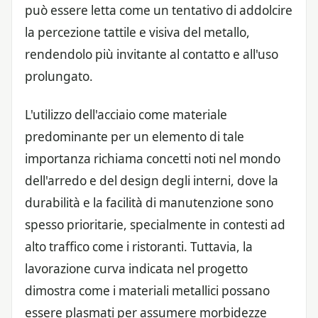
può essere letta come un tentativo di addolcire
la percezione tattile e visiva del metallo,
rendendolo più invitante al contatto e all'uso
prolungato.
L'utilizzo dell'acciaio come materiale
predominante per un elemento di tale
importanza richiama concetti noti nel mondo
dell'arredo e del design degli interni, dove la
durabilità e la facilità di manutenzione sono
spesso prioritarie, specialmente in contesti ad
alto traffico come i ristoranti. Tuttavia, la
lavorazione curva indicata nel progetto
dimostra come i materiali metallici possano
essere plasmati per assumere morbidezze