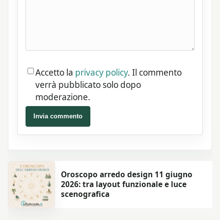
Accetto la
privacy policy
. Il commento
verrà pubblicato solo dopo
moderazione.
Invia commento
Oroscopo arredo design 11 giugno
2026: tra layout funzionale e luce
scenografica