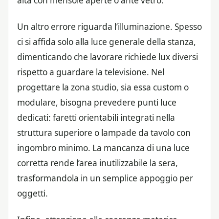
alta con mensole aperte o ante vetro.
Un altro errore riguarda l’illuminazione. Spesso
ci si affida solo alla luce generale della stanza,
dimenticando che lavorare richiede lux diversi
rispetto a guardare la televisione. Nel
progettare la zona studio, sia essa custom o
modulare, bisogna prevedere punti luce
dedicati: faretti orientabili integrati nella
struttura superiore o lampade da tavolo con
ingombro minimo. La mancanza di una luce
corretta rende l’area inutilizzabile la sera,
trasformandola in un semplice appoggio per
oggetti.