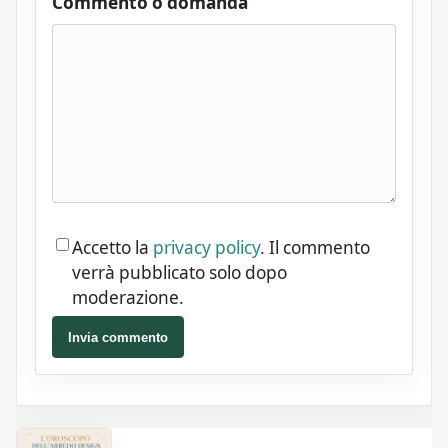
Commento o domanda
Accetto la
privacy policy
. Il commento
verrà pubblicato solo dopo
moderazione.
Invia commento