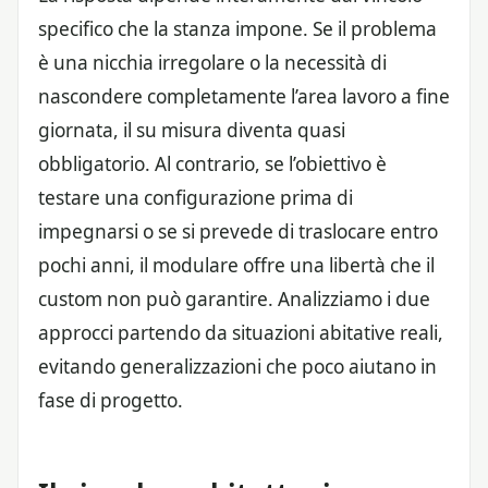
specifico che la stanza impone. Se il problema
è una nicchia irregolare o la necessità di
nascondere completamente l’area lavoro a fine
giornata, il su misura diventa quasi
obbligatorio. Al contrario, se l’obiettivo è
testare una configurazione prima di
impegnarsi o se si prevede di traslocare entro
pochi anni, il modulare offre una libertà che il
custom non può garantire. Analizziamo i due
approcci partendo da situazioni abitative reali,
evitando generalizzazioni che poco aiutano in
fase di progetto.