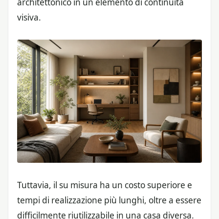
architettonico in un elemento di continuità
visiva.
Tuttavia, il su misura ha un costo superiore e
tempi di realizzazione più lunghi, oltre a essere
difficilmente riutilizzabile in una casa diversa.