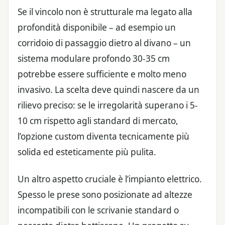
Se il vincolo non è strutturale ma legato alla
profondità disponibile – ad esempio un
corridoio di passaggio dietro al divano – un
sistema modulare profondo 30-35 cm
potrebbe essere sufficiente e molto meno
invasivo. La scelta deve quindi nascere da un
rilievo preciso: se le irregolarità superano i 5-
10 cm rispetto agli standard di mercato,
l’opzione custom diventa tecnicamente più
solida ed esteticamente più pulita.
Un altro aspetto cruciale è l’impianto elettrico.
Spesso le prese sono posizionate ad altezze
incompatibili con le scrivanie standard o