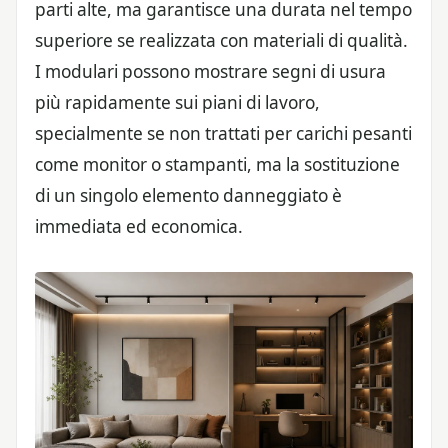
parti alte, ma garantisce una durata nel tempo
superiore se realizzata con materiali di qualità.
I modulari possono mostrare segni di usura
più rapidamente sui piani di lavoro,
specialmente se non trattati per carichi pesanti
come monitor o stampanti, ma la sostituzione
di un singolo elemento danneggiato è
immediata ed economica.