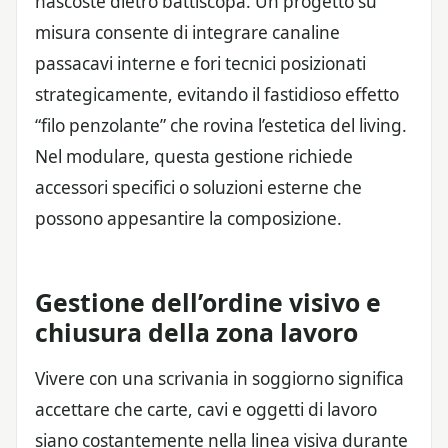
nascoste dietro battiscopa. Un progetto su
misura consente di integrare canaline
passacavi interne e fori tecnici posizionati
strategicamente, evitando il fastidioso effetto
“filo penzolante” che rovina l’estetica del living.
Nel modulare, questa gestione richiede
accessori specifici o soluzioni esterne che
possono appesantire la composizione.
Gestione dell’ordine visivo e
chiusura della zona lavoro
Vivere con una scrivania in soggiorno significa
accettare che carte, cavi e oggetti di lavoro
siano costantemente nella linea visiva durante