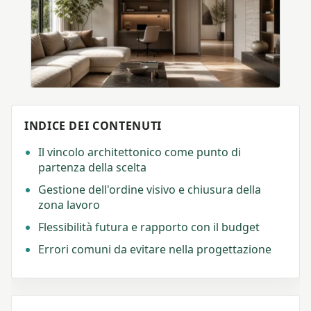
INDICE DEI CONTENUTI
Il vincolo architettonico come punto di
partenza della scelta
Gestione dell'ordine visivo e chiusura della
zona lavoro
Flessibilità futura e rapporto con il budget
Errori comuni da evitare nella progettazione