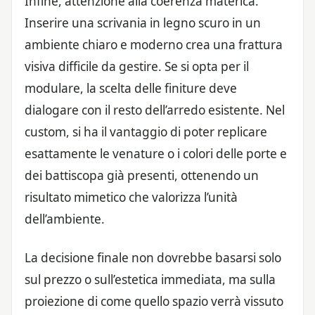
Infine, attenzione alla coerenza materica.
Inserire una scrivania in legno scuro in un
ambiente chiaro e moderno crea una frattura
visiva difficile da gestire. Se si opta per il
modulare, la scelta delle finiture deve
dialogare con il resto dell’arredo esistente. Nel
custom, si ha il vantaggio di poter replicare
esattamente le venature o i colori delle porte e
dei battiscopa già presenti, ottenendo un
risultato mimetico che valorizza l’unità
dell’ambiente.
La decisione finale non dovrebbe basarsi solo
sul prezzo o sull’estetica immediata, ma sulla
proiezione di come quello spazio verrà vissuto