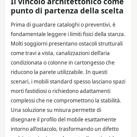
Il vincolo architettonico come
punto di partenza della scelta
Prima di guardare cataloghi o preventivi, è
fondamentale leggere i limiti fisici della stanza.
Molti soggiorni presentano ostacoli strutturali
come travi a vista, canalizzazioni dell’aria
condizionata o colonne in cartongesso che
riducono la parete utilizzabile. In questi
scenari, i mobili standard spesso lasciano spazi
morti fastidiosi o richiedono adattamenti
complessi che ne compromettono la stabilità.
Una soluzione su misura permette di
disegnare il profilo del mobile esattamente
intorno all’ostacolo, trasformando un difetto