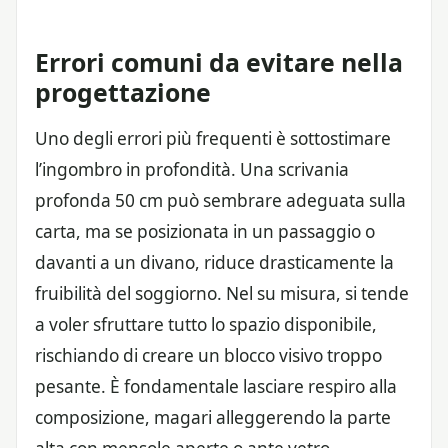
Errori comuni da evitare nella
progettazione
Uno degli errori più frequenti è sottostimare
l’ingombro in profondità. Una scrivania
profonda 50 cm può sembrare adeguata sulla
carta, ma se posizionata in un passaggio o
davanti a un divano, riduce drasticamente la
fruibilità del soggiorno. Nel su misura, si tende
a voler sfruttare tutto lo spazio disponibile,
rischiando di creare un blocco visivo troppo
pesante. È fondamentale lasciare respiro alla
composizione, magari alleggerendo la parte