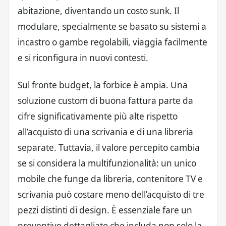
abitazione, diventando un costo sunk. Il
modulare, specialmente se basato su sistemi a
incastro o gambe regolabili, viaggia facilmente
e si riconfigura in nuovi contesti.
Sul fronte budget, la forbice è ampia. Una
soluzione custom di buona fattura parte da
cifre significativamente più alte rispetto
all’acquisto di una scrivania e di una libreria
separate. Tuttavia, il valore percepito cambia
se si considera la multifunzionalità: un unico
mobile che funge da libreria, contenitore TV e
scrivania può costare meno dell’acquisto di tre
pezzi distinti di design. È essenziale fare un
preventivo dettagliato che includa non solo la