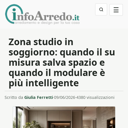
☰
Zona studio in
soggiorno: quando il su
misura salva spazio e
quando il modulare è
più intelligente
Scritto da
Giulia Ferretti
·
09/06/2026
·
4380 visualizzazioni