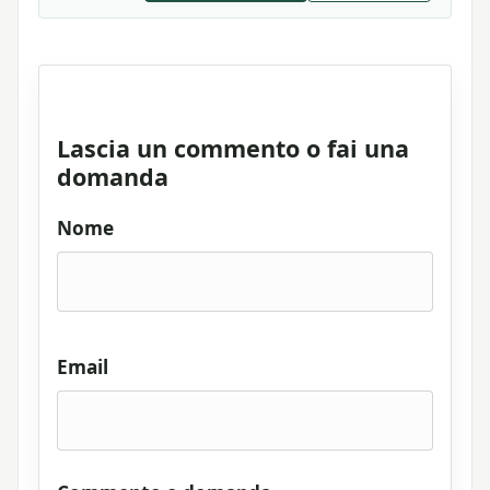
Lascia un commento o fai una
domanda
Nome
Email