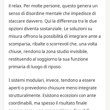
il relax. Per molte persone, questo genera un
senso di disordine mentale che impedisce di
staccare davvero. Qui la differenza tra le due
opzioni diventa sostanziale. Le soluzioni su
misura offrono la possibilità di integrare ante a
scomparsa, ribalte o scorrevoli che, una volta
chiuse, rendono la zona studio invisibile,
restituendo al soggiorno la sua funzione
primaria di luogo di riposo.
I sistemi modulari, invece, tendono a essere
aperti o prevedono chiusure meno integrate
strutturalmente. Esistono eccezioni con ante
coordinabili, ma spesso il risultato finale