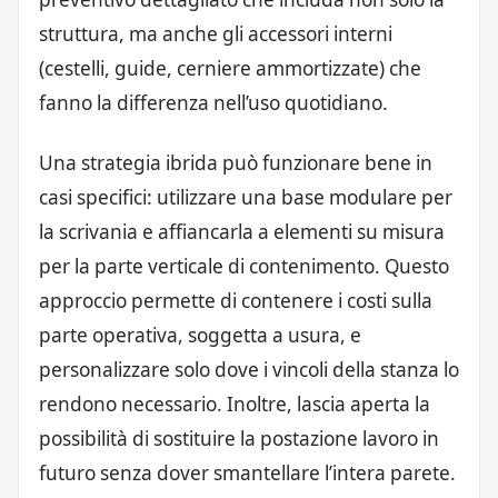
struttura, ma anche gli accessori interni
(cestelli, guide, cerniere ammortizzate) che
fanno la differenza nell’uso quotidiano.
Una strategia ibrida può funzionare bene in
casi specifici: utilizzare una base modulare per
la scrivania e affiancarla a elementi su misura
per la parte verticale di contenimento. Questo
approccio permette di contenere i costi sulla
parte operativa, soggetta a usura, e
personalizzare solo dove i vincoli della stanza lo
rendono necessario. Inoltre, lascia aperta la
possibilità di sostituire la postazione lavoro in
futuro senza dover smantellare l’intera parete.