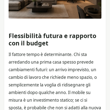
Flessibilità futura e rapporto
con il budget
Il fattore tempo è determinante. Chi sta
arredando una prima casa spesso prevede
cambiamenti futuri: un arrivo imprevisto, un
cambio di lavoro che richiede meno spazio, o
semplicemente la voglia di ridisegnare gli
ambienti dopo qualche anno. Il mobile su
misura è un investimento statico; se ci si
sposta, è probabile che non si adatti alla nuova