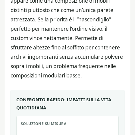
appare come una composizione di mobili
distinti piuttosto che come un’unica parete
attrezzata. Se la priorità è il “nascondiglio”
perfetto per mantenere l’ordine visivo, il
custom vince nettamente. Permette di
sfruttare altezze fino al soffitto per contenere
archivi ingombranti senza accumulare polvere
sopra i mobili, un problema frequente nelle
composizioni modulari basse.
CONFRONTO RAPIDO: IMPATTI SULLA VITA
QUOTIDIANA
SOLUZIONE SU MISURA