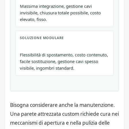
Massima integrazione, gestione cavi
invisibile, chiusura totale possibile, costo
elevato, fisso.
SOLUZIONE MODULARE
Flessibilità di spostamento, costo contenuto,
facile sostituzione, gestione cavi spesso
visibile, ingombri standard.
Bisogna considerare anche la manutenzione.
Una parete attrezzata custom richiede cura nei
meccanismi di apertura e nella pulizia delle