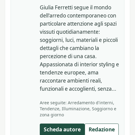
Giulia Ferretti segue il mondo
dell'arredo contemporaneo con
particolare attenzione agli spazi
vissuti quotidianamente:
soggiorni, luci, materiali e piccoli
dettagli che cambiano la
percezione di una casa.
Appassionata di interior styling e
tendenze europee, ama
raccontare ambienti reali,
funzionali e accoglienti, senza...
Aree seguite: Arredamento d'interni,
Tendenze, Illuminazione, Soggiorno e
zona giorno
Scheda autore
Redazione