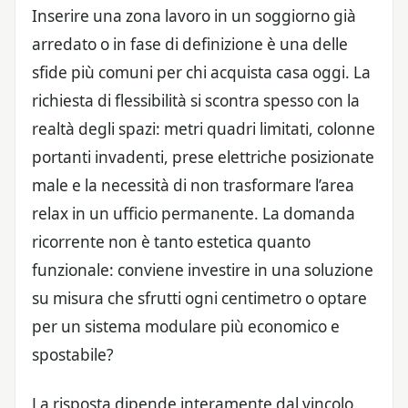
Inserire una zona lavoro in un soggiorno già
arredato o in fase di definizione è una delle
sfide più comuni per chi acquista casa oggi. La
richiesta di flessibilità si scontra spesso con la
realtà degli spazi: metri quadri limitati, colonne
portanti invadenti, prese elettriche posizionate
male e la necessità di non trasformare l’area
relax in un ufficio permanente. La domanda
ricorrente non è tanto estetica quanto
funzionale: conviene investire in una soluzione
su misura che sfrutti ogni centimetro o optare
per un sistema modulare più economico e
spostabile?
La risposta dipende interamente dal vincolo