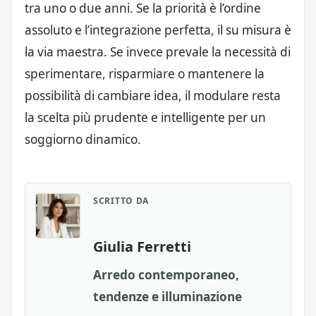
tra uno o due anni. Se la priorità è l’ordine
assoluto e l’integrazione perfetta, il su misura è
la via maestra. Se invece prevale la necessità di
sperimentare, risparmiare o mantenere la
possibilità di cambiare idea, il modulare resta
la scelta più prudente e intelligente per un
soggiorno dinamico.
SCRITTO DA
Giulia Ferretti
Arredo contemporaneo,
tendenze e illuminazione