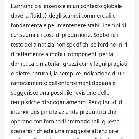
L’annuncio si inserisce in un contesto globale
dove la fluidità degli scambi commerciali è
fondamentale per mantenere stabili i tempi di
consegna e i costi di produzione. Sebbene il
testo della notizia non specifichi se l’ordine miri
direttamente a mobili, componenti per la
domotica o materiali grezzi come legni pregiati
e pietre naturali, la semplice indicazione di un
rafforzamento dell’enforcement doganale
suggerisce una possibile revisione delle
tempistiche di sdoganamento. Per gli studi di
interior design e le aziende produttrici che
operano con fornitori internazionali, questo
scenario richiede una maggiore attenzione