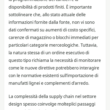
disponibilità di prodotti finiti. È importante
sottolineare che, allo stato attuale delle
informazioni fornite dalla fonte, non vi sono
dati confermati su aumenti di costo specifici,
carenze di magazzino o blocchi immediati per
particolari categorie merceologiche. Tuttavia,
la natura stessa di un ordine esecutivo di
questo tipo richiama la necessità di monitorare
come le nuove direttive potrebbero interagire
con le normative esistenti sull’importazione di
manufatti lignei e complementi d’arredo.
La complessità della supply chain nel settore
design spesso coinvolge molteplici passaggi