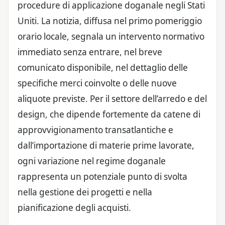
procedure di applicazione doganale negli Stati
Uniti. La notizia, diffusa nel primo pomeriggio
orario locale, segnala un intervento normativo
immediato senza entrare, nel breve
comunicato disponibile, nel dettaglio delle
specifiche merci coinvolte o delle nuove
aliquote previste. Per il settore dell’arredo e del
design, che dipende fortemente da catene di
approvvigionamento transatlantiche e
dall’importazione di materie prime lavorate,
ogni variazione nel regime doganale
rappresenta un potenziale punto di svolta
nella gestione dei progetti e nella
pianificazione degli acquisti.