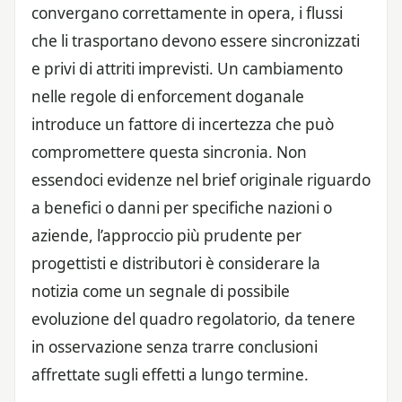
convergano correttamente in opera, i flussi
che li trasportano devono essere sincronizzati
e privi di attriti imprevisti. Un cambiamento
nelle regole di enforcement doganale
introduce un fattore di incertezza che può
compromettere questa sincronia. Non
essendoci evidenze nel brief originale riguardo
a benefici o danni per specifiche nazioni o
aziende, l’approccio più prudente per
progettisti e distributori è considerare la
notizia come un segnale di possibile
evoluzione del quadro regolatorio, da tenere
in osservazione senza trarre conclusioni
affrettate sugli effetti a lungo termine.