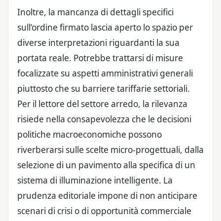
Inoltre, la mancanza di dettagli specifici
sull’ordine firmato lascia aperto lo spazio per
diverse interpretazioni riguardanti la sua
portata reale. Potrebbe trattarsi di misure
focalizzate su aspetti amministrativi generali
piuttosto che su barriere tariffarie settoriali.
Per il lettore del settore arredo, la rilevanza
risiede nella consapevolezza che le decisioni
politiche macroeconomiche possono
riverberarsi sulle scelte micro-progettuali, dalla
selezione di un pavimento alla specifica di un
sistema di illuminazione intelligente. La
prudenza editoriale impone di non anticipare
scenari di crisi o di opportunità commerciale