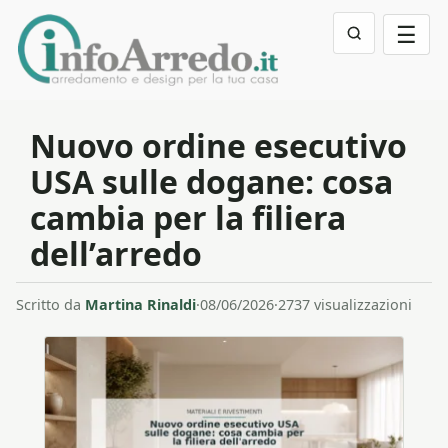
☰
Nuovo ordine esecutivo
USA sulle dogane: cosa
cambia per la filiera
dell’arredo
Scritto da
Martina Rinaldi
·
08/06/2026
·
2737 visualizzazioni