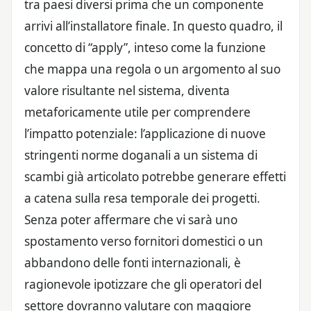
tra paesi diversi prima che un componente
arrivi all’installatore finale. In questo quadro, il
concetto di “apply”, inteso come la funzione
che mappa una regola o un argomento al suo
valore risultante nel sistema, diventa
metaforicamente utile per comprendere
l’impatto potenziale: l’applicazione di nuove
stringenti norme doganali a un sistema di
scambi già articolato potrebbe generare effetti
a catena sulla resa temporale dei progetti.
Senza poter affermare che vi sarà uno
spostamento verso fornitori domestici o un
abbandono delle fonti internazionali, è
ragionevole ipotizzare che gli operatori del
settore dovranno valutare con maggiore