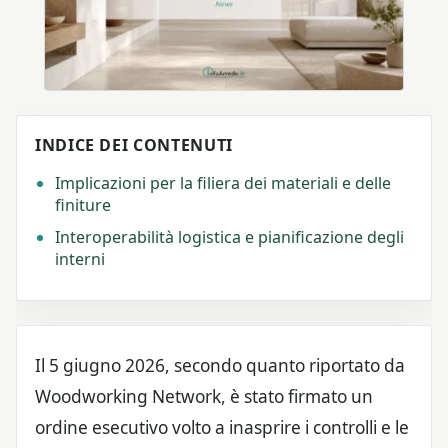
INDICE DEI CONTENUTI
Implicazioni per la filiera dei materiali e delle
finiture
Interoperabilità logistica e pianificazione degli
interni
Il 5 giugno 2026, secondo quanto riportato da
Woodworking Network, è stato firmato un
ordine esecutivo volto a inasprire i controlli e le