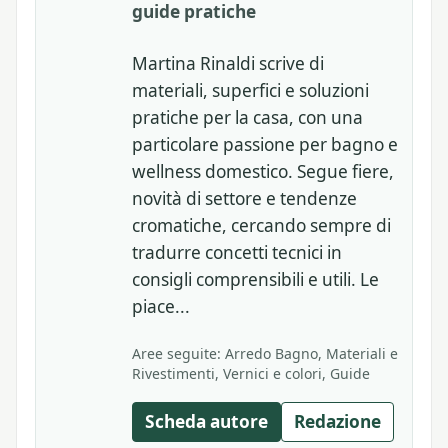
guide pratiche
Martina Rinaldi scrive di
materiali, superfici e soluzioni
pratiche per la casa, con una
particolare passione per bagno e
wellness domestico. Segue fiere,
novità di settore e tendenze
cromatiche, cercando sempre di
tradurre concetti tecnici in
consigli comprensibili e utili. Le
piace...
Aree seguite: Arredo Bagno, Materiali e
Rivestimenti, Vernici e colori, Guide
Scheda autore
Redazione