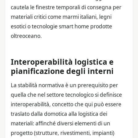
cautela le finestre temporali di consegna per
materiali critici come marmi italiani, legni
esotici o tecnologie smart home prodotte
oltreoceano.
Interoperabilità logistica e
pianificazione degli interni
La stabilità normativa è un prerequisito per
quella che nel settore tecnologico si definisce
interoperabilità, concetto che qui può essere
traslato dalla domotica alla logistica dei
materiali: affinché diversi elementi di un
progetto (strutture, rivestimenti, impianti)