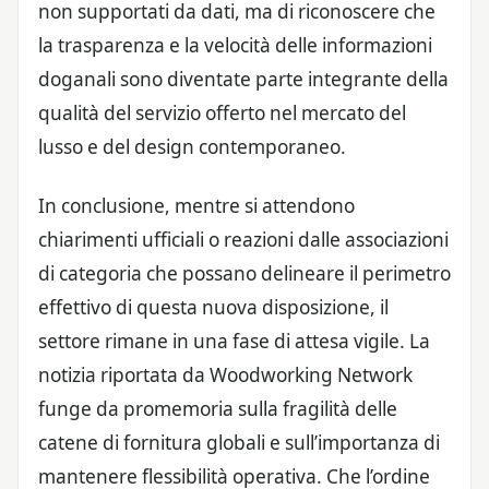
non supportati da dati, ma di riconoscere che
la trasparenza e la velocità delle informazioni
doganali sono diventate parte integrante della
qualità del servizio offerto nel mercato del
lusso e del design contemporaneo.
In conclusione, mentre si attendono
chiarimenti ufficiali o reazioni dalle associazioni
di categoria che possano delineare il perimetro
effettivo di questa nuova disposizione, il
settore rimane in una fase di attesa vigile. La
notizia riportata da Woodworking Network
funge da promemoria sulla fragilità delle
catene di fornitura globali e sull’importanza di
mantenere flessibilità operativa. Che l’ordine