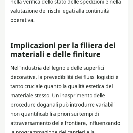
nella verifica dello stato delle spedizioni e nella
valutazione dei rischi legati alla continuità
operativa.
Implicazioni per la filiera dei
materiali e delle finiture
Nell’industria del legno e delle superfici
decorative, la prevedibilità dei flussi logistici è
tanto cruciale quanto la qualità estetica del
materiale stesso. Un inasprimento delle
procedure doganali può introdurre variabili
non quantificabili a priori sui tempi di
attraversamento delle frontiere, influenzando
la programmazione dei cantieri e la