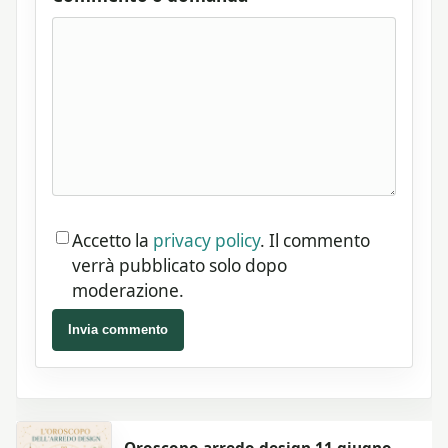
Accetto la
privacy policy
. Il commento
verrà pubblicato solo dopo
moderazione.
Invia commento