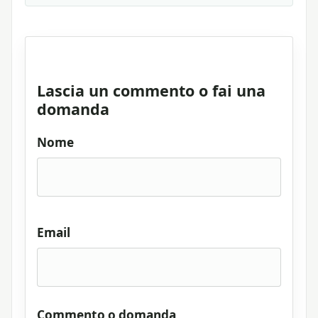
Lascia un commento o fai una
domanda
Nome
Email
Commento o domanda