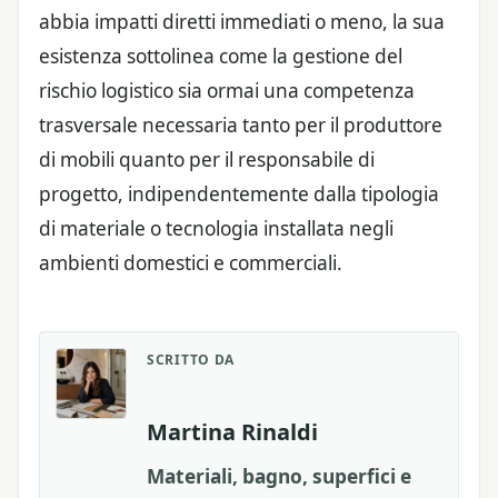
abbia impatti diretti immediati o meno, la sua
esistenza sottolinea come la gestione del
rischio logistico sia ormai una competenza
trasversale necessaria tanto per il produttore
di mobili quanto per il responsabile di
progetto, indipendentemente dalla tipologia
di materiale o tecnologia installata negli
ambienti domestici e commerciali.
SCRITTO DA
Martina Rinaldi
Materiali, bagno, superfici e