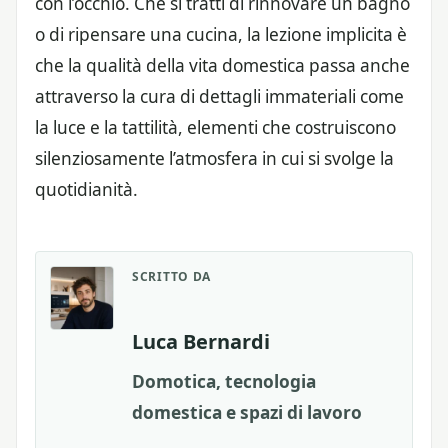
con l’occhio. Che si tratti di rinnovare un bagno
o di ripensare una cucina, la lezione implicita è
che la qualità della vita domestica passa anche
attraverso la cura di dettagli immateriali come
la luce e la tattilità, elementi che costruiscono
silenziosamente l’atmosfera in cui si svolge la
quotidianità.
SCRITTO DA
Luca Bernardi
Domotica, tecnologia
domestica e spazi di lavoro