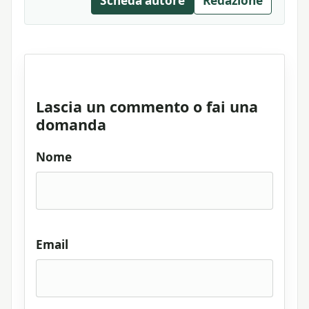
Scheda autore
Redazione
Lascia un commento o fai una
domanda
Nome
Email