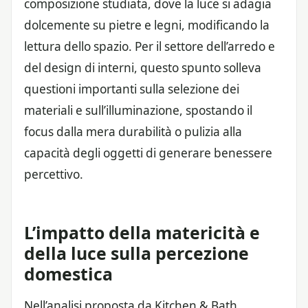
composizione studiata, dove la luce si adagia
dolcemente su pietre e legni, modificando la
lettura dello spazio. Per il settore dell’arredo e
del design di interni, questo spunto solleva
questioni importanti sulla selezione dei
materiali e sull’illuminazione, spostando il
focus dalla mera durabilità o pulizia alla
capacità degli oggetti di generare benessere
percettivo.
L’impatto della matericità e
della luce sulla percezione
domestica
Nell’analisi proposta da Kitchen & Bath