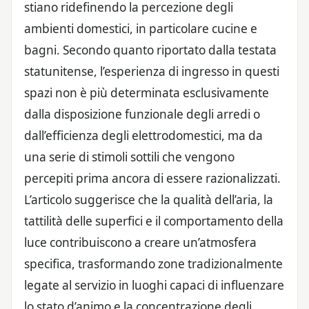
stiano ridefinendo la percezione degli
ambienti domestici, in particolare cucine e
bagni. Secondo quanto riportato dalla testata
statunitense, l’esperienza di ingresso in questi
spazi non è più determinata esclusivamente
dalla disposizione funzionale degli arredi o
dall’efficienza degli elettrodomestici, ma da
una serie di stimoli sottili che vengono
percepiti prima ancora di essere razionalizzati.
L’articolo suggerisce che la qualità dell’aria, la
tattilità delle superfici e il comportamento della
luce contribuiscono a creare un’atmosfera
specifica, trasformando zone tradizionalmente
legate al servizio in luoghi capaci di influenzare
lo stato d’animo e la concentrazione degli