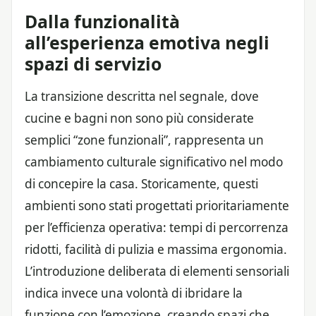
Dalla funzionalità
all’esperienza emotiva negli
spazi di servizio
La transizione descritta nel segnale, dove
cucine e bagni non sono più considerate
semplici “zone funzionali”, rappresenta un
cambiamento culturale significativo nel modo
di concepire la casa. Storicamente, questi
ambienti sono stati progettati prioritariamente
per l’efficienza operativa: tempi di percorrenza
ridotti, facilità di pulizia e massima ergonomia.
L’introduzione deliberata di elementi sensoriali
indica invece una volontà di ibridare la
funzione con l’emozione, creando spazi che