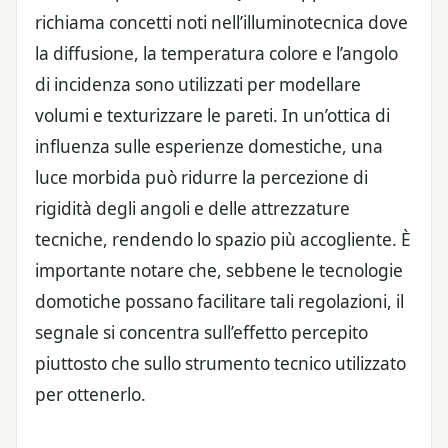
richiama concetti noti nell’illuminotecnica dove
la diffusione, la temperatura colore e l’angolo
di incidenza sono utilizzati per modellare
volumi e texturizzare le pareti. In un’ottica di
influenza sulle esperienze domestiche, una
luce morbida può ridurre la percezione di
rigidità degli angoli e delle attrezzature
tecniche, rendendo lo spazio più accogliente. È
importante notare che, sebbene le tecnologie
domotiche possano facilitare tali regolazioni, il
segnale si concentra sull’effetto percepito
piuttosto che sullo strumento tecnico utilizzato
per ottenerlo.