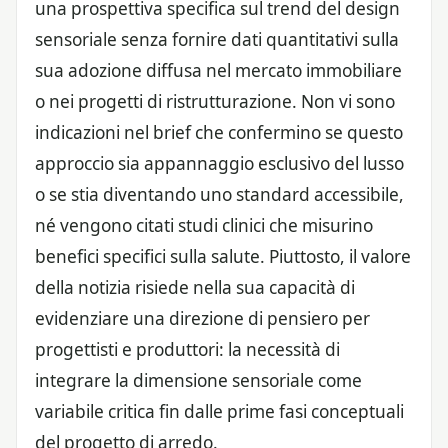
una prospettiva specifica sul trend del design
sensoriale senza fornire dati quantitativi sulla
sua adozione diffusa nel mercato immobiliare
o nei progetti di ristrutturazione. Non vi sono
indicazioni nel brief che confermino se questo
approccio sia appannaggio esclusivo del lusso
o se stia diventando uno standard accessibile,
né vengono citati studi clinici che misurino
benefici specifici sulla salute. Piuttosto, il valore
della notizia risiede nella sua capacità di
evidenziare una direzione di pensiero per
progettisti e produttori: la necessità di
integrare la dimensione sensoriale come
variabile critica fin dalle prime fasi conceptuali
del progetto di arredo.