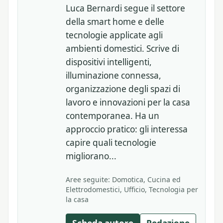
Luca Bernardi segue il settore
della smart home e delle
tecnologie applicate agli
ambienti domestici. Scrive di
dispositivi intelligenti,
illuminazione connessa,
organizzazione degli spazi di
lavoro e innovazioni per la casa
contemporanea. Ha un
approccio pratico: gli interessa
capire quali tecnologie
migliorano...
Aree seguite: Domotica, Cucina ed
Elettrodomestici, Ufficio, Tecnologia per
la casa