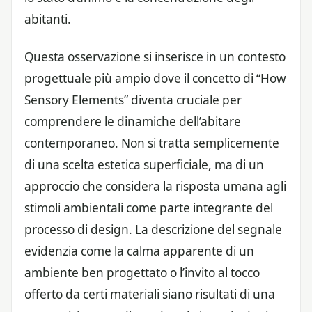
abitanti.
Questa osservazione si inserisce in un contesto
progettuale più ampio dove il concetto di “How
Sensory Elements” diventa cruciale per
comprendere le dinamiche dell’abitare
contemporaneo. Non si tratta semplicemente
di una scelta estetica superficiale, ma di un
approccio che considera la risposta umana agli
stimoli ambientali come parte integrante del
processo di design. La descrizione del segnale
evidenzia come la calma apparente di un
ambiente ben progettato o l’invito al tocco
offerto da certi materiali siano risultati di una