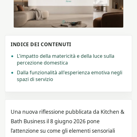
INDICE DEI CONTENUTI
L'impatto della matericità e della luce sulla
percezione domestica
Dalla funzionalità all'esperienza emotiva negli
spazi di servizio
Una nuova riflessione pubblicata da Kitchen &
Bath Business il 8 giugno 2026 pone
l’attenzione su come gli elementi sensoriali