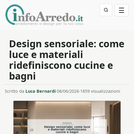
☰
Design sensoriale: come
luce e materiali
ridefiniscono cucine e
bagni
Scritto da
Luca Bernardi
·
08/06/2026
·
1859 visualizzazioni