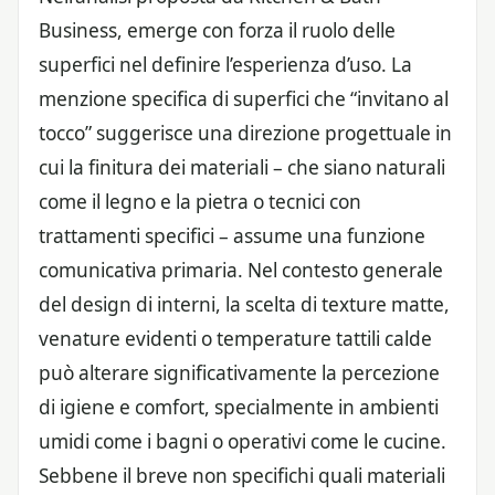
Business, emerge con forza il ruolo delle
superfici nel definire l’esperienza d’uso. La
menzione specifica di superfici che “invitano al
tocco” suggerisce una direzione progettuale in
cui la finitura dei materiali – che siano naturali
come il legno e la pietra o tecnici con
trattamenti specifici – assume una funzione
comunicativa primaria. Nel contesto generale
del design di interni, la scelta di texture matte,
venature evidenti o temperature tattili calde
può alterare significativamente la percezione
di igiene e comfort, specialmente in ambienti
umidi come i bagni o operativi come le cucine.
Sebbene il breve non specifichi quali materiali