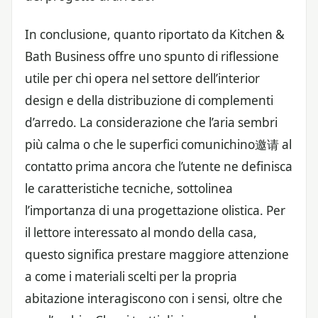
In conclusione, quanto riportato da Kitchen &
Bath Business offre uno spunto di riflessione
utile per chi opera nel settore dell’interior
design e della distribuzione di complementi
d’arredo. La considerazione che l’aria sembri
più calma o che le superfici comunichino邀请 al
contatto prima ancora che l’utente ne definisca
le caratteristiche tecniche, sottolinea
l’importanza di una progettazione olistica. Per
il lettore interessato al mondo della casa,
questo significa prestare maggiore attenzione
a come i materiali scelti per la propria
abitazione interagiscono con i sensi, oltre che