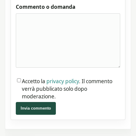
Commento o domanda
Accetto la
privacy policy
. Il commento
verrà pubblicato solo dopo
moderazione.
Invia commento