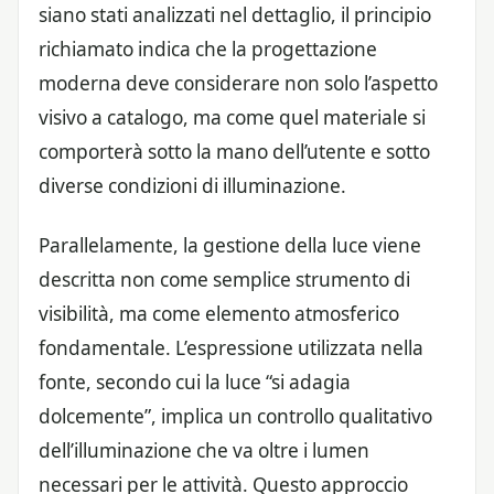
siano stati analizzati nel dettaglio, il principio
richiamato indica che la progettazione
moderna deve considerare non solo l’aspetto
visivo a catalogo, ma come quel materiale si
comporterà sotto la mano dell’utente e sotto
diverse condizioni di illuminazione.
Parallelamente, la gestione della luce viene
descritta non come semplice strumento di
visibilità, ma come elemento atmosferico
fondamentale. L’espressione utilizzata nella
fonte, secondo cui la luce “si adagia
dolcemente”, implica un controllo qualitativo
dell’illuminazione che va oltre i lumen
necessari per le attività. Questo approccio