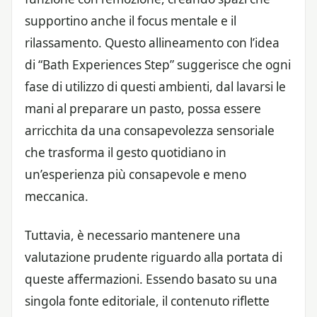
supportino anche il focus mentale e il
rilassamento. Questo allineamento con l’idea
di “Bath Experiences Step” suggerisce che ogni
fase di utilizzo di questi ambienti, dal lavarsi le
mani al preparare un pasto, possa essere
arricchita da una consapevolezza sensoriale
che trasforma il gesto quotidiano in
un’esperienza più consapevole e meno
meccanica.
Tuttavia, è necessario mantenere una
valutazione prudente riguardo alla portata di
queste affermazioni. Essendo basato su una
singola fonte editoriale, il contenuto riflette